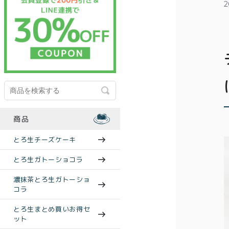
2
商品
とろ生チーズケーキ
とろ生ガトーショコラ
濃抹茶とろ生ガトーショ
コラ
とろ生まとめ買いお得セ
ット