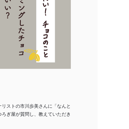
ナリストの市川歩美さんに「なんと
つろぎ屋が質問し、教えていただき