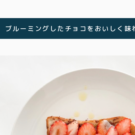
ブルーミングしたチョコをおいしく味