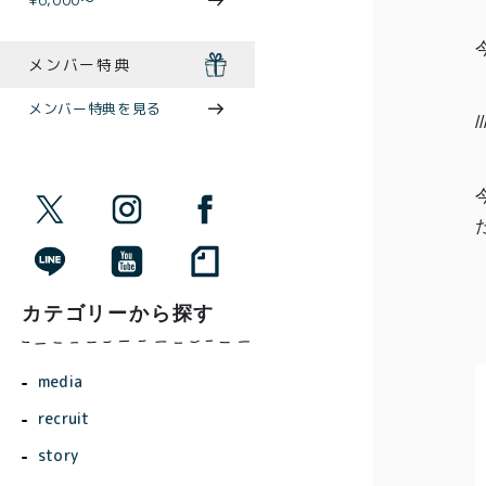
¥6,000〜
メンバー特典
メンバー特典を見る
//
カテゴリーから探す
media
recruit
story