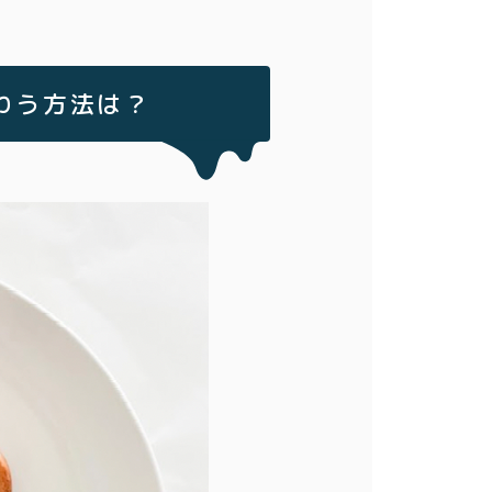
わう方法は？