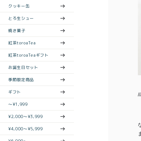
クッキー缶
とろ生シュー
焼き菓子
紅茶toroaTea
紅茶toroaTeaギフト
お誕生日セット
季節限定商品
ギフト
//
〜¥1,999
¥2,000〜¥3,999
¥4,000〜¥5,999