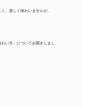
しく、楽しく味わいませんか。
味わい方」についてお聞きしまし