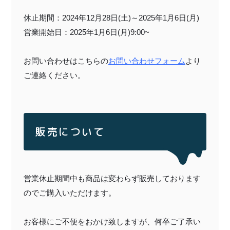
休止期間：2024年12月28日(土)～2025年1月6日(月)
営業開始日：2025年1月6日(月)9:00~
お問い合わせはこちらの
お問い合わせフォーム
より
ご連絡ください。
販売について
営業休止期間中も商品は変わらず販売しております
のでご購入いただけます。
お客様にご不便をおかけ致しますが、何卒ご了承い