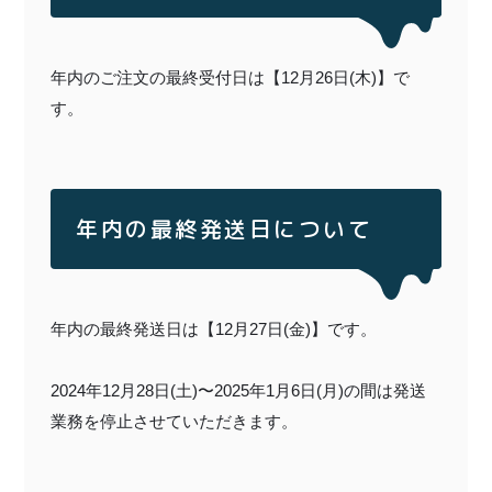
特定商取引法に基づく表記
年内のご注文の最終受付日は【12月26日(木)】で
す。
年内の最終発送日について
年内の最終発送日は【12月27日(金)】です。
2024年12月28日(土)〜2025年1月6日(月)の間は発送
業務を停止させていただきます。