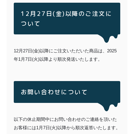
12月27日(金)以降のご注文に
ついて
12月27日(金)以降にご注文いただいた商品は、2025
年1月7日(火)以降より順次発送いたします。
お問い合わせについて
以下の休止期間中にお問い合わせのご連絡を頂いた
お客様には1月7日(火)以降から順次返答いたします。