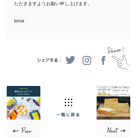
ただきますようお願い申し上げます。
toroa
シェアする：
一覧に戻る