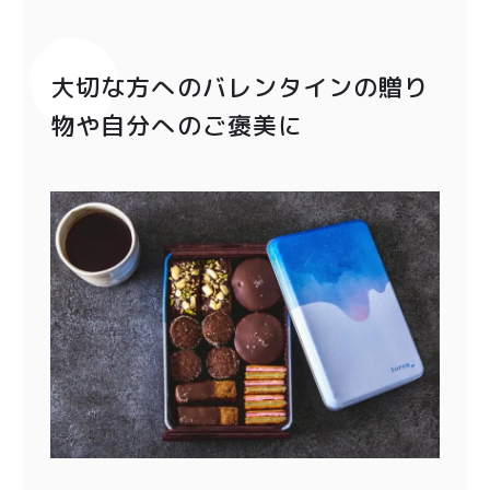
大切な方へのバレンタインの贈り
物や自分へのご褒美に