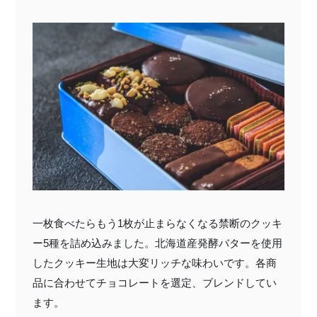
一枚食べたらもう1枚が止まらなくなる禁断のクッキ
ー5種を詰め込みました。北海道産発酵バターを使用
したクッキー生地は大変リッチな味わいです。各商
品に合わせてチョコレートを選定、ブレンドしてい
ます。