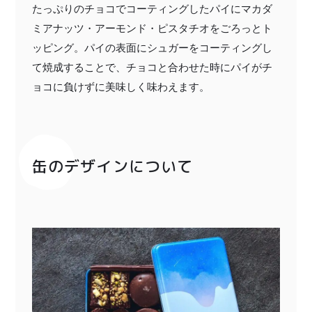
たっぷりのチョコでコーティングしたパイにマカダ
ミアナッツ・アーモンド・ピスタチオをごろっとト
ッピング。パイの表面にシュガーをコーティングし
て焼成することで、チョコと合わせた時にパイがチ
ョコに負けずに美味しく味わえます。
缶のデザインについて