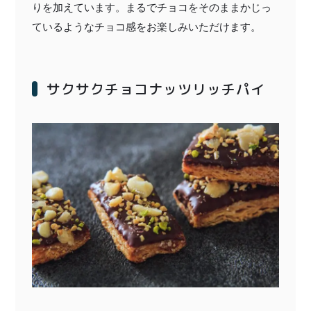
りを加えています。まるでチョコをそのままかじっ
ているようなチョコ感をお楽しみいただけます。
サクサクチョコナッツリッチパイ