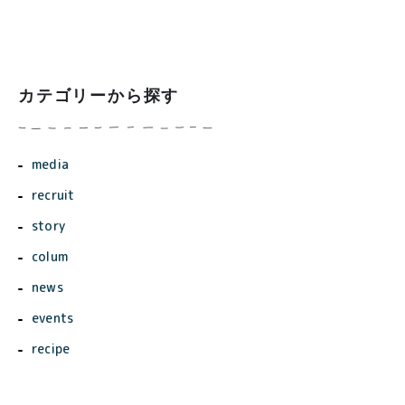
キ」
カテゴリーから探す
media
recruit
story
colum
news
events
recipe