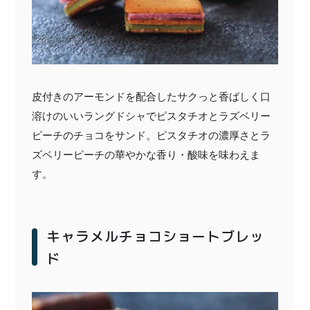
皮付きのアーモンドを配合したサクっと香ばしく口
溶けのいいラングドシャでピスタチオとラズベリー
ピーチのチョコをサンド。ピスタチオの濃厚さとラ
ズベリーピーチの華やかな香り・酸味を味わえま
す。
キャラメルチョコショートブレッ
ド