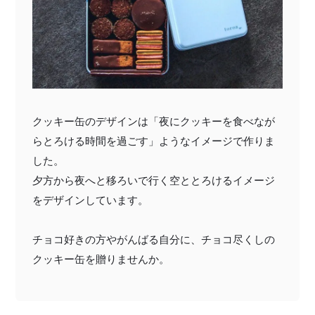
クッキー缶のデザインは「夜にクッキーを食べなが
らとろける時間を過ごす」ようなイメージで作りま
した。
夕方から夜へと移ろいで行く空ととろけるイメージ
をデザインしています。
チョコ好きの方やがんばる自分に、チョコ尽くしの
クッキー缶を贈りませんか。