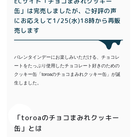
ECサイト「チョコまみれクッキー
特定商取引法に基づく表記
缶」は完売しましたが、ご好評の声
にお応えして1/25(水)18時から再販
売します
バレンタインデーにお楽しみいただける、チョコレ
ートをたっぷり使用したチョコレート好きのための
クッキー缶「toroaのチョコまみれクッキー缶」が誕
生しました。
「toroaのチョコまみれクッキー
缶」とは