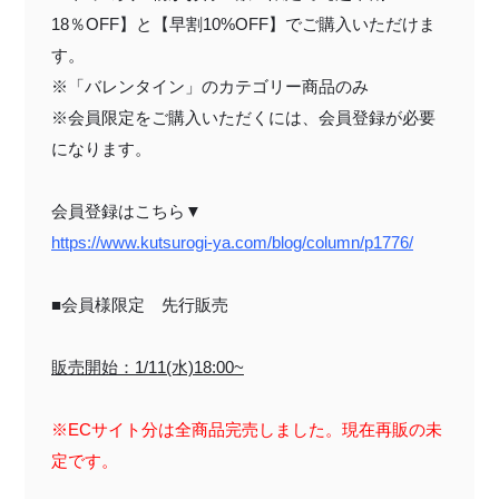
18％OFF】
と
【早割10%OFF】
でご購入いただけま
す。
※「バレンタイン」のカテゴリー商品のみ
※会員限定をご購入いただくには、会員登録が必要
になります。
会員登録はこちら▼
https://www.kutsurogi-ya.com/blog/column/p1776/
■会員様限定 先行販売
販売開始：1/11(水)18:00~
※ECサイト分は全商品完売しました。現在再販の未
定です。