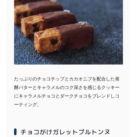
たっぷりのチョコチップとカカオニブを配合した発
酵バターとキャラメルのコク深さを感じるクッキー
にキャラメルチョコとダークチョコをブレンドしコ
ーティング。
チョコがけガレットブルトンヌ