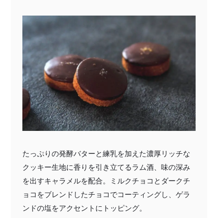
たっぷりの発酵バターと練乳を加えた濃厚リッチな
クッキー生地に香りを引き立てるラム酒、味の深み
を出すキャラメルを配合。ミルクチョコとダークチ
ョコをブレンドしたチョコでコーティングし、ゲラ
ンドの塩をアクセントにトッピング。