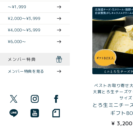
〜¥1,999
¥2,000〜¥3,999
¥4,000〜¥5,999
¥6,000〜
メンバー特典
メンバー特典を見る
ベストお取り寄せ大
大賞とろ生チーズケ
サイズ
とろ生ミニチー
ギフトBO
¥
3,200