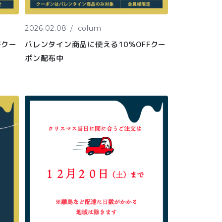
2026.02.08
colum
Fクー
バレンタイン商品に使える10％OFFクー
ポン配布中