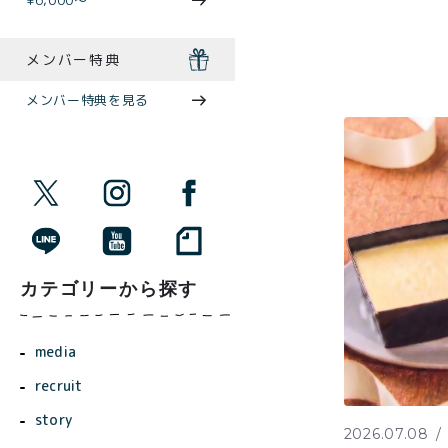
¥6,000〜
メンバー特典
メンバー特典を見る
カテゴリーから探す
media
recruit
story
2026.07.08