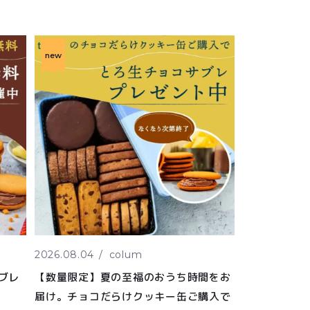
new
2026.08.04
colum
ブレ
【数量限定】夏の至福のおうち時間をお
届け。チョコだらけクッキー缶ご購入で