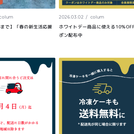
colum
2026.03.02
colum
/28まで】「春の新生活応援
ホワイトデー商品に使える10％OF
ポン配布中