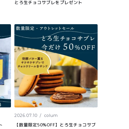
とろ生チョコサブレをプレゼント
2026.07.10
colum
ト
【数量限定50%OFF】とろ生チョコサブ