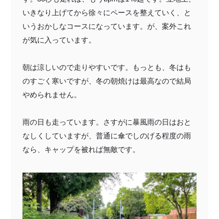
いきなり上げてから徐々にペースを整えていく、と
いうおかしなコースになっています。が、案外これ
が気に入っています。
朝は涼しいので走りやすいです。もっとも、冬はも
のすごく寒いですが、冬の朝焼けは最高なので結局
やめられません。
雨の日も走っています。さすがに暴風雨の日はおと
なしくしていますが、普通に傘でしのげる程度の雨
なら、キャップを被れば無敵です。