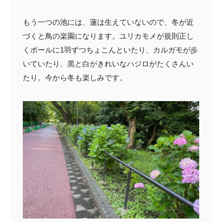
もう一つの池には、蓮は生えていないので、冬が近
づくと鳥の楽園になります。ユリカモメが規則正し
くポールに1羽ずつちょこんといたり、カルガモが歩
いていたり、黒と白がきれいなハジロがたくさんい
たり。今から冬も楽しみです。