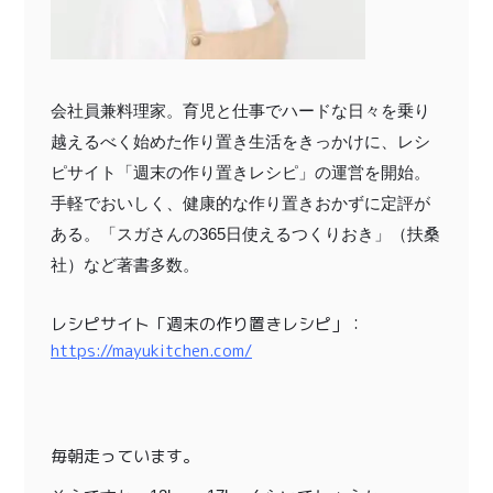
会社員兼料理家。育児と仕事でハードな日々を乗り
越えるべく始めた作り置き生活をきっかけに、レシ
ピサイト「週末の作り置きレシピ」の運営を開始。
手軽でおいしく、健康的な作り置きおかずに定評が
ある。「スガさんの365日使えるつくりおき」（扶桑
社）など著書多数。
レシピサイト「週末の作り置きレシピ」：
https://mayukitchen.com/
毎朝走っています。