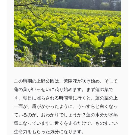
この時期の上野公園は、紫陽花が咲き始め、そして
蓮の葉がいっせいに茂り始めます。まず蓮の葉で
す。朝日に照らされる時間帯に行くと、蓮の葉の上
一面が、霧がかかったように、うっすらと白くなっ
ているのが、おわかりでしょうか？蓮の水分が水蒸
気になっています。近くを走るだけで、ものすごい
生命力をもらった気分になります。