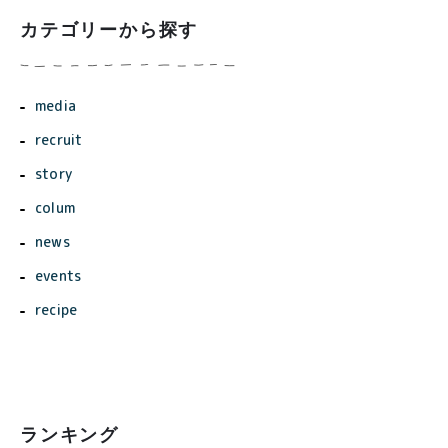
カテゴリーから探す
media
recruit
story
colum
news
events
recipe
ランキング