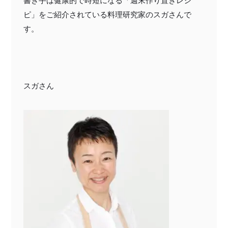
書き手は健康的で時短になる「週末作り置きレシ
特定商取引法に基づく表記
ピ」をご紹介されている料理研究家のスガさんで
す。
スガさん