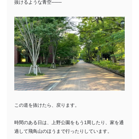
抜けるような青空───
この道を抜けたら、戻ります。
時間のある日は、上野公園をもう1周したり、家を通
過して飛鳥山のほうまで行ったりしています。