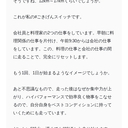
そうですね、12km～17kmくらいでしょうか。
これが私の#ごきげんスイッチです。
会社員と料理家の2つの仕事をしています。早朝に料
理関係の仕事を片付け、午前9:30からは会社の仕事
をしています。この、料理の仕事と会社の仕事の間
に走ることで、完全にリセットします。
もう1回、1日が始まるようなイメージでしょうか。
あと不思議なもので、走った後はなぜか集中力が上
がり、ハイパフォーマンスで効率良く物事をこなせ
るので、自分自身をベストコンディションに持って
いくためにも走っています。