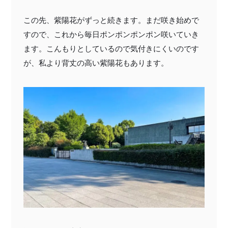
この先、紫陽花がずっと続きます。まだ咲き始めで
すので、これから毎日ポンポンポンポン咲いていき
ます。こんもりとしているので気付きにくいのです
が、私より背丈の高い紫陽花もあります。