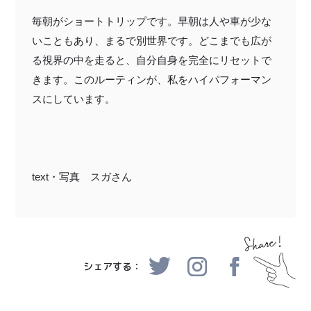
毎朝がショートトリップです。早朝は人や車が少な
いこともあり、まるで別世界です。どこまでも広が
る視界の中を走ると、自分自身を完全にリセットで
きます。このルーティンが、私をハイパフォーマン
スにしています。
text・写真 スガさん
シェアする：