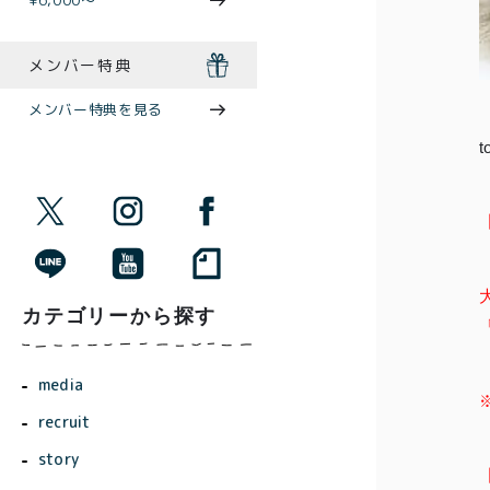
¥6,000〜
メンバー特典
メンバー特典を見る
【
カテゴリーから探す
media
recruit
story
【