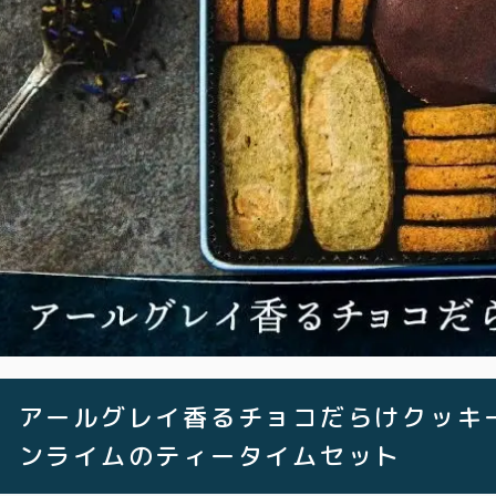
アールグレイ香るチョコだらけクッキー缶
ンライムのティータイムセット