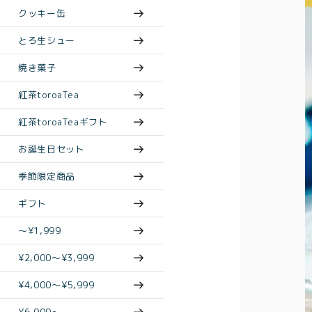
クッキー缶
とろ生シュー
焼き菓子
紅茶toroaTea
紅茶toroaTeaギフト
お誕生日セット
季節限定商品
ギフト
〜¥1,999
¥2,000〜¥3,999
¥4,000〜¥5,999