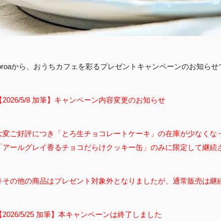
toroaから、おうちカフェを彩るプレゼントキャンペーンのお知らせ
2026/5/8 加筆】
キャンペーン内容変更のお知らせ
大変ご好評につき「とろ生チョコレートケーキ」の在庫が少なくな
「アールグレイ香るチョコだらけクッキー缶」のみに限定して継続
※その他の商品はプレゼント対象外となりましたが、通常販売は継
2026/5/25 加筆】
本キャンペーンは終了しました