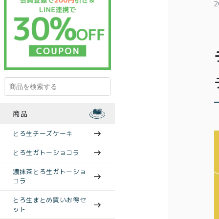
2
商品
とろ生チーズケーキ
とろ生ガトーショコラ
濃抹茶とろ生ガトーショ
コラ
とろ生まとめ買いお得セ
ット