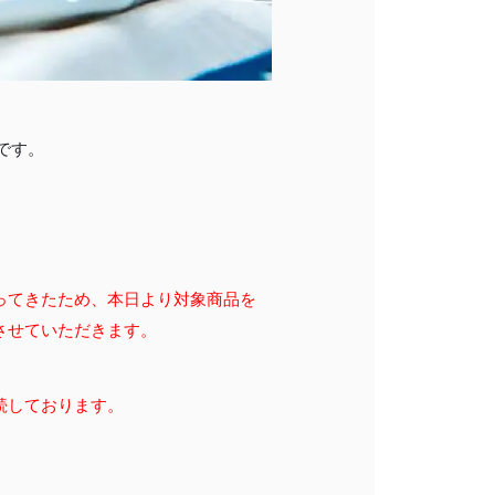
です。
ってきたため、本日より対象商品を
させていただきます。
続しております。