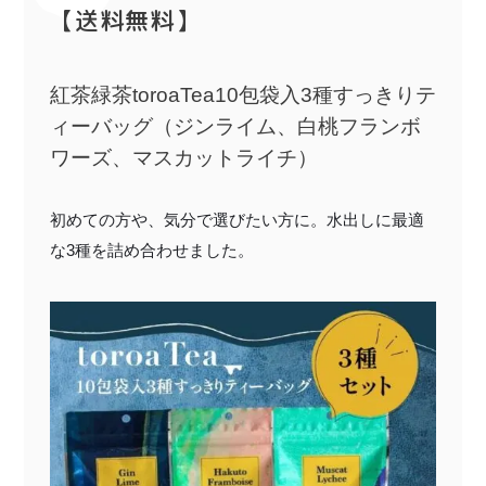
【送料無料】
紅茶緑茶toroaTea10包袋入3種すっきりテ
ィーバッグ（ジンライム、白桃フランボ
ワーズ、マスカットライチ）
初めての方や、気分で選びたい方に。水出しに最適
な3種を詰め合わせました。