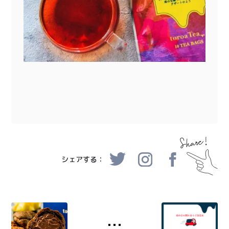
シェアする：