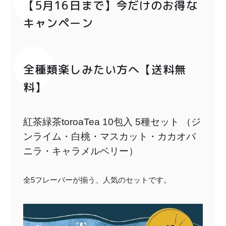
【5月16日まで】今だけのお得な
キャンペーン
全種類楽しみたい方へ【送料無
料】
紅茶緑茶toroaTea 10包入 5種セット （ジ
ンライム・白桃・マスカット・カカオバ
ニラ・キャラメルベリー）
全5フレーバーが揃う、人気のセットです。