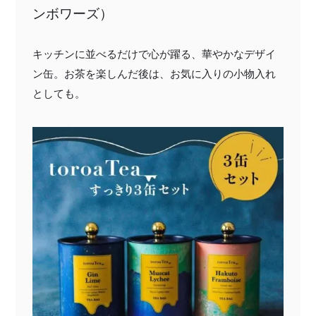
ンボワーズ）
キッチンに並べるだけで心が躍る、華やかなデザイ
ン缶。お茶を楽しんだ後は、お気に入りの小物入れ
としても。