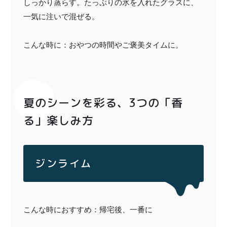
しっかり蒸らす。たっぷりの氷を入れたグラスに、
一気に注いで混ぜる。
こんな時に：おやつの時間やご褒美タイムに。
夏のシーンを彩る、3つの「香
る」楽しみ方
ジンライム
こんな時におすすめ：帰宅後、一番に