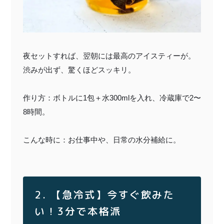
夜セットすれば、翌朝には最高のアイスティーが。
渋みが出ず、驚くほどスッキリ。
作り方：ボトルに1包＋水300mlを入れ、冷蔵庫で2〜
8時間。
こんな時に：お仕事中や、日常の水分補給に。
2. 【急冷式】今すぐ飲みた
い！3分で本格派