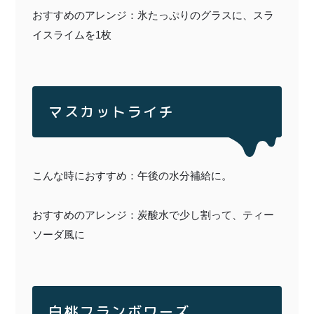
おすすめのアレンジ：氷たっぷりのグラスに、スラ
イスライムを1枚
マスカットライチ
こんな時におすすめ：午後の水分補給に。
おすすめのアレンジ：炭酸水で少し割って、ティー
ソーダ風に
白桃フランボワーズ