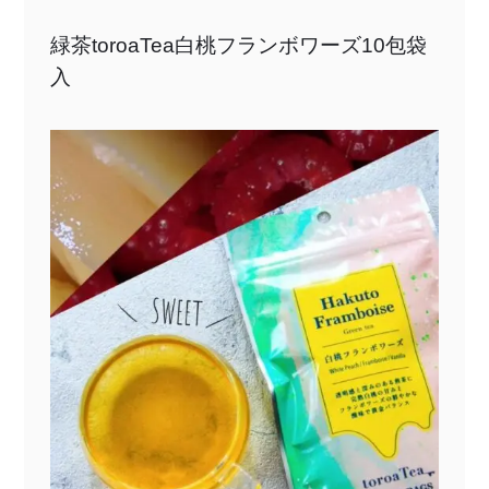
緑茶toroaTea白桃フランボワーズ10包袋
入