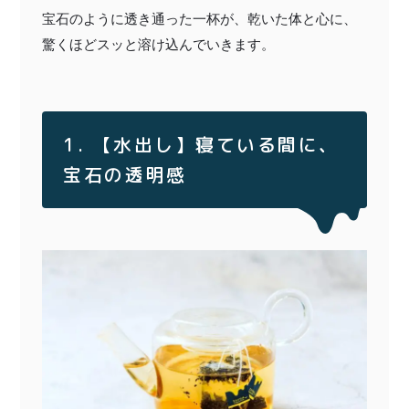
宝石のように透き通った一杯が、乾いた体と心に、
驚くほどスッと溶け込んでいきます。
1. 【水出し】寝ている間に、
宝石の透明感