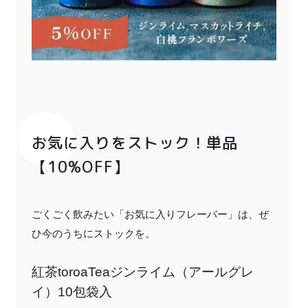
お気に入りをストック！単品
【10%OFF】
ごくごく飲みたい「お気に入りフレーバー」は、ぜ
ひ今のうちにストックを。
紅茶toroaTeaジンライム（アールグレ
イ）10包袋入