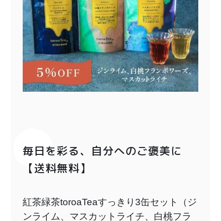
毎日を彩る、自分へのご褒美に
【送料無料】
紅茶緑茶toroaTeaすっきり3缶セット（ジ
ンライム、マスカットライチ、白桃フラ