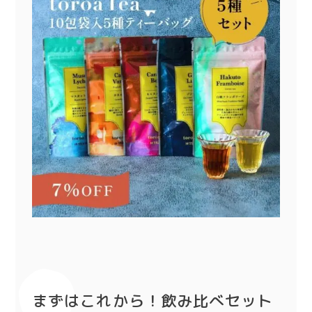
まずはこれから！飲み比べセット