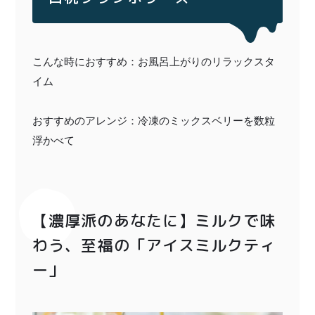
こんな時におすすめ：お風呂上がりのリラックスタ
イム
おすすめのアレンジ：冷凍のミックスベリーを数粒
浮かべて
【濃厚派のあなたに】ミルクで味
わう、至福の「アイスミルクティ
ー」