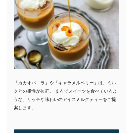
「カカオバニラ」や「キャラメルベリー」は、ミル
クとの相性が抜群。 まるでスイーツを食べているよ
うな、リッチな味わいのアイスミルクティーをご提
案します。