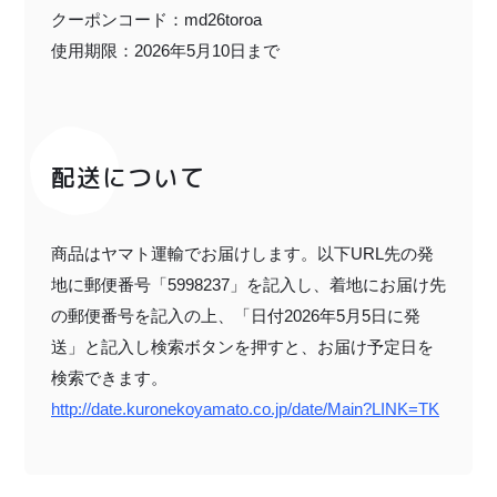
クーポンコード：
md26toroa
使用期限：2026年5月10日まで
配送について
商品はヤマト運輸でお届けします。以下URL先の発
地に郵便番号「5998237」を記入し、着地にお届け先
の郵便番号を記入の上、「日付2026年5月5日に発
送」と記入し検索ボタンを押すと、お届け予定日を
検索できます。
http://date.kuronekoyamato.co.jp/date/Main?LINK=TK