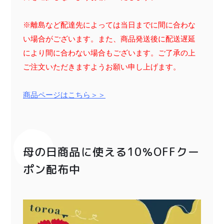
特定商取引法に基づく表記
※離島など配達先によっては当日までに間に合わな
い場合がございます。また、商品発送後に配送遅延
により間に合わない場合もございます。ご了承の上
ご注文いただきますようお願い申し上げます。
商品ページはこちら＞＞
母の日商品に使える10％OFFクー
ポン配布中