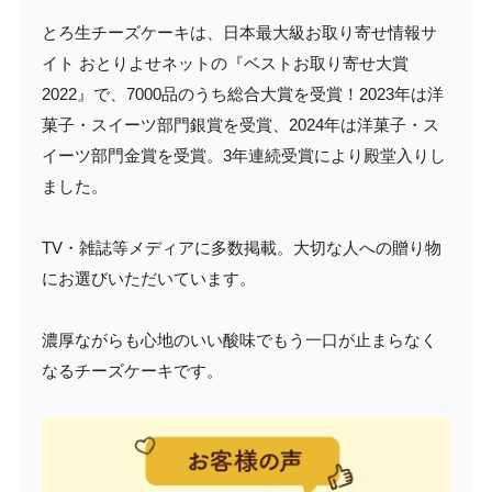
とろ生チーズケーキは、日本最大級お取り寄せ情報サ
イト おとりよせネットの『ベストお取り寄せ大賞
2022』で、7000品のうち総合大賞を受賞！2023年は洋
菓子・スイーツ部門銀賞を受賞、2024年は洋菓子・ス
イーツ部門金賞を受賞。3年連続受賞により殿堂入りし
ました。
TV・雑誌等メディアに多数掲載。大切な人への贈り物
にお選びいただいています。
濃厚ながらも心地のいい酸味でもう一口が止まらなく
なるチーズケーキです。