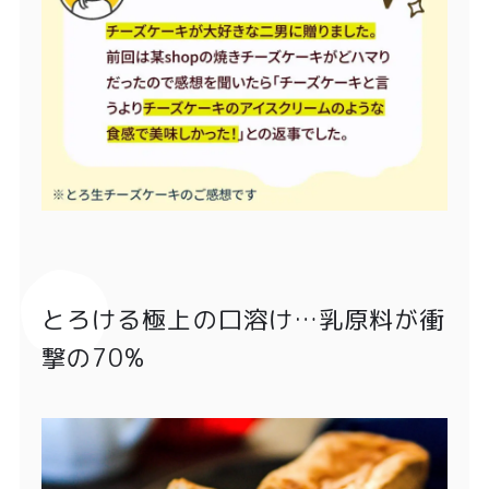
とろける極上の口溶け…乳原料が衝
撃の70%