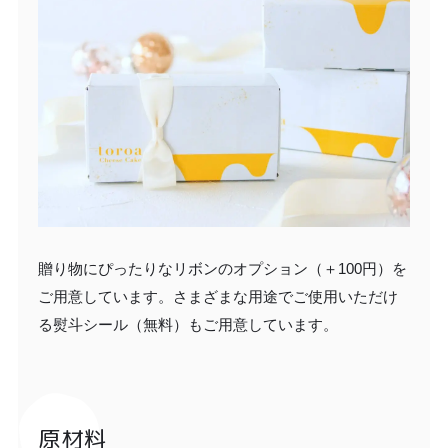
贈り物にぴったりなリボンのオプション（＋100円）を
ご用意しています。さまざまな用途でご使用いただけ
る熨斗シール（無料）もご用意しています。
原材料