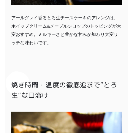
アールグレイ香るとろ生チーズケーキのアレンジは、
ホイップクリーム&メープルシロップのトッピングが大
変おすすめ。ミルキーさと豊かな甘みが加わり大変リ
ッチな味わいです。
焼き時間・温度の徹底追求で“とろ
生“な口溶け