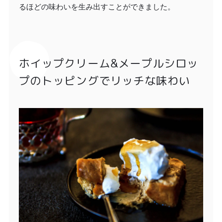
るほどの味わいを生み出すことができました。
ホイップクリーム&メープルシロッ
プのトッピングでリッチな味わい