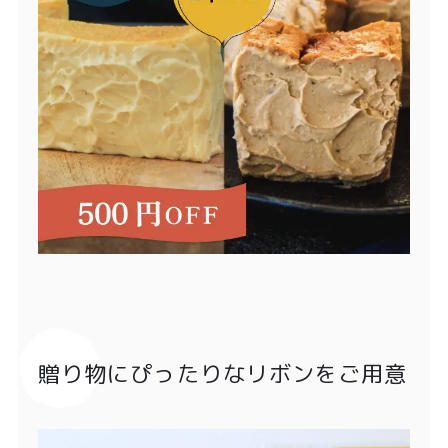
贈り物にぴったりなリボンをご用意