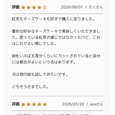
2026/08/01
たく
紅茶もチーズケーキも好きで購入に至りました。

重めな好みなチーズケーキで美味しくいただきまし
た。思っている紅茶の感じではなかったけど、これ
はこれでよい感じでした。

欲をいえば五等分くらいにカットされていると自分
には都合がよいという点はあります。

次は他の味も試してみたいです。

ごちそうさまでした。
2026/03/20
aya