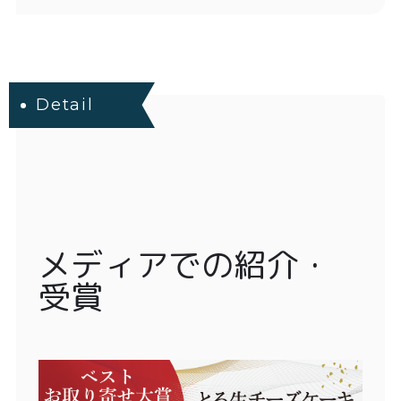
Detail
メディアでの紹介・
受賞