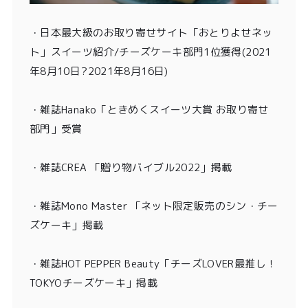
・
日本最大級のお取り寄せサイト「おとりよせネッ
ト」スイーツ紹介/チーズケーキ部門1位獲得
(2021
年8月10日?2021年8月16日)
・
雑誌Hanako「ときめくスイーツ大賞 お取り寄せ
部門」受賞
・雑誌CREA 「贈り物バイブル2022」掲載
・雑誌Mono Master 「ネット限定販売のシン・チー
ズケーキ」掲載
・
雑誌HOT PEPPER Beauty「チーズLOVER最推し！
TOKYOチーズケーキ」掲載