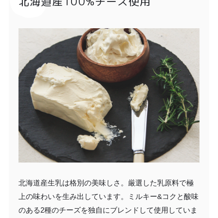
北海道産100%チーズ使用
北海道産生乳は格別の美味しさ。厳選した乳原料で極
上の味わいを生み出しています。ミルキー&コクと酸味
のある2種のチーズを独自にブレンドして使用していま