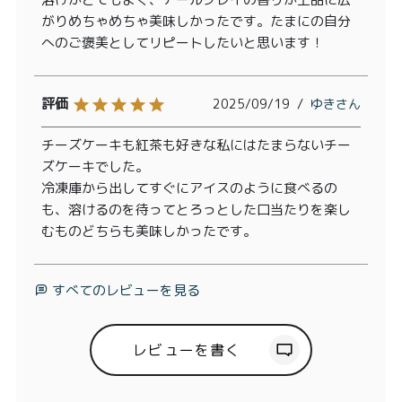
がりめちゃめちゃ美味しかったです。たまにの自分
へのご褒美としてリピートしたいと思います！
2025/09/19
ゆき
チーズケーキも紅茶も好きな私にはたまらないチー
ズケーキでした。

冷凍庫から出してすぐにアイスのように食べるの
も、溶けるのを待ってとろっとした口当たりを楽し
むものどちらも美味しかったです。
すべてのレビューを見る
レビューを書く