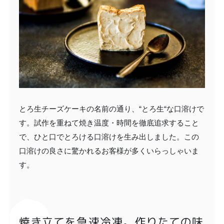
とろ生チーズケーキの名前の通り、“とろ生“な口溶けで
す。試作を重ねて焼き温度・時間を徹底追求すること
で、ひと口でとろける口溶けを生み出しました。この
口溶けの良さに驚かれるお客様が多くいらっしゃいま
す。
焼き立てを急速冷凍。作りたての味