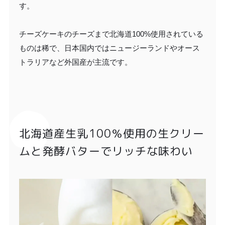
す。
チーズケーキのチーズまで北海道100%使用されている
ものは稀で、日本国内ではニュージーランドやオース
トラリアなど外国産が主流です。
北海道産生乳100％使用の生クリー
ムと発酵バターでリッチな味わい