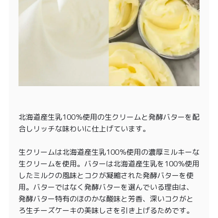
北海道産生乳100％使用の生クリームと発酵バターを配
合しリッチな味わいに仕上げています。
生クリームは北海道産生乳100％使用の濃厚ミルキーな
生クリームを使用。バターは北海道産生乳を100％使用
したミルクの風味とコクが凝縮された発酵バターを使
用。バターではなく発酵バターを選んでいる理由は、
発酵バター特有のほのかな酸味と芳香、深いコクがと
ろ生チーズケーキの美味しさを引き上げるためです。