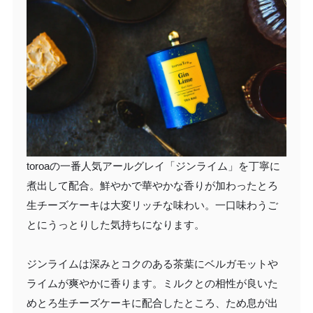
toroaの一番人気アールグレイ「ジンライム」を丁寧に
煮出して配合。鮮やかで華やかな香りが加わったとろ
生チーズケーキは大変リッチな味わい。一口味わうご
とにうっとりした気持ちになります。
ジンライムは深みとコクのある茶葉にベルガモットや
ライムが爽やかに香ります。ミルクとの相性が良いた
めとろ生チーズケーキに配合したところ、ため息が出