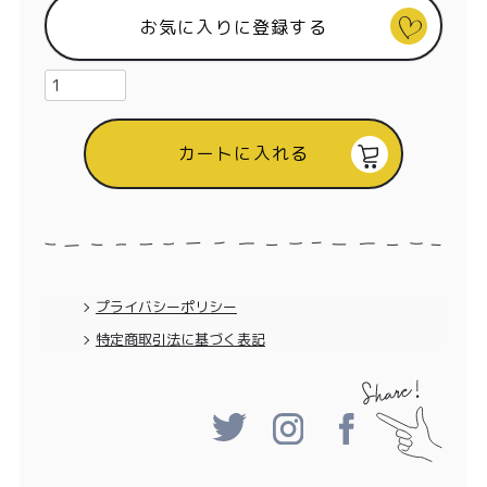
お気に入りに登録する
カートに入れる
プライバシーポリシー
特定商取引法に基づく表記