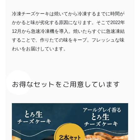
冷凍チーズケーキは焼いてから冷凍するまでに時間が
かかると味が劣化する原因になります。そこで2022年
12月から急速冷凍機を導入。焼いたらすぐに急速凍結
することで、作りたての味をキープ。フレッシュな味
わいをお届けしています。
お得なセットをご用意しています