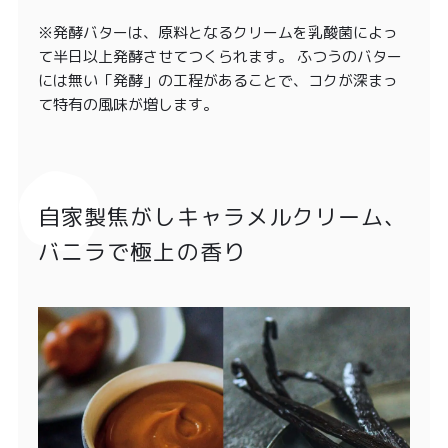
※発酵バターは、原料となるクリームを乳酸菌によっ
て半日以上発酵させてつくられます。 ふつうのバター
には無い「発酵」の工程があることで、コクが深まっ
て特有の風味が増します。
自家製焦がしキャラメルクリーム、
バニラで極上の香り