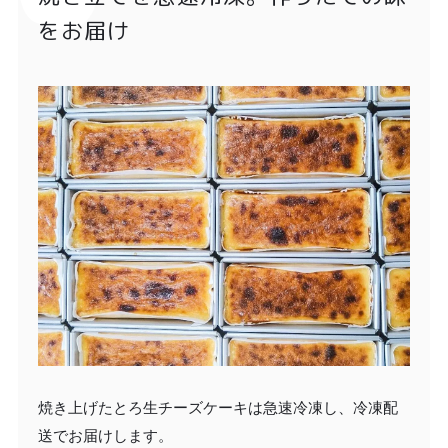
をお届け
焼き上げたとろ生チーズケーキは急速冷凍し、冷凍配
送でお届けします。