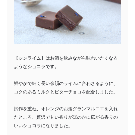
【ジンライム】はお酒を飲みながら味わいたくなる
ようなショコラです。
鮮やかで細く長い余韻のライムに合わさるように、
コクのあるミルクとビターチョコを配合しました。
試作を重ね、オレンジのお酒グランマルニエを入れ
たところ、贅沢で甘い香りがほのかに広がる香りの
いいショコラになりました。