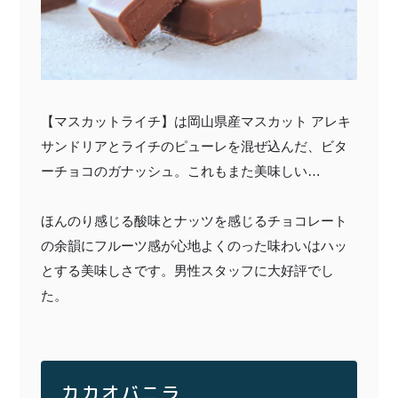
【マスカットライチ】は岡山県産マスカット アレキ
サンドリアとライチのピューレを混ぜ込んだ、ビタ
ーチョコのガナッシュ。これもまた美味しい
…
ほんのり感じる酸味とナッツを感じるチョコレート
の余韻にフルーツ感が心地よくのった味わいはハッ
とする美味しさです。男性スタッフに大好評でし
た。
カカオバニラ