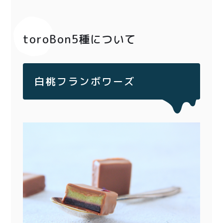
toroBon5種について
白桃フランボワーズ