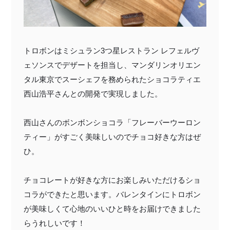
トロボンはミシュラン3つ星レストラン レフェルヴ
ェソンスでデザートを担当し、マンダリンオリエン
タル東京でスーシェフを務められたショコラティエ
西山浩平さんとの開発で実現しました。
西山さんのボンボンショコラ「フレーバーウーロン
ティー」がすごく美味しいのでチョコ好きな方はぜ
ひ。
チョコレートが好きな方にお楽しみいただけるショ
コラができたと思います。バレンタインにトロボン
が美味しくて心地のいいひと時をお届けできました
らうれしいです！