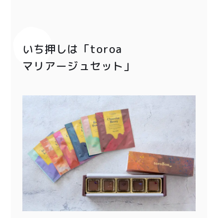
いち押しは「
toroa
マリアージュセット」