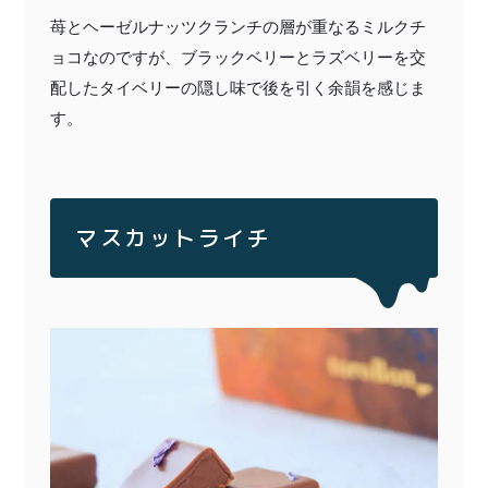
苺とヘーゼルナッツクランチの層が重なるミルクチ
ョコなのですが、ブラックベリーとラズベリーを交
配したタイベリーの隠し味で後を引く余韻を感じま
す。
マスカットライチ