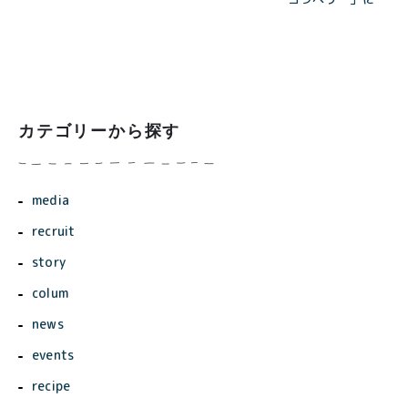
いて
カテゴリーから探す
media
recruit
story
colum
news
events
recipe