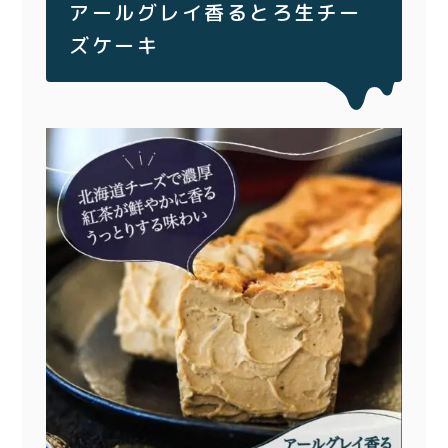
アールグレイ香るとろ生チー
ズケーキ