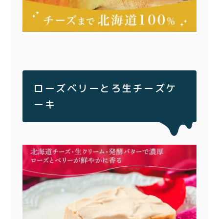
ローズベリーとろ生チーズケ
ーキ