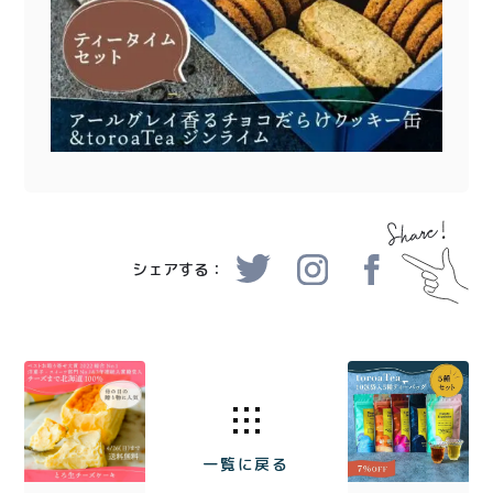
シェアする：
一覧に戻る