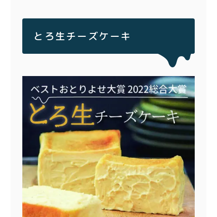
とろ生チーズケーキ