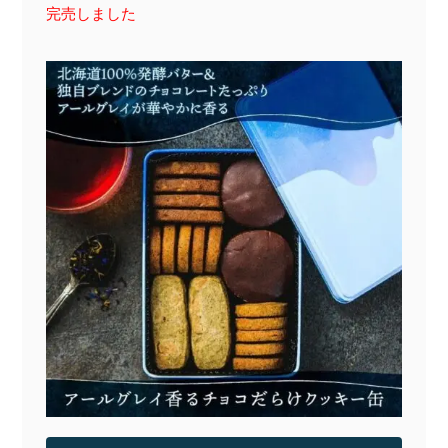
完売しました