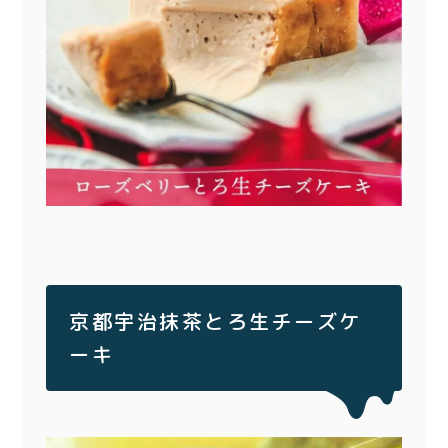
京都宇治抹茶とろ生チーズケ
ーキ