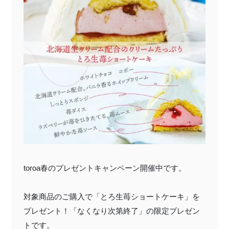
特定商取引法に基づく表記
toroa春のプレゼントキャンペーン開催中です。
対象商品のご購入で「とろ生苺ショートケーキ」を
プレゼント！「なくなり次第終了」の限定プレゼン
トです。