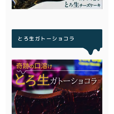
とろ生ガトーショコラ