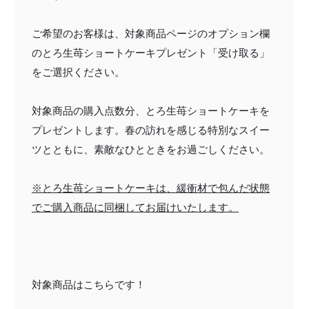
ご希望のお客様は、対象商品ページのオプション欄
のとろ生苺ショートケーキプレゼント「受け取る」
をご選択ください。
対象商品の購入点数分、とろ生苺ショートケーキを
プレゼントします。春の訪れを感じる特別なスイー
ツとともに、素敵なひとときをお過ごしください。
※とろ生苺ショートケーキは、緩衝材で包んだ状態
でご購入商品に同梱してお届けいたします。
対象商品はこちらです！