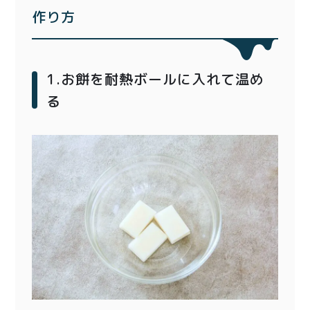
作り方
1.お餅を耐熱ボールに入れて温め
る