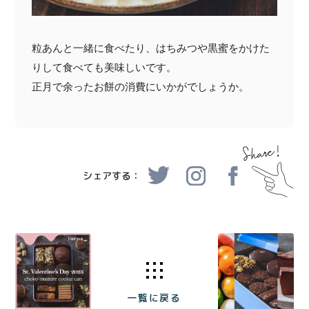
粒あんと一緒に食べたり、はちみつや黒蜜をかけた
りして食べても美味しいです。
正月で余ったお餅の消費にいかがでしょうか。
シェアする：
一覧に戻る