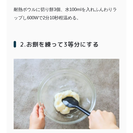
耐熱ボウルに切り餅3個、水100mlを入れふんわりラ
ップし600Wで2分10秒程温める。
2.お餅を練って3等分にする