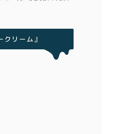
ュークリーム』