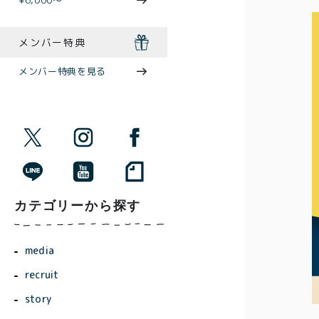
¥6,000〜
メンバー特典
メンバー特典を見る
カテゴリーから探す
media
recruit
story