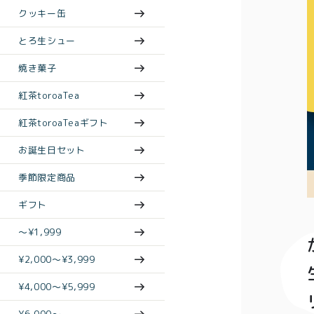
クッキー缶
とろ生シュー
焼き菓子
紅茶toroaTea
紅茶toroaTeaギフト
お誕生日セット
季節限定商品
ギフト
〜¥1,999
¥2,000〜¥3,999
¥4,000〜¥5,999