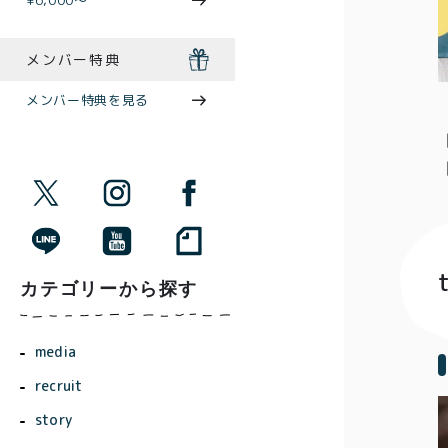
¥6,000〜
メンバー特典
メンバー特典を見る
カテゴリーから探す
media
recruit
story