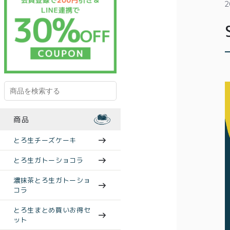
2
商品
とろ生チーズケーキ
とろ生ガトーショコラ
濃抹茶とろ生ガトーショ
コラ
とろ生まとめ買いお得セ
ット