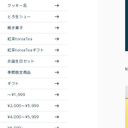
クッキー缶
とろ生シュー
焼き菓子
紅茶toroaTea
紅茶toroaTeaギフト
お誕生日セット
季節限定商品
ギフト
〜¥1,999
¥2,000〜¥3,999
¥4,000〜¥5,999