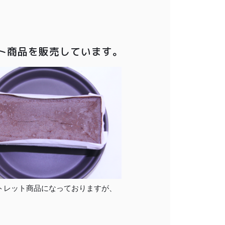
ット商品を販売しています。
トレット商品になっておりますが、