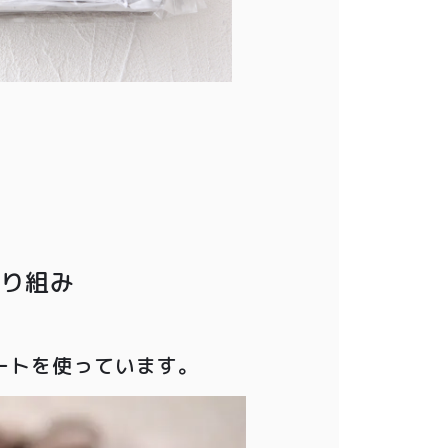
取り組み
レートを使っています。