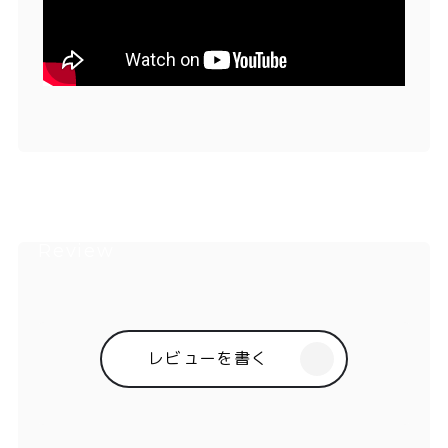
レビューを書く