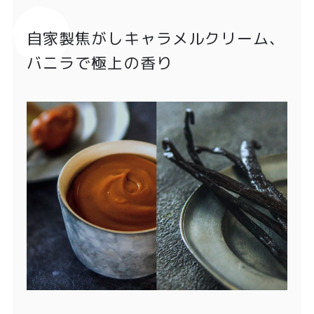
自家製焦がしキャラメルクリーム、
バニラで極上の香り