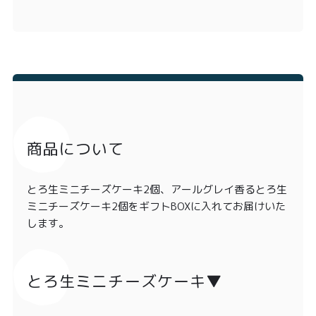
商品について
とろ生ミニチーズケーキ2個、アールグレイ香るとろ生
ミニチーズケーキ2個をギフトBOXに入れてお届けいた
します。
とろ生ミニチーズケーキ▼