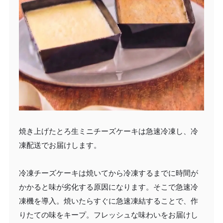
焼き上げたとろ生ミニチーズケーキは急速冷凍し、冷
凍配送でお届けします。
冷凍チーズケーキは焼いてから冷凍するまでに時間が
かかると味が劣化する原因になります。そこで急速冷
凍機を導入。焼いたらすぐに急速凍結することで、作
りたての味をキープ。フレッシュな味わいをお届けし