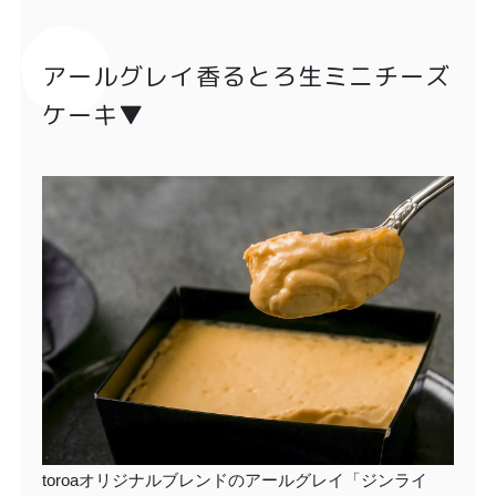
アールグレイ香るとろ生ミニチーズ
ケーキ▼
toroaオリジナルブレンドのアールグレイ「ジンライ