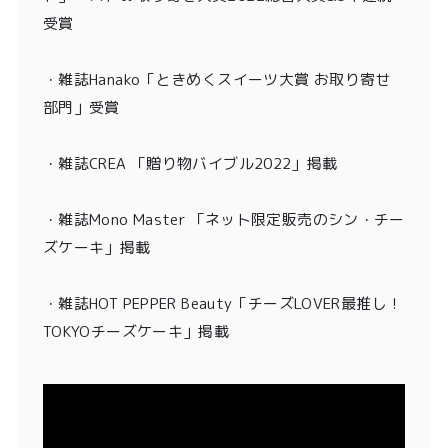
受賞
・
雑誌Hanako「ときめくスイーツ大賞 お取り寄せ
部門」受賞
・雑誌CREA 「贈り物バイブル2022」掲載
・雑誌Mono Master 「ネット限定販売のシン・チー
ズケーキ」掲載
・
雑誌HOT PEPPER Beauty「チーズLOVER最推し！
TOKYOチーズケーキ」掲載