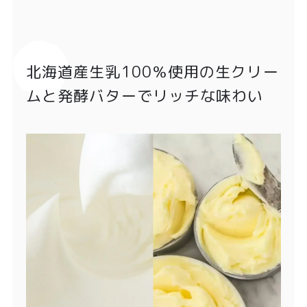
北海道産生乳100％使用の生クリー
ムと発酵バターでリッチな味わい