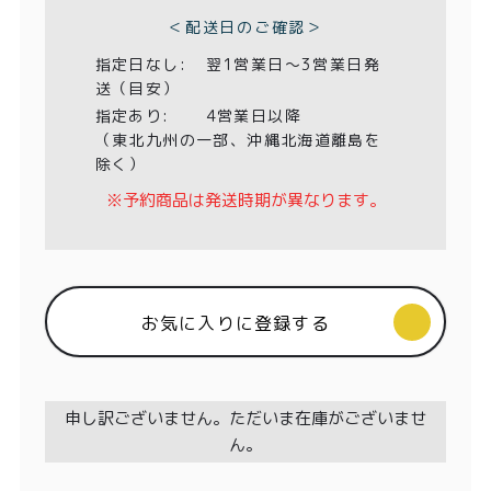
特定商取引法に基づく表記
)
＜配送日のご確認＞
指定日なし:
翌1営業日〜3営業日発
送（目安）
指定あり:
4営業日以降
（東北九州の一部、沖縄北海道離島を
除く）
※予約商品は発送時期が異なります。
お気に入りに登録する
申し訳ございません。ただいま在庫がございませ
ん。