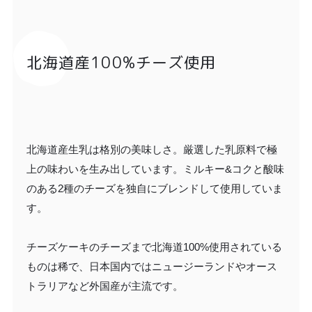
北海道産100%チーズ使用
北海道産生乳は格別の美味しさ。厳選した乳原料で極
上の味わいを生み出しています。ミルキー&コクと酸味
のある2種のチーズを独自にブレンドして使用していま
す。
チーズケーキのチーズまで北海道100%使用されている
ものは稀で、日本国内ではニュージーランドやオース
トラリアなど外国産が主流です。