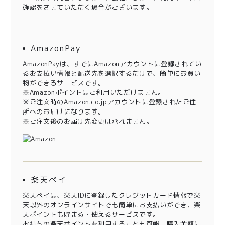
確認をさせていただく場合がございます。
AmazonPay
AmazonPayは、すでにAmazonアカウントに登録されてい
るお支払い情報と配送先を選択するだけで、簡単にお買い
物ができるサービスです。
※Amazonポイントはご利用いただけません。
※ご注文時のAmazon.co.jpアカウントに登録されたご住
所へのお届けになります。
※ご注文後のお届け先変更は承れません。
楽天ペイ
楽天ペイは、楽天IDに登録したクレジットカード情報で楽
天以外のオンラインサイトでも簡単にお支払いができ、楽
天ポイントも貯まる・使えるサービスです。
お持ちの楽天ポイントを利用することも可能。購入金額に