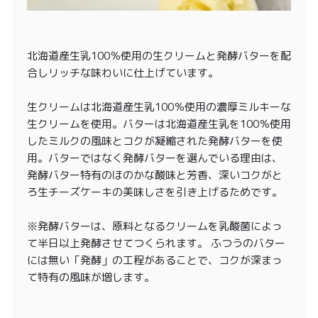
北海道産生乳100％使用の生クリームと発酵バターを配
合しリッチな味わいに仕上げています。
生クリームは北海道産生乳100％使用の濃厚ミルキーな
生クリームを使用。バターは北海道産生乳を100％使用
したミルクの風味とコクが凝縮された発酵バターを使
用。バターではなく発酵バターを選んでいる理由は、
発酵バター特有のほのかな酸味と芳香、深いコクがと
ろ生チーズケーキの美味しさを引き上げるためです。
※発酵バターは、原料となるクリームを乳酸菌によっ
て半日以上発酵させてつくられます。 ふつうのバター
には無い「発酵」の工程があることで、コクが深まっ
て特有の風味が増します。