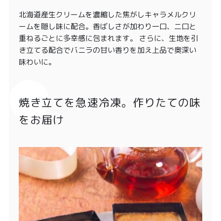
北海道産生クリームを濃縮した焦がしキャラメルクリ
ームを隠し味に配合。香ばしさが加わり一口、二口と
重ねるごとに多幸感に包まれます。 さらに、生地を引
き立てる配合でバニラの甘い香りを加え上品で奥深い
味わいに。
焼き立てを急速冷凍。作りたての味
をお届け