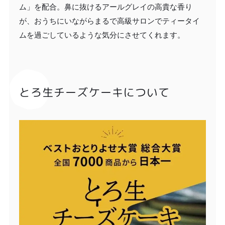
ム」を配合。鼻に抜けるアールグレイの高貴な香り
が、おうちにいながらまるで高級サロンでティータイ
ムを過ごしているような気分にさせてくれます。
とろ生チーズケーキについて