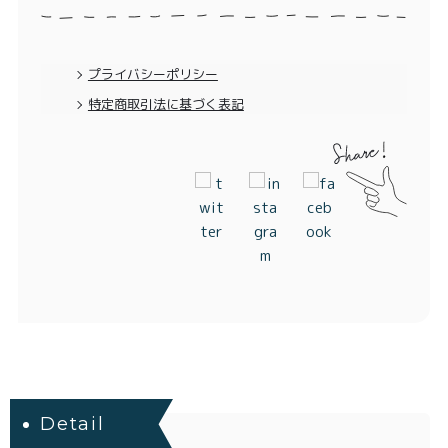
プライバシーポリシー
特定商取引法に基づく表記
Detail