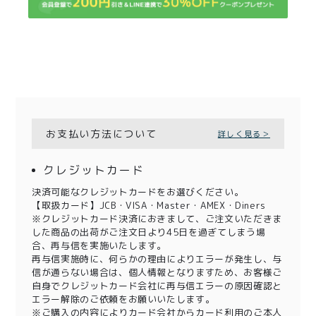
お支払い方法について
詳しく見る＞
クレジットカード
決済可能なクレジットカードをお選びください。
【取扱カード】JCB・VISA・Master・AMEX・Diners
※クレジットカード決済におきまして、ご注文いただきま
した商品の出荷がご注文日より45日を過ぎてしまう場
合、再与信を実施いたします。
再与信実施時に、何らかの理由によりエラーが発生し、与
信が通らない場合は、個人情報となりますため、お客様ご
自身でクレジットカード会社に再与信エラーの原因確認と
エラー解除のご依頼をお願いいたします。
※ご購入の内容によりカード会社からカード利用のご本人