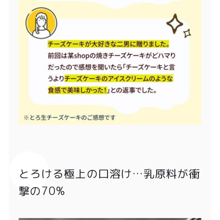
とろける極上の口溶け…乳原料が衝
撃の70%