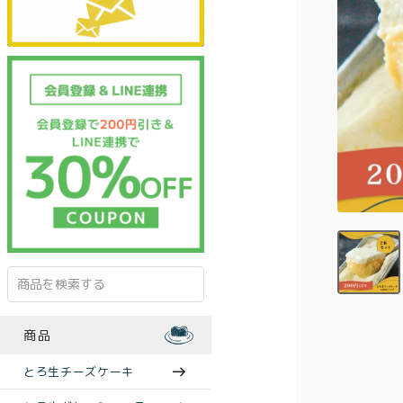
商品
とろ生チーズケーキ