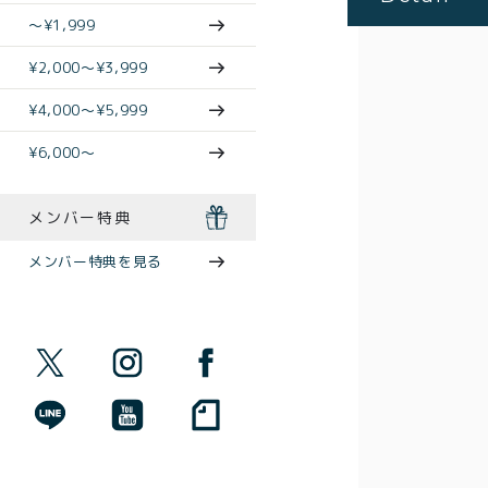
〜¥1,999
¥2,000〜¥3,999
¥4,000〜¥5,999
¥6,000〜
メンバー特典
メンバー特典を見る