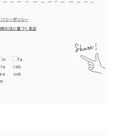
イバシーポリシー
商取引法に基づく表記