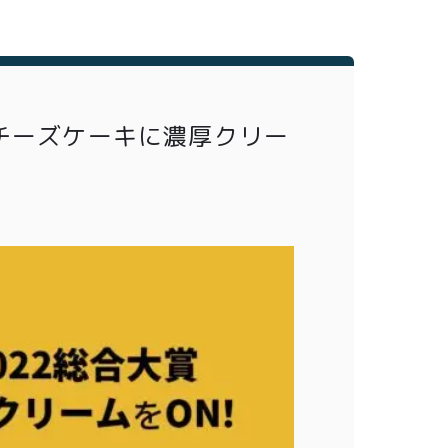
チーズケーキに濃厚クリー