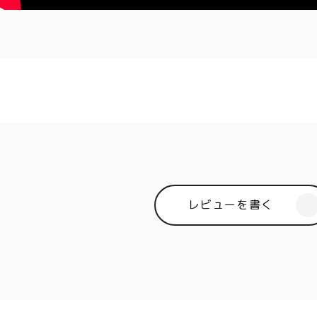
商取引法に基づく表記
レビューを書く