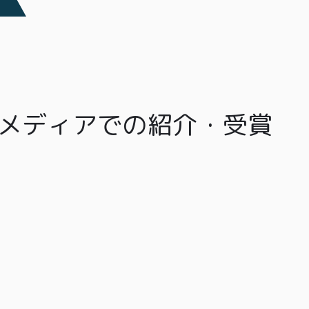
メディアでの紹介・受賞