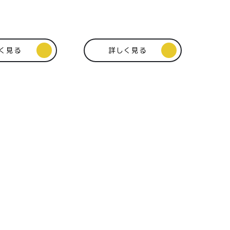
く見る
詳しく見る