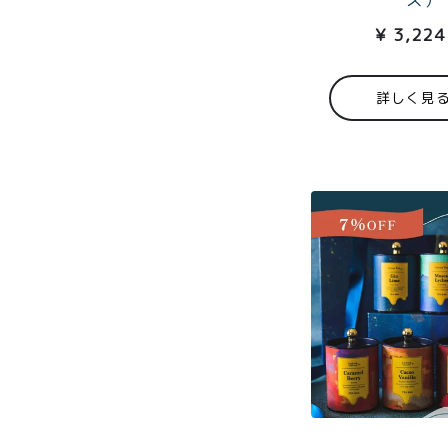
プライバシーポリシー
特定
¥
3,224
詳しく見