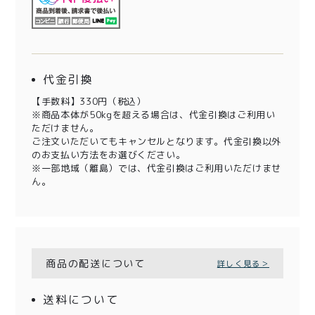
代金引換
【手数料】330円（税込）
※商品本体が50kgを超える場合は、代金引換はご利用い
ただけません。
ご注文いただいてもキャンセルとなります。代金引換以外
のお支払い方法をお選びください。
※一部地域（離島）では、代金引換はご利用いただけませ
ん。
商品の配送について
詳しく見る＞
送料について