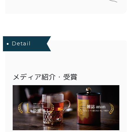
Detail
メディア紹介・受賞