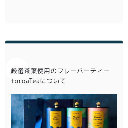
厳選茶葉使用のフレーバーティー
toroaTeaについて