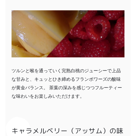
ツルンと喉を通っていく完熟白桃のジューシーで上品
な甘みと、キュッとひき締めるフランボワーズの酸味
が黄金バランス。 茶葉の深みを感じつつフルーティー
な味わいをお楽しみいただけます。
キャラメルベリー（アッサム）の味