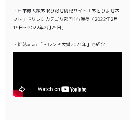
・
日本最大級お取り寄せ情報サイト「おとりよせネ
ット」ドリンクカテゴリ部門1位獲得
（2022年2月
19日〜2022年2月25日）
・雑誌anan 「トレンド大賞2021年」
で紹介