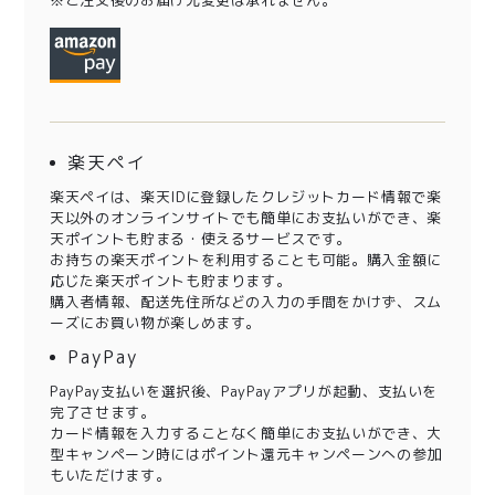
※ご注文後のお届け先変更は承れません。
楽天ペイ
楽天ペイは、楽天IDに登録したクレジットカード情報で楽
天以外のオンラインサイトでも簡単にお支払いができ、楽
天ポイントも貯まる・使えるサービスです。
お持ちの楽天ポイントを利用することも可能。購入金額に
応じた楽天ポイントも貯まります。
購入者情報、配送先住所などの入力の手間をかけず、スム
ーズにお買い物が楽しめます。
PayPay
PayPay支払いを選択後、PayPayアプリが起動、支払いを
完了させます。
カード情報を入力することなく簡単にお支払いができ、大
型キャンペーン時にはポイント還元キャンペーンへの参加
もいただけます。