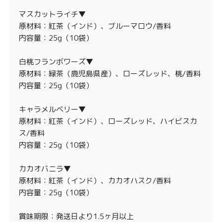
マスカットライチ▼
原材料：紅茶（インド）、ブルーマロウ/香料
内容量：25g（10袋）
白桃フランボワーズ▼
原材料：緑茶（鹿児島県産）、ローズレッド、桃/香料
内容量：25g（10袋）
キャラメルベリー▼
原材料：紅茶（インド）、ローズレッド、ハイビスカ
ス/香料
内容量：25g（10袋）
カカオバニラ▼
原材料：紅茶（インド）、カカオハスク/香料
内容量：25g（10袋）
賞味期限：発送日より1.5ヶ月以上