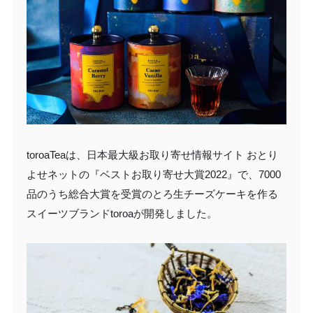
toroaTeaは、日本最大級お取り寄せ情報サイト おとり
よせネットの『ベストお取り寄せ大賞2022』で、7000
品のうち総合大賞を受賞のとろ生チーズケーキを作る
スイーツブランドtoroaが開発しました。