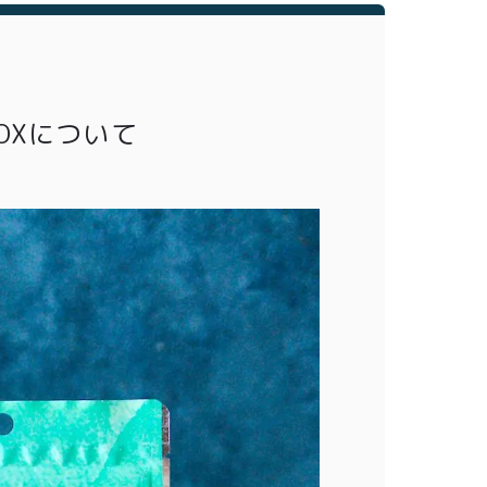
BOXについて