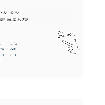
イバシーポリシー
商取引法に基づく表記