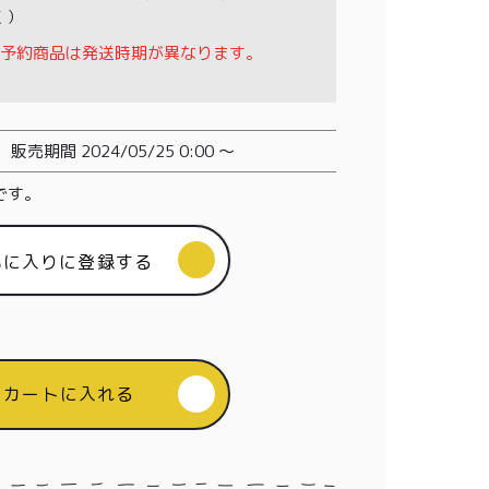
く）
予約商品は発送時期が異なります。
販売期間
2024/05/25 0:00
〜
です。
気に入りに登録する
カートに入れる