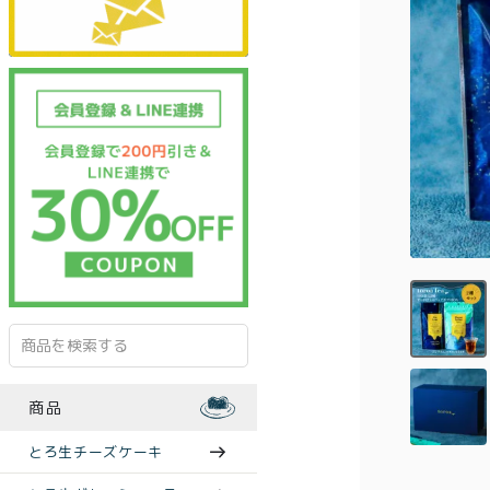
商品
とろ生チーズケーキ