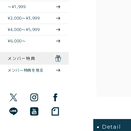
〜¥1,999
¥2,000〜¥3,999
¥4,000〜¥5,999
¥6,000〜
メンバー特典
メンバー特典を見る
Detail