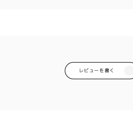
商取引法に基づく表記
レビューを書く