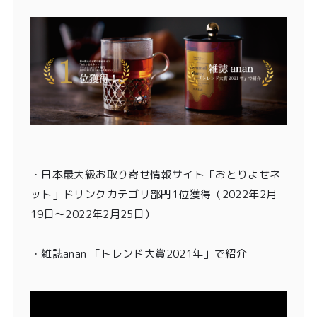
・
日本最大級お取り寄せ情報サイト「おとりよせネ
ット」ドリンクカテゴリ部門1位獲得
（2022年2月
19日〜2022年2月25日）
・雑誌anan 「トレンド大賞2021年」
で紹介