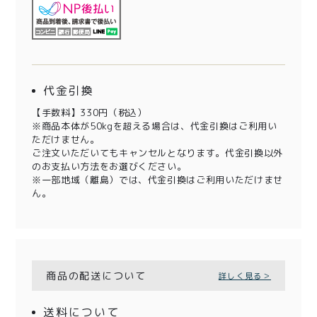
代金引換
【手数料】330円（税込）
※商品本体が50kgを超える場合は、代金引換はご利用い
ただけません。
ご注文いただいてもキャンセルとなります。代金引換以外
のお支払い方法をお選びください。
※一部地域（離島）では、代金引換はご利用いただけませ
ん。
商品の配送について
詳しく見る＞
送料について