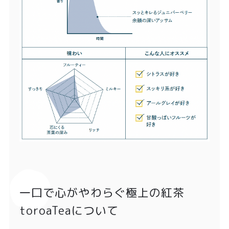
一口で心がやわらぐ極上の紅茶
toroaTeaについて