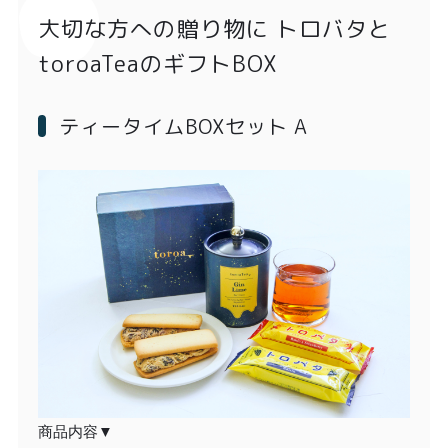
大切な方への贈り物に トロバタと
toroaTeaのギフトBOX
ティータイムBOXセット A
商品内容▼