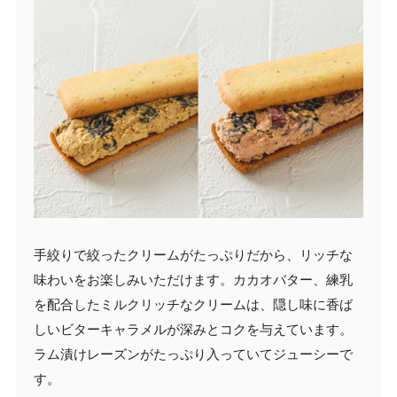
手絞りで絞ったクリームがたっぷりだから、リッチな
味わいをお楽しみいただけます。カカオバター、練乳
を配合したミルクリッチなクリームは、隠し味に香ば
しいビターキャラメルが深みとコクを与えています。
ラム漬けレーズンがたっぷり入っていてジューシーで
す。