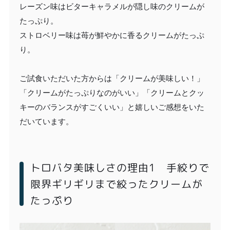
レーズン味はビターキャラメルが隠し味のクリームが
たっぷり。
ストロベリー味は苺が鮮やかに香るクリームがたっぷ
り。
ご試食いただいた方からは「クリームが美味しい！」
「クリームがたっぷりなのがいい」「クリームとクッ
キーのバランスがすごくいい」と嬉しいご感想をいた
だいています。
トロバタ美味しさの理由1 手絞りで
限界ギリギリまで絞ったクリームが
たっぷり