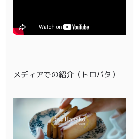
メディアでの紹介（トロバタ）