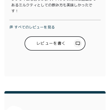
あるミルクティとしての飲み方も美味しかったで
す！
すべてのレビューを見る
レビューを書く