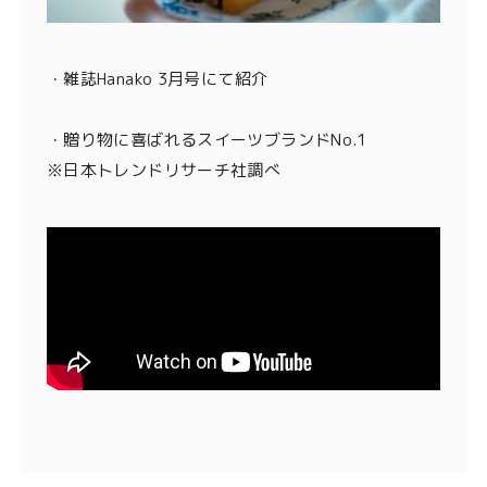
・雑誌Hanako 3月号
にて紹介
・贈り物に喜ばれるスイーツブランドNo.1
※日本トレンドリサーチ社調べ