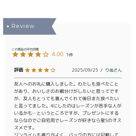
4.00
1
2025/09/25
りぬ
友人へのお礼に購入しました。わたしも食べたこと
があり、おいしさのお裾分けがしたいと思ってです
が、友人もとっても喜んでくれて後日また食べたい
と言ってました。4にしたのはレーズンが苦手な人が
いるかも…というところですが、プレゼントにする
ならなのでご自宅用でレーズンが好きなら星5のオス
スメです。

ジンライムも香りがよく、パックの方には記載して