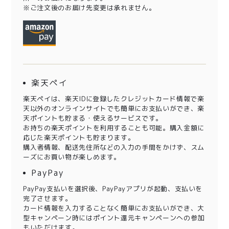
※ご注文後のお届け先変更は承れません。
楽天ペイ
楽天ペイは、楽天IDに登録したクレジットカード情報で楽
天以外のオンラインサイトでも簡単にお支払いができ、楽
天ポイントも貯まる・使えるサービスです。
お持ちの楽天ポイントを利用することも可能。購入金額に
応じた楽天ポイントも貯まります。
購入者情報、配送先住所などの入力の手間をかけず、スム
ーズにお買い物が楽しめます。
PayPay
PayPay支払いを選択後、PayPayアプリが起動、支払いを
完了させます。
カード情報を入力することなく簡単にお支払いができ、大
型キャンペーン時にはポイント還元キャンペーンへの参加
もいただけます。