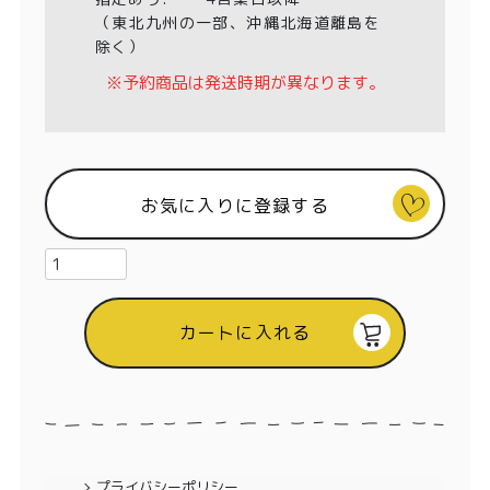
特定商取引法に基づく表記
（東北九州の一部、沖縄北海道離島を
除く）
※予約商品は発送時期が異なります。
お気に入りに登録する
カートに入れる
プライバシーポリシー