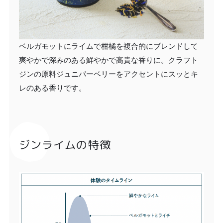
ベルガモットにライムで柑橘を複合的にブレンドして
爽やかで深みのある鮮やかで高貴な香りに。クラフト
ジンの原料ジュニパーベリーをアクセントにスッとキ
レのある香りです。
ジンライムの特徴