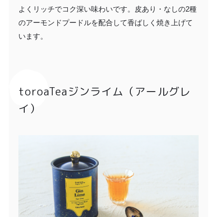
よくリッチでコク深い味わいです。皮あり・なしの2種
のアーモンドプードルを配合して香ばしく焼き上げて
います。
toroaTeaジンライム（アールグレ
イ）