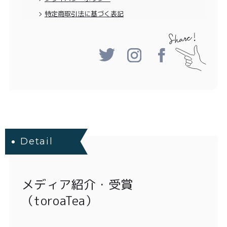
特定商取引法に基づく表記
Detail
メディア紹介・受賞
（toroaTea）