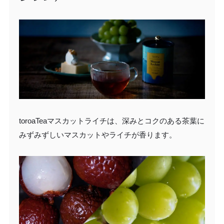
toroaTeaマスカットライチは、深みとコクのある茶葉に
みずみずしいマスカットやライチが香ります。