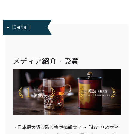
Detail
メディア紹介・受賞
・
日本最大級お取り寄せ情報サイト「おとりよせネ