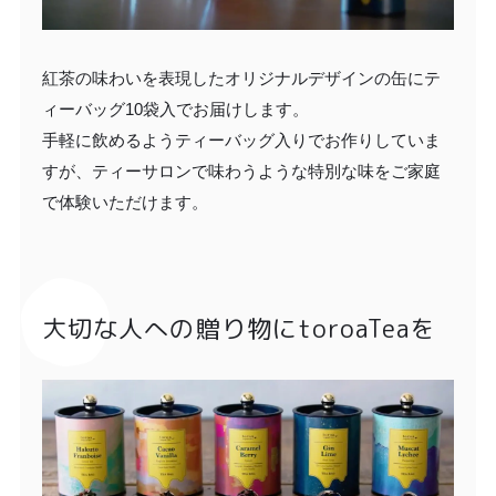
紅茶の味わいを表現したオリジナルデザインの缶にテ
ィーバッグ10袋入でお届けします。
手軽に飲めるようティーバッグ入りでお作りしていま
すが、ティーサロンで味わうような特別な味をご家庭
で体験いただけます。
大切な人への贈り物にtoroaTeaを