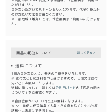
ただけません。
ご注文いただいてもキャンセルとなります。代金引換以外
のお支払い方法をお選びください。
※一部地域（離島）では、代金引換はご利用いただけませ
ん。
商品の配送について
詳しく見る＞
送料について
1回のご注文ごとに、発送の手続きをいたします。
※ 送付先ごとに送料を申し受けますので、ご注文は送付
先ごとにお願いいたします。
送料に関しまして、詳しくは
ご利用ガイド
内「商品の配送
について」をご確認ください。
※合計金額が13,000円で送料無料になります。
※ クール便は伊豆諸島（大島・八丈島を除く）や小笠原
諸島へはお届けできません。