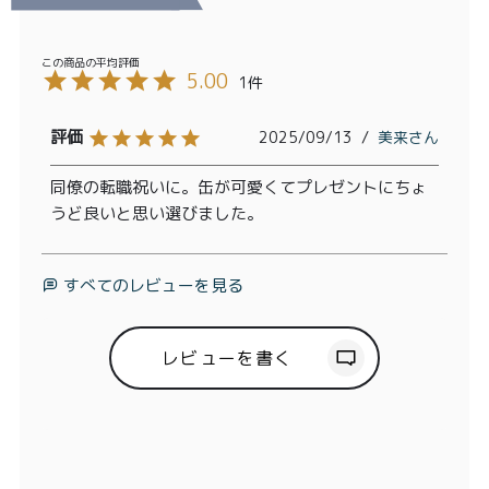
5.00
1
2025/09/13
美来
同僚の転職祝いに。缶が可愛くてプレゼントにちょ
うど良いと思い選びました。
すべてのレビューを見る
レビューを書く