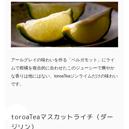
アールグレイの味わいを作る「ベルガモット」にライ
ムで柑橘を複合的に合わせたこのジューシーで爽やか
な香りは他にはない、toroaTeaジンライムだけの味わい
です。
toroaTeaマスカットライチ（ダー
ジリン）