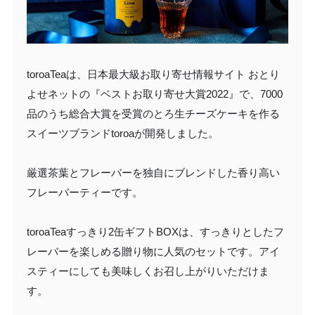
toroaTeaは、日本最大級お取り寄せ情報サイト おとり
よせネットの『ベストお取り寄せ大賞2022』で、7000
品のうち総合大賞を受賞のとろ生チーズケーキを作る
スイーツブランドtoroaが開発しました。
厳選茶葉とフレーバーを独自にブレンドした香り高い
フレーバーティーです。
toroaTeaすっきり2缶ギフトBOXは、すっきりとしたフ
レーバーを楽しめる贈り物に人気のセットです。アイ
スティーにしても美味しくお召し上がりいただけま
す。