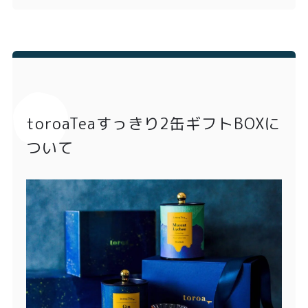
toroaTeaすっきり2缶ギフトBOXに
ついて