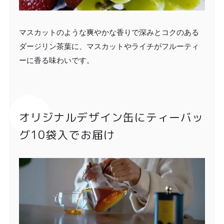
マスカットのような爽やかな香りで深みとコクのある
ダージリン茶葉に、マスカットやライチがフルーティ
ーに香る味わいです。
オリジナルデザイン缶にティーバッ
グ10袋入でお届け