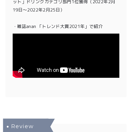
ット」ドリンクカテゴリ部門1位獲得
（2022年2月
19日〜2022年2月25日）
・雑誌anan 「トレンド大賞2021年」
で紹介