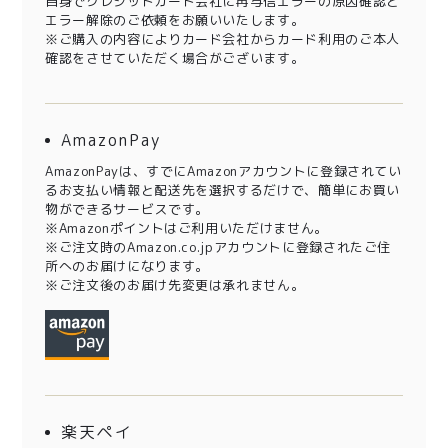
自身でクレジットカード会社に再与信エラーの原因確認と
エラー解除のご依頼をお願いいたします。
※ご購入の内容によりカード会社からカード利用のご本人
確認をさせていただく場合がございます。
AmazonPay
AmazonPayは、すでにAmazonアカウントに登録されてい
るお支払い情報と配送先を選択するだけで、簡単にお買い
物ができるサービスです。
※Amazonポイントはご利用いただけません。
※ご注文時のAmazon.co.jpアカウントに登録されたご住
所へのお届けになります。
※ご注文後のお届け先変更は承れません。
楽天ペイ