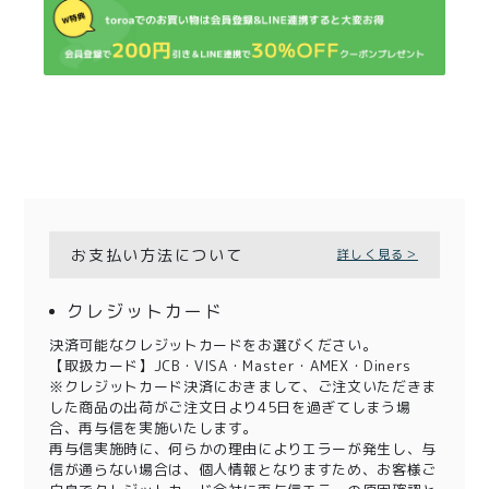
お支払い方法について
詳しく見る＞
クレジットカード
決済可能なクレジットカードをお選びください。
【取扱カード】JCB・VISA・Master・AMEX・Diners
※クレジットカード決済におきまして、ご注文いただきま
した商品の出荷がご注文日より45日を過ぎてしまう場
合、再与信を実施いたします。
再与信実施時に、何らかの理由によりエラーが発生し、与
信が通らない場合は、個人情報となりますため、お客様ご