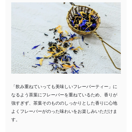
「飲み重ねていっても美味しいフレーバーティー」に
なるよう茶葉にフレーバーを重ねているため、香りが
強すぎず、茶葉そのもののしっかりとした香りに心地
よくフレーバーがのった味わいをお楽しみいただけま
す。