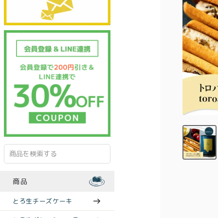
商品
とろ生チーズケーキ