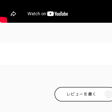
レビューを書く