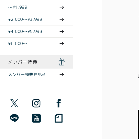
〜¥1,999
¥2,000〜¥3,999
¥4,000〜¥5,999
¥6,000〜
メンバー特典
メンバー特典を見る