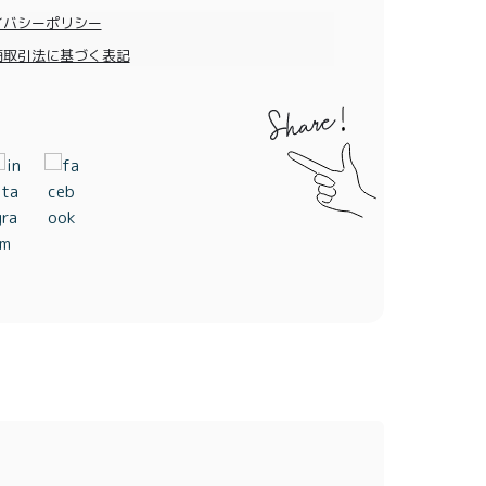
イバシーポリシー
商取引法に基づく表記