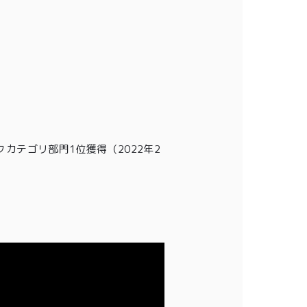
クカテゴリ部門1位獲得
（2022年2