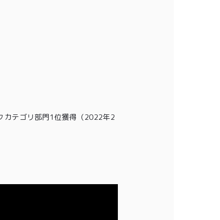
クカテゴリ部門1位獲得
（2022年2