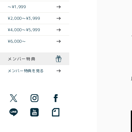
〜¥1,999
¥2,000〜¥3,999
¥4,000〜¥5,999
¥6,000〜
メンバー特典
メンバー特典を見る