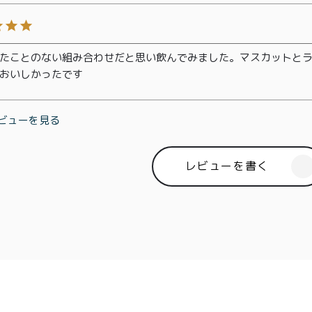
商取引法に基づく表記
たことのない組み合わせだと思い飲んでみました。マスカットと
おいしかったです
ビューを見る
レビューを書く