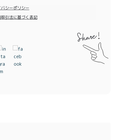
イバシーポリシー
商取引法に基づく表記