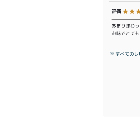
プライバシーポリシー
特定
あまり味わっ
お味でとても
すべてのレ