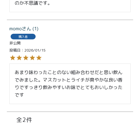
のか不思議です。
momo
1
購入者
非公開
投稿日
2026/01/15
あまり味わったことのない組み合わせだと思い飲ん
でみました。マスカットとライチが爽やかな良い香
りですっきり飲みやすいお味でとてもおいしかった
です
2