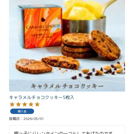
キャラメルチョコクッキー5枚入
購入者
投稿日
2026/03/01
甥っ子にバレンタインの一つとしてあげたのです