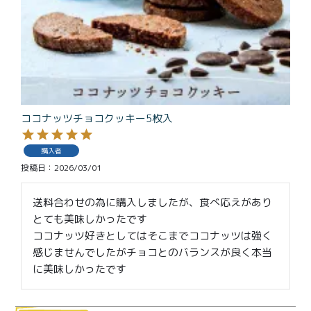
ココナッツチョコクッキー5枚入
購入者
投稿日
2026/03/01
送料合わせの為に購入しましたが、食べ応えがあり
とても美味しかったです

ココナッツ好きとしてはそこまでココナッツは強く
感じませんでしたがチョコとのバランスが良く本当
に美味しかったです