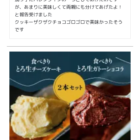
が、あまりに美味しくて両親にも分けてあげたよ！
と報告受けました

クッキーザクザクチョコゴロゴロで美味かったそう
です