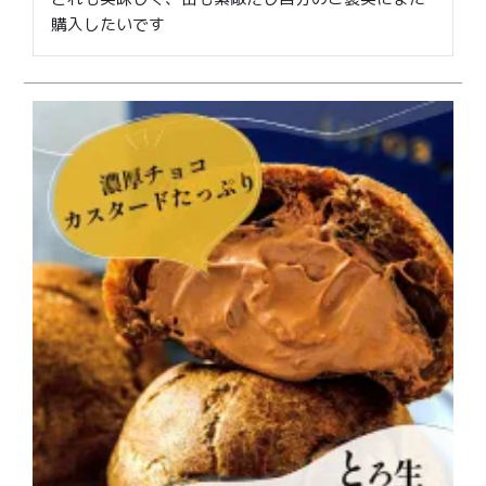
購入したいです