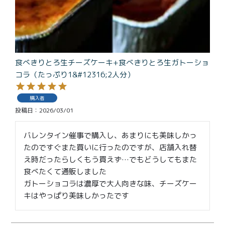
食べきりとろ生チーズケーキ+食べきりとろ生ガトーショ
コラ（たっぷり1&#12316;2人分）
購入者
投稿日
2026/03/01
バレンタイン催事で購入し、あまりにも美味しかっ
たのですぐまた買いに行ったのですが、店舗入れ替
え時だったらしくもう買えず…でもどうしてもまた
食べたくて通販しました

ガトーショコラは濃厚で大人向きな味、チーズケー
キはやっぱり美味しかったです