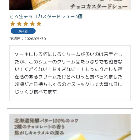
とろ生チョコカスタードシュー3個
購入者
投稿日
2026/05/30
ケーキにしろ何にしろクリームが多いのは苦手でし
たが、このシューのクリームはたっぷりでも飽きな
い！くどくない！甘すぎない！！もったりとした存
在感のあるクリームだけどペロッと食べられました

冷凍だと日持ちもするのでストックして大事な日に
じっくり食べてます