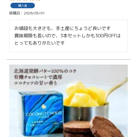
購入者
投稿日
2026/03/01
お値段も大きさも、手土産にちょうど良いです

賞味期限も長いので、3本セットしかも300円OFFは
とってもありがたいです