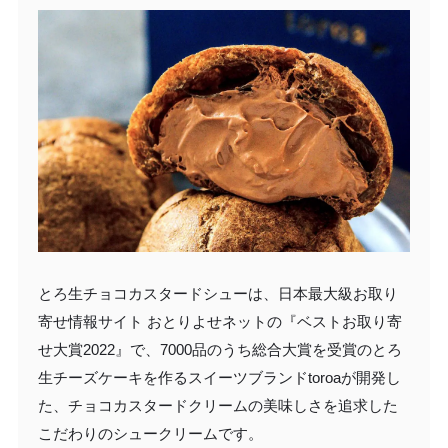
とろ生チョコカスタードシューは、日本最大級お取り
寄せ情報サイト おとりよせネットの『ベストお取り寄
せ大賞2022』で、7000品のうち総合大賞を受賞のとろ
生チーズケーキを作るスイーツブランドtoroaが開発し
た、チョコカスタードクリームの美味しさを追求した
こだわりのシュークリームです。