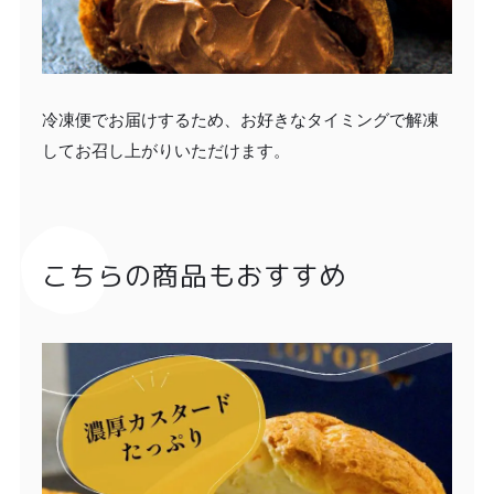
冷凍便でお届けするため、お好きなタイミングで解凍
してお召し上がりいただけます。
こちらの商品もおすすめ