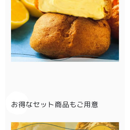
お得なセット商品もご用意