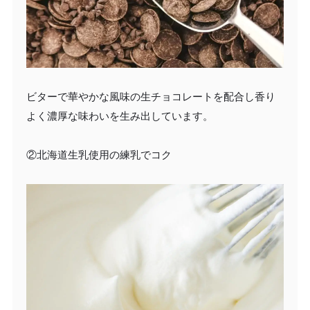
ビターで華やかな風味の生チョコレートを配合し香り
よく濃厚な味わいを生み出しています。
②北海道生乳使用の練乳でコク