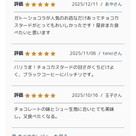
2025/12/11
あや
ガトーショコラが人気のお店なだけあってチョコカ
スタードがとってもおいしかったです！是非また食
べたいと思います
2025/11/06
tensi
バリうま！チョコカスタードの甘さがくちどけよ
く、ブラックコーヒーにバッチリです。
2025/10/16
玉子
チョコレートの味とシュー生地に合いとても美味
し。又食べたくなる。