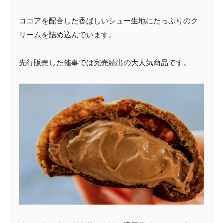
ココアを配合した香ばしいシュー生地にたっぷりのク
リームを詰め込んでいます。
先行販売した催事では完売続出の大人気商品です。