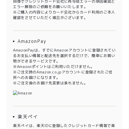
自身でクレジットカード会社に再与信エラーの原因確認と
エラー解除のご依頼をお願いいたします。
※ご購入の内容によりカード会社からカード利用のご本人
確認をさせていただく場合がございます。
AmazonPay
AmazonPayは、すでにAmazonアカウントに登録されてい
るお支払い情報と配送先を選択するだけで、簡単にお買い
物ができるサービスです。
※Amazonポイントはご利用いただけません。
※ご注文時のAmazon.co.jpアカウントに登録されたご住
所へのお届けになります。
※ご注文後のお届け先変更は承れません。
楽天ペイ
楽天ペイは、楽天IDに登録したクレジットカード情報で楽