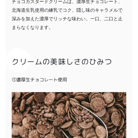
チョコカスタードクリームは、濃厚生チョコレート、
北海道生乳使用の練乳でコク、隠し味のキャラメルで
深みを加えた濃厚でリッチな味わい。一口、二口と止
まらなくなります。
クリームの美味しさのひみつ
①濃厚生チョコレート使用