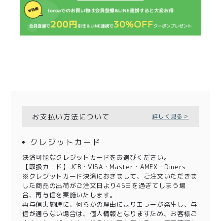
お支払い方法について
詳しく見る＞
クレジットカード
決済可能なクレジットカードをお選びください。
【取扱カード】JCB・VISA・Master・AMEX・Diners
※クレジットカード決済におきまして、ご注文いただきま
した商品の出荷がご注文日より45日を過ぎてしまう場
合、再与信を実施いたします。
再与信実施時に、何らかの理由によりエラーが発生し、与
信が通らない場合は、個人情報となりますため、お客様ご