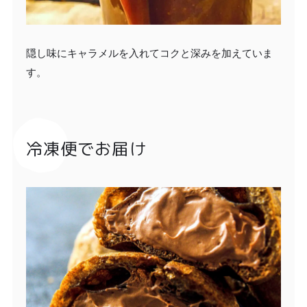
隠し味にキャラメルを入れてコクと深みを加えていま
す。
冷凍便でお届け