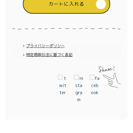
カートに入れる
プライバシーポリシー
特定商取引法に基づく表記