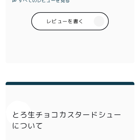
すべてのレビューを見る
レビューを書く
とろ生チョコカスタードシュー
について