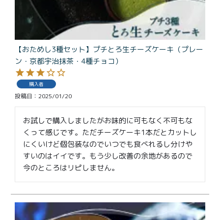
【おためし3種セット】プチとろ生チーズケーキ（プレー
ン・京都宇治抹茶・4種チョコ）
購入者
投稿日
2025/01/20
お試しで購入しましたがお味的に可もなく不可もな
くって感じです。ただチーズケーキ1本だとカットし
にくいけど個包装なのでいつでも食べれるし分けや
すいのはイイです。もう少し改善の余地があるので
今のところはリピしません。