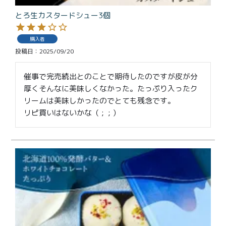
とろ生カスタードシュー3個
購入者
投稿日
2025/09/20
催事で完売続出とのことで期待したのですが皮が分
厚くそんなに美味しくなかった。たっぷり入ったク
リームは美味しかったのでとても残念です。

リピ買いはないかな（ ;  ; ）