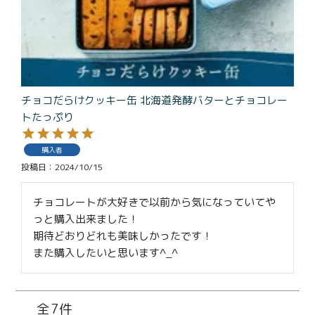
チョコだらけクッキー缶 北海道発酵バターとチョコレー
トたっぷり
購入者
投稿日
2024/10/15
チョコレートが大好きで以前から気になっていてや
っと購入出来ました！

期待どおりどれも美味しかったです！

また購入したいと思います^_^
7