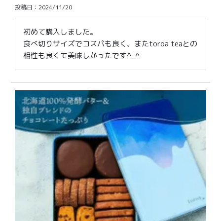
投稿日
2024/11/20
初めて購入しました。

食べ切りサイズでコスパも良く、またtoroa teaとの
相性も良くて美味しかったです^_^