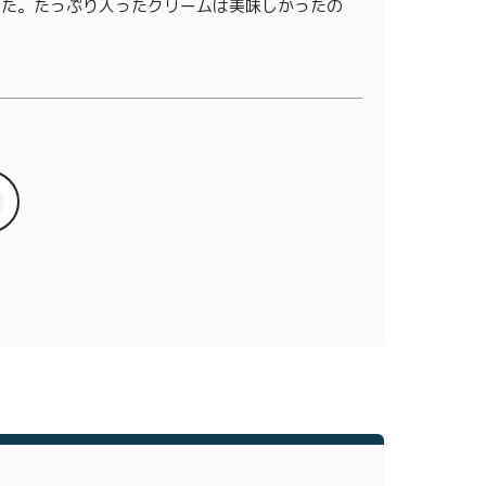
った。たっぷり入ったクリームは美味しかったの