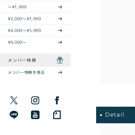
〜¥1,999
¥2,000〜¥3,999
¥4,000〜¥5,999
¥6,000〜
メンバー特典
メンバー特典を見る
Detail