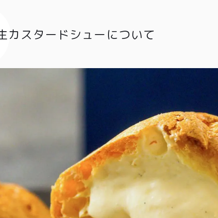
生カスタードシューについて