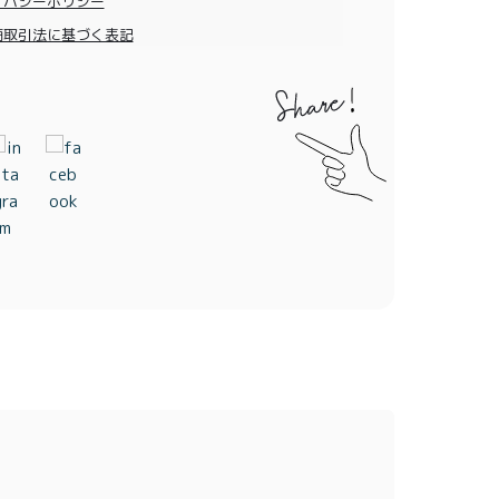
イバシーポリシー
商取引法に基づく表記