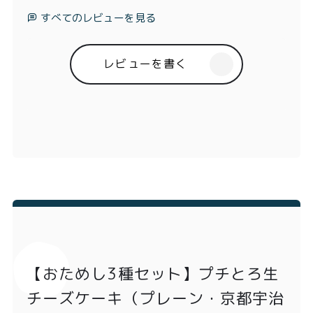
すべてのレビューを見る
レビューを書く
【おためし3種セット】プチとろ生
チーズケーキ（プレーン・京都宇治