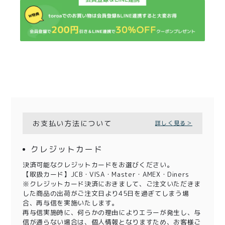
お支払い方法について
詳しく見る＞
クレジットカード
決済可能なクレジットカードをお選びください。
【取扱カード】JCB・VISA・Master・AMEX・Diners
※クレジットカード決済におきまして、ご注文いただきま
した商品の出荷がご注文日より45日を過ぎてしまう場
合、再与信を実施いたします。
再与信実施時に、何らかの理由によりエラーが発生し、与
信が通らない場合は、個人情報となりますため、お客様ご