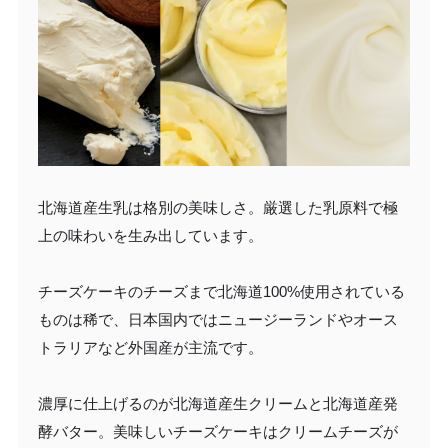
北海道産生乳は格別の美味しさ。厳選した乳原料で極
上の味わいを生み出しています。
チーズケーキのチーズまで北海道100%使用されている
ものは稀で、日本国内ではニュージーランドやオース
トラリアなど外国産が主流です。
濃厚に仕上げるのが北海道産生クリームと北海道産発
酵バター。美味しいチーズケーキはクリームチーズが