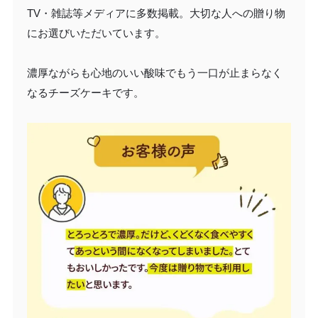
TV・雑誌等メディアに多数掲載。大切な人への贈り物
にお選びいただいています。
濃厚ながらも心地のいい酸味でもう一口が止まらなく
なるチーズケーキです。