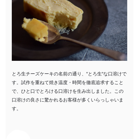
とろ生チーズケーキの名前の通り、“とろ生“な口溶けで
す。試作を重ねて焼き温度・時間を徹底追求すること
で、ひと口でとろける口溶けを生み出しました。この
口溶けの良さに驚かれるお客様が多くいらっしゃいま
す。