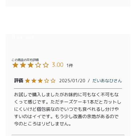
3.00
1
2025/01/20
だいあなひ
お試しで購入しましたがお味的に可もなく不可もな
くって感じです。ただチーズケーキ1本だとカットし
にくいけど個包装なのでいつでも食べれるし分けや
すいのはイイです。もう少し改善の余地があるので
今のところはリピしません。