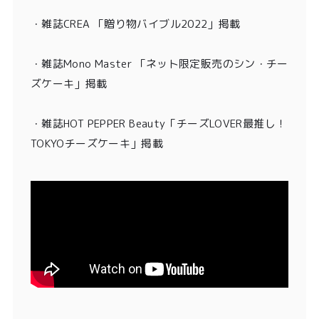
・雑誌CREA 「贈り物バイブル2022」掲載
・雑誌Mono Master 「ネット限定販売のシン・チー
ズケーキ」掲載
・
雑誌HOT PEPPER Beauty「チーズLOVER最推し！
TOKYOチーズケーキ」掲載