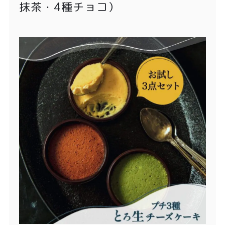
抹茶・4種チョコ）