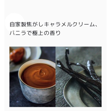
自家製焦がしキャラメルクリーム、
バニラで極上の香り