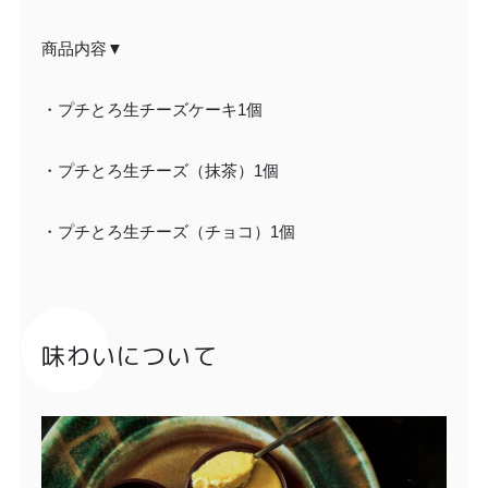
商品内容▼
・プチとろ生チーズケーキ1個
・プチとろ生チーズ（抹茶）1個
・プチとろ生チーズ（チョコ）1個
味わいについて