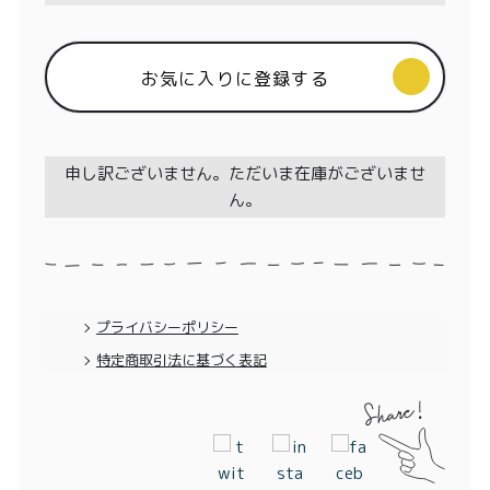
特定商取引法に基づく表記
お気に入りに登録する
申し訳ございません。ただいま在庫がございませ
ん。
プライバシーポリシー
特定商取引法に基づく表記