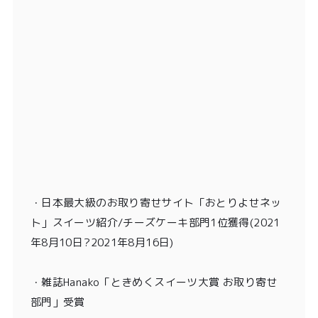
・
日本最大級のお取り寄せサイト「おとりよせネッ
ト」スイーツ紹介/チーズケーキ部門1位獲得
(2021
年8月10日?2021年8月16日)
・
雑誌Hanako「ときめくスイーツ大賞 お取り寄せ
部門」受賞