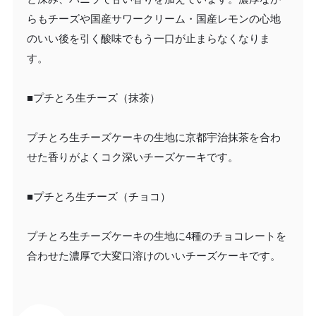
らもチーズや国産サワークリーム・国産レモンの心地
のいい後を引く酸味でもう一口が止まらなくなりま
す。
■プチとろ生チーズ（抹茶）
プチとろ生チーズケーキの生地に京都宇治抹茶を合わ
せた香りがよくコク深いチーズケーキです。
■プチとろ生チーズ（チョコ）
プチとろ生チーズケーキの生地に4種のチョコレートを
合わせた濃厚で大変口溶けのいいチーズケーキです。