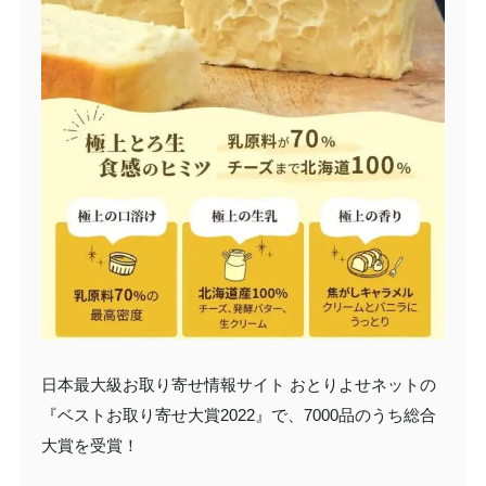
日本最大級お取り寄せ情報サイト おとりよせネットの
『ベストお取り寄せ大賞2022』で、7000品のうち総合
大賞を受賞！