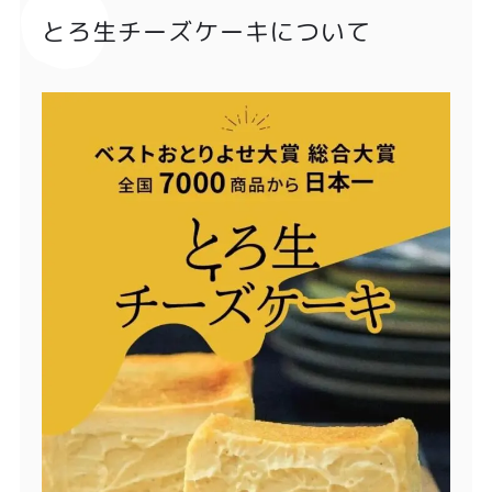
とろ生チーズケーキについて