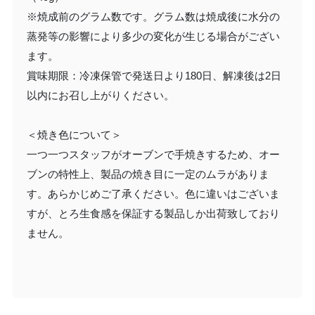
※焼成前のグラム数です。グラム数は焼成後に水分の
蒸発等の影響により多少の変化が生じる場合がござい
ます。
賞味期限：冷凍保管で発送日より180日、解凍後は2日
以内にお召し上がりください。
＜焼き色について＞
一つ一つスタッフがオーブンで手焼きするため、オー
ブンの特性上、製品の焼き目に一定のムラがありま
す。あらかじめご了承ください。色に違いはございま
すが、とろ生食感を保証する製品しか出荷致しており
ません。