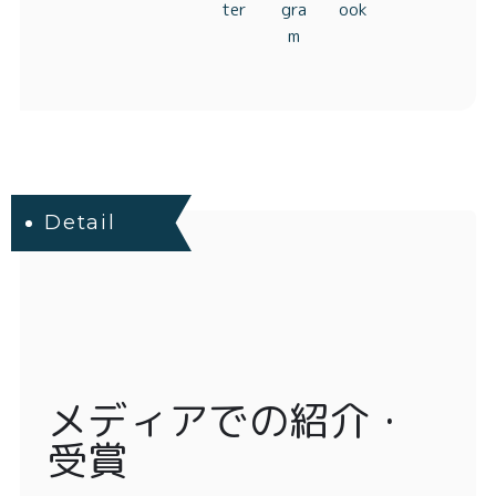
Detail
メディアでの紹介・
受賞