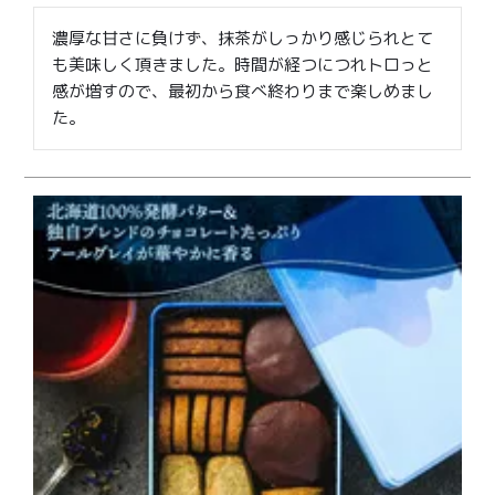
濃厚な甘さに負けず、抹茶がしっかり感じられとて
も美味しく頂きました。時間が経つにつれトロっと
感が増すので、最初から食べ終わりまで楽しめまし
た。