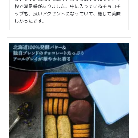
枚で満足感がありました。中に入っているチョコチ
ップも、良いアクセントになっていて、総じて美味
しかったです。