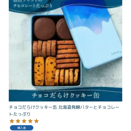
チョコだらけクッキー缶 北海道発酵バターとチョコレー
トたっぷり
購入者