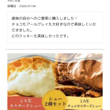
30代
女性
投稿日
2026/07/04
産後の自分へのご褒美に購入しました！

チョコもアールグレイも大好きなので美味しくいた
だきました。

どのクッキーも美味しかったです。