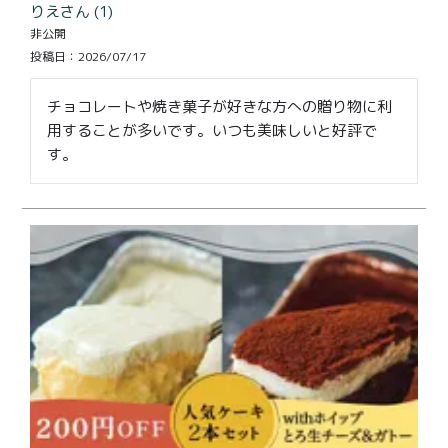
りえ
1
非公開
投稿日
2026/07/17
チョコレートや焼き菓子が好きな方への贈り物に利
用することが多いです。いつも美味しいと好評で
す。