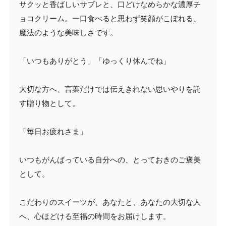
サクッと香ばしいサブレと、口どけなめらかな濃厚チ
ョコクリーム。一口食べると思わず笑顔がこぼれる、
魔法のような美味しさです。
「いつもありがとう」「ゆっくり休んでね」
大切な方へ、言葉だけでは伝えきれない思いやりを託
す贈り物として。
「毎日お疲れさま」
いつもがんばっている自分への、とっておきのご褒美
として。
こだわりのスイーツが、あなたと、あなたの大切な人
へ、心ほどける至福の時間をお届けします。