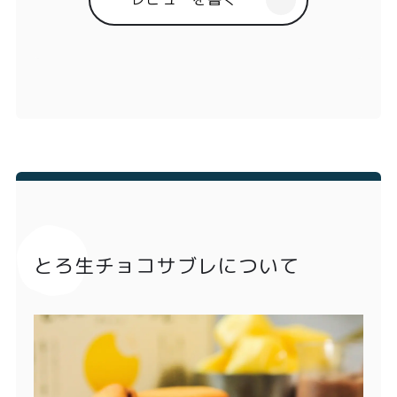
とろ生チョコサブレについて