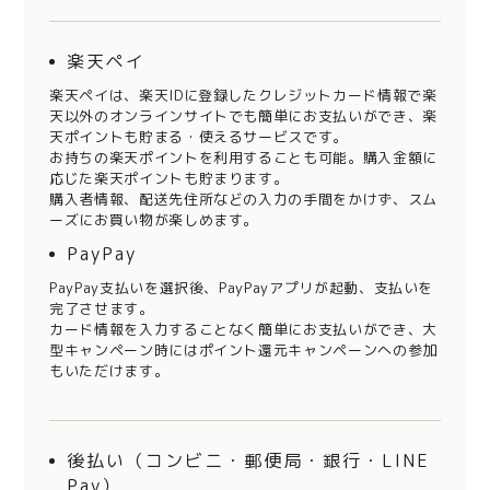
楽天ペイ
楽天ペイは、楽天IDに登録したクレジットカード情報で楽
天以外のオンラインサイトでも簡単にお支払いができ、楽
天ポイントも貯まる・使えるサービスです。
お持ちの楽天ポイントを利用することも可能。購入金額に
応じた楽天ポイントも貯まります。
購入者情報、配送先住所などの入力の手間をかけず、スム
ーズにお買い物が楽しめます。
PayPay
PayPay支払いを選択後、PayPayアプリが起動、支払いを
完了させます。
カード情報を入力することなく簡単にお支払いができ、大
型キャンペーン時にはポイント還元キャンペーンへの参加
もいただけます。
後払い（コンビニ・郵便局・銀行・LINE
Pay）