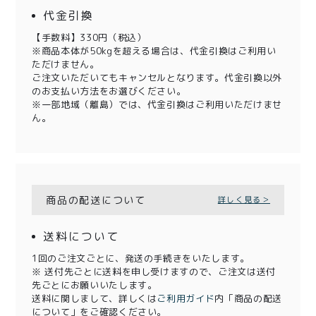
代金引換
【手数料】330円（税込）
※商品本体が50kgを超える場合は、代金引換はご利用い
ただけません。
ご注文いただいてもキャンセルとなります。代金引換以外
のお支払い方法をお選びください。
※一部地域（離島）では、代金引換はご利用いただけませ
ん。
商品の配送について
詳しく見る＞
送料について
1回のご注文ごとに、発送の手続きをいたします。
※ 送付先ごとに送料を申し受けますので、ご注文は送付
先ごとにお願いいたします。
送料に関しまして、詳しくは
ご利用ガイド
内「商品の配送
について」をご確認ください。