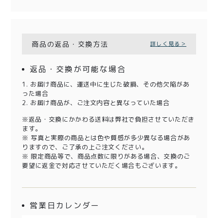
商品の返品・交換方法
詳しく見る＞
返品・交換が可能な場合
1. お届け商品に、運送中に生じた破損、その他欠陥があ
った場合
2. お届け商品が、ご注文内容と異なっていた場合
※返品・交換にかかわる送料は弊社で負担させていただき
ます。
※ 写真と実際の商品とは色や質感が多少異なる場合があ
りますので、ご了承の上ご注文ください。
※ 限定商品等で、商品点数に限りがある場合、交換のご
要望に返金で対応させていただく場合もございます。
営業日カレンダー