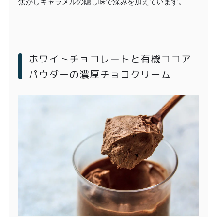
焦がしキャラメルの隠し味で深みを加えています。
ホワイトチョコレートと有機ココア
パウダーの濃厚チョコクリーム