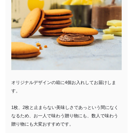
オリジナルデザインの箱に4個お入れしてお届けしま
す。
1枚、2枚と止まらない美味しさであっという間になく
なるため、お一人で味わう贈り物にも、数人で味わう
贈り物にも大変おすすめです。