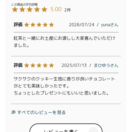
5.00
2
2026/07/24
yuna
紅茶と一緒にお土産にお渡しし大変喜んでいただけ
ました。
2025/07/13
まひゆう
サクサクのクッキー生地に香りが良いチョコレート
がとても美味しかったです。

ちょっとしたプレゼントにもいいと思いました。
すべてのレビューを見る
レビューを書く