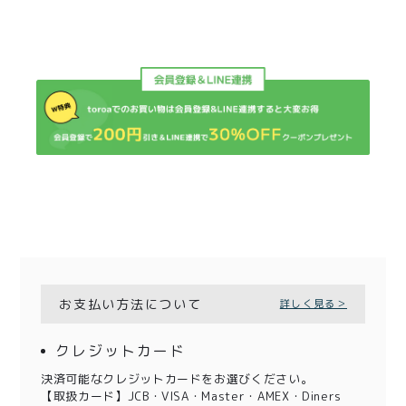
お支払い方法について
詳しく見る＞
クレジットカード
決済可能なクレジットカードをお選びください。
【取扱カード】JCB・VISA・Master・AMEX・Diners