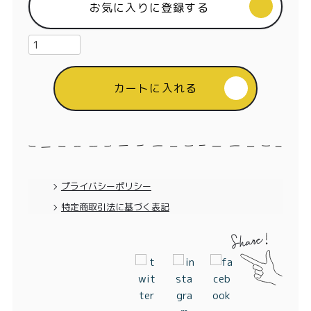
特定商取引法に基づく表記
お気に入りに登録する
カートに入れる
プライバシーポリシー
特定商取引法に基づく表記