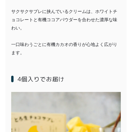
サクサクサブレに挟んでいるクリームは、ホワイトチ
ョコレートと有機ココアパウダーを合わせた濃厚な味
わい。
一口味わうごとに有機カカオの香りが心地よく広がり
ます。
4個入りでお届け