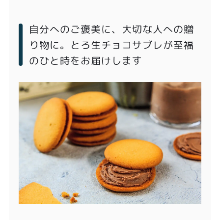
自分へのご褒美に、大切な人への贈
り物に。とろ生チョコサブレが至福
のひと時をお届けします