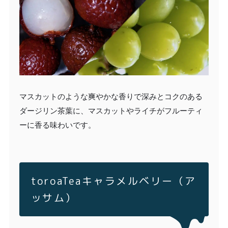
マスカットのような爽やかな香りで深みとコクのある
ダージリン茶葉に、マスカットやライチがフルーティ
ーに香る味わいです。
toroaTeaキャラメルベリー（ア
ッサム）