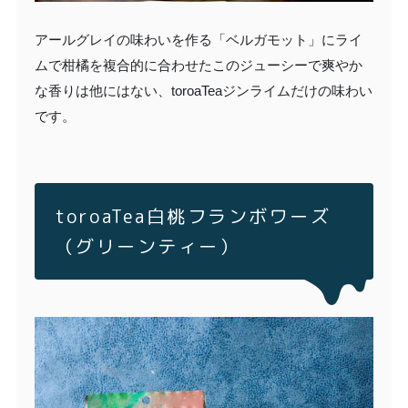
アールグレイの味わいを作る「ベルガモット」にライ
ムで柑橘を複合的に合わせたこのジューシーで爽やか
な香りは他にはない、toroaTeaジンライムだけの味わい
です。
toroaTea白桃フランボワーズ
（グリーンティー）