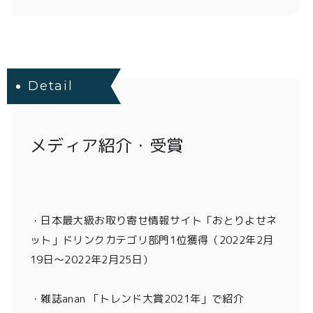
Detail
メディア紹介・受賞
・
日本最大級お取り寄せ情報サイト「おとりよせネ
ット」ドリンクカテゴリ部門1位獲得
（2022年2月
19日〜2022年2月25日）
・雑誌anan 「トレンド大賞2021年」
で紹介