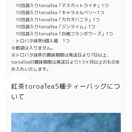
・10包袋入りtoroaTea「マスカットライチ」1つ
・10包袋入りtoroaTea「キャラメルベリー1つ
・10包袋入りtoroaTea「カカオバニラ」1つ
・10包袋入りtoroaTea「ジンライム」1つ
・10包袋入りtoroaTea「白桃フランボワーズ」1つ
・トロバタ抹茶6個入箱 1つ
※紙袋は入りません。
※トロバタ抹茶の賞味期限は発送日より7日以上、
toroaTeaの賞味期限は発送日より1.5ヶ月以上のものを
お入れいたします。
紅茶toroaTea5種ティーバッグにつ
いて