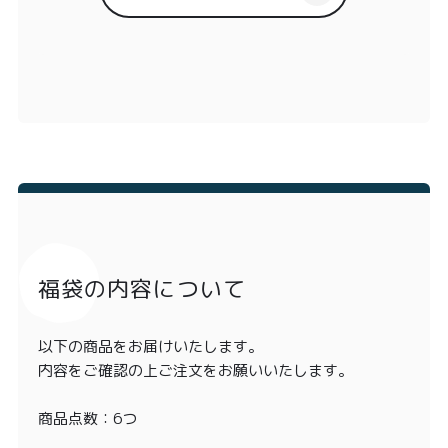
福袋の内容について
以下の商品をお届けいたします。
内容をご確認の上ご注文をお願いいたします。
商品点数：6つ