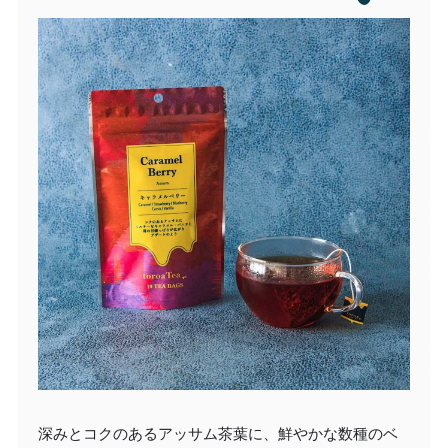
深みとコクのあるアッサム茶葉に、鮮やかな数種のベ