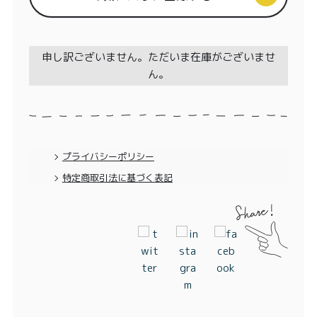
特定商取引法に基づく表記
申し訳ございません。ただいま在庫がございませ
ん。
プライバシーポリシー
特定商取引法に基づく表記