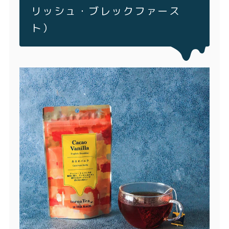
リッシュ・ブレックファース
ト）