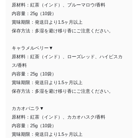
原材料：紅茶（インド）、ブルーマロウ/香料
内容量：25g（10袋）
賞味期限：発送日より1.5ヶ月以上
保存方法：多湿を避け移り香にご注意ください。
キャラメルベリー▼
原材料：紅茶（インド）、ローズレッド、ハイビスカ
ス/香料
内容量：25g（10袋）
賞味期限：発送日より1.5ヶ月以上
保存方法：多湿を避け移り香にご注意ください。
カカオバニラ▼
原材料：紅茶（インド）、カカオハスク/香料
内容量：25g（10袋）
賞味期限：発送日より1.5ヶ月以上