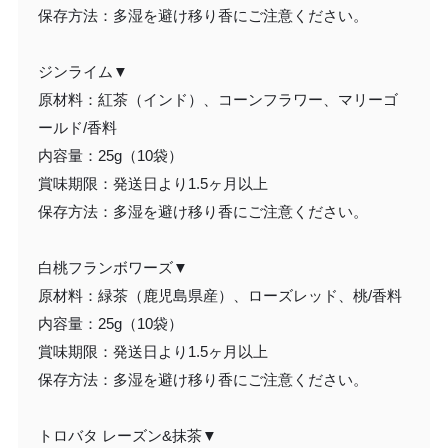
保存方法：多湿を避け移り香にご注意ください。
ジンライム▼
原材料：紅茶（インド）、コーンフラワー、マリーゴ
ールド/香料
内容量：25g（10袋）
賞味期限：発送日より1.5ヶ月以上
保存方法：多湿を避け移り香にご注意ください。
白桃フランボワーズ▼
原材料：緑茶（鹿児島県産）、ローズレッド、桃/香料
内容量：25g（10袋）
賞味期限：発送日より1.5ヶ月以上
保存方法：多湿を避け移り香にご注意ください。
トロバタ レーズン&抹茶▼