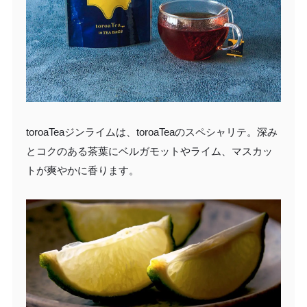
toroaTeaジンライムは、toroaTeaのスペシャリテ。深み
とコクのある茶葉にベルガモットやライム、マスカッ
トが爽やかに香ります。