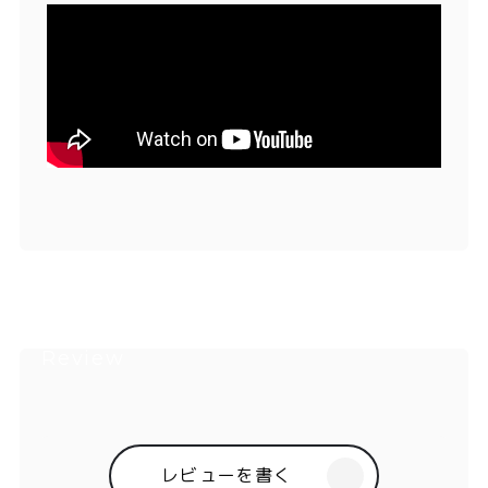
レビューを書く