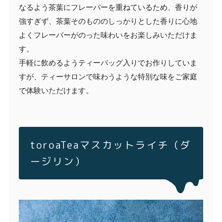
なるよう茶葉にフレーバーを重ねているため、香りが
強すぎず、茶葉そのもののしっかりとした香りに心地
よくフレーバーがのった味わいをお楽しみいただけま
す。
手軽に飲めるようティーバッグ入りでお作りしていま
すが、ティーサロンで味わうような特別な味をご家庭
で体験いただけます。
toroaTeaマスカットライチ（ダ
ージリン）