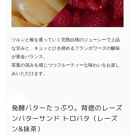
ツルンと喉を通っていく完熟白桃のジューシーで上品
な甘みと、キュッとひき締めるフランボワーズの酸味
が黄金バランス。
茶葉の深みを感じつつフルーティーな味わいをお楽し
みいただけます。
発酵バターたっぷり。背徳のレーズ
ンバターサンド トロバタ（レーズ
ン&抹茶）