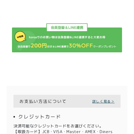
お支払い方法について
詳しく見る＞
クレジットカード
決済可能なクレジットカードをお選びください。
【取扱カード】JCB・VISA・Master・AMEX・Diners