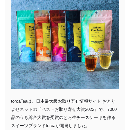
toroaTeaは、日本最大級お取り寄せ情報サイト おとり
よせネットの『ベストお取り寄せ大賞2022』で、7000
品のうち総合大賞を受賞のとろ生チーズケーキを作る
スイーツブランドtoroaが開発しました。