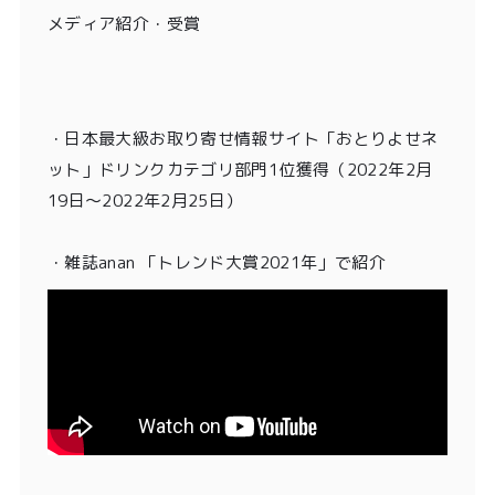
メディア紹介・受賞
・
日本最大級お取り寄せ情報サイト「おとりよせネ
ット」ドリンクカテゴリ部門1位獲得
（2022年2月
19日〜2022年2月25日）
・雑誌anan 「トレンド大賞2021年」
で紹介