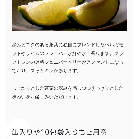
深みとコクのある茶葉に独自にブレンドしたベルガモ
ットやライムのフレーバーが鮮やかに香ります。クラ
フトジンの原料ジュニパーベリーがアクセントになっ
ており、スッとキレがあります。
しっかりとした茶葉の深みを感じつつすっきりとした
味わいをお楽しみいただけます。
缶入りや10包袋入りもご用意