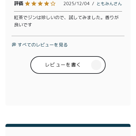
2025/12/04
ともみん
紅茶でジンは珍しいので、試してみました。香りが
良いです
すべてのレビューを見る
レビューを書く