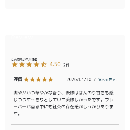
4.50
2
2026/01/10
Yoshi
爽やかかつ華やかな香り、後味はほんのり甘さも感
じつつすっきりとしていて美味しかったです。フレ
ーバーが香る中にも紅茶の存在感がしっかりありま
す。