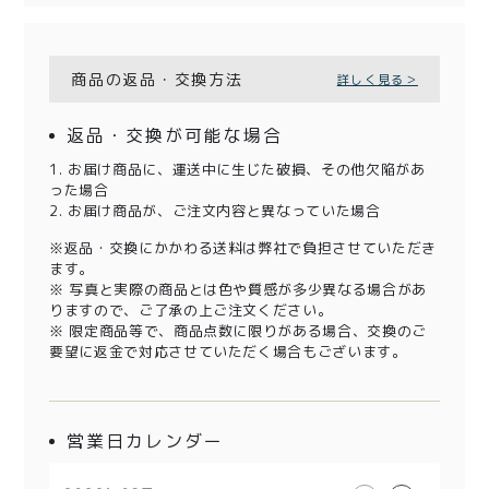
商品の返品・交換方法
詳しく見る＞
返品・交換が可能な場合
1. お届け商品に、運送中に生じた破損、その他欠陥があ
った場合
2. お届け商品が、ご注文内容と異なっていた場合
※返品・交換にかかわる送料は弊社で負担させていただき
ます。
※ 写真と実際の商品とは色や質感が多少異なる場合があ
りますので、ご了承の上ご注文ください。
※ 限定商品等で、商品点数に限りがある場合、交換のご
要望に返金で対応させていただく場合もございます。
営業日カレンダー