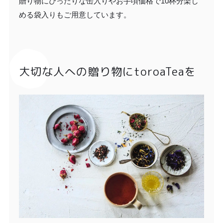
贈り物にぴったりな缶入りやお手頃価格で10杯分楽し
める袋入りもご用意しています。
大切な人への贈り物にtoroaTeaを