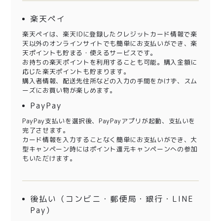
楽天ペイ
楽天ペイは、楽天IDに登録したクレジットカード情報で楽
天以外のオンラインサイトでも簡単にお支払いができ、楽
天ポイントも貯まる・使えるサービスです。
お持ちの楽天ポイントを利用することも可能。購入金額に
応じた楽天ポイントも貯まります。
購入者情報、配送先住所などの入力の手間をかけず、スム
ーズにお買い物が楽しめます。
PayPay
PayPay支払いを選択後、PayPayアプリが起動、支払いを
完了させます。
カード情報を入力することなく簡単にお支払いができ、大
型キャンペーン時にはポイント還元キャンペーンへの参加
もいただけます。
後払い（コンビニ・郵便局・銀行・LINE
Pay）