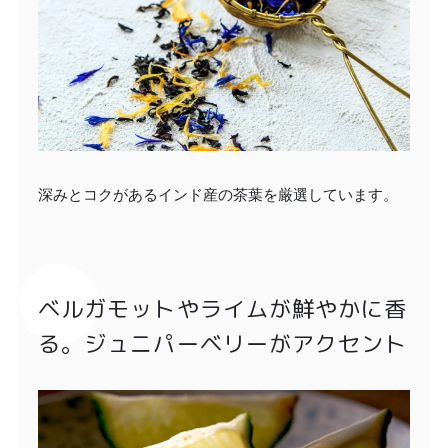
深みとコクがあるインド産の茶葉を厳選しています。
ベルガモットやライムが鮮やかに香
る。ジュニパーベリーがアクセント