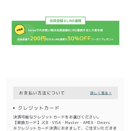
お支払い方法について
詳しく見る＞
クレジットカード
決済可能なクレジットカードをお選びください。
【取扱カード】JCB・VISA・Master・AMEX・Diners
※クレジットカード決済におきまして、ご注文いただきま