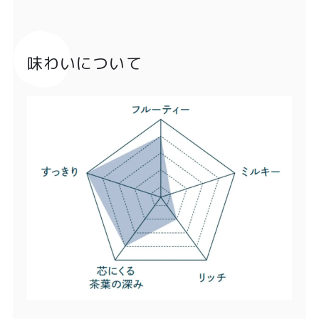
味わいについて