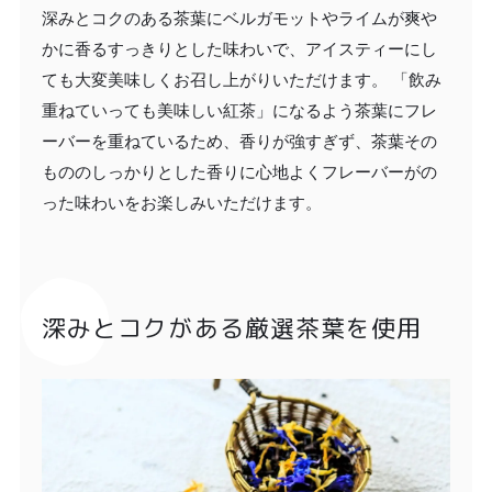
深みとコクのある茶葉にベルガモットやライムが爽や
かに香るすっきりとした味わいで、アイスティーにし
ても大変美味しくお召し上がりいただけます。 「飲み
重ねていっても美味しい紅茶」になるよう茶葉にフレ
ーバーを重ねているため、香りが強すぎず、茶葉その
もののしっかりとした香りに心地よくフレーバーがの
った味わいをお楽しみいただけます。
深みとコクがある厳選茶葉を使用