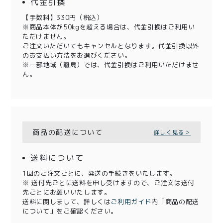
代金引換
【手数料】330円（税込）
※商品本体が50kgを超える場合は、代金引換はご利用い
ただけません。
ご注文いただいてもキャンセルとなります。代金引換以外
のお支払い方法をお選びください。
※一部地域（離島）では、代金引換はご利用いただけませ
ん。
商品の配送について
詳しく見る＞
送料について
1回のご注文ごとに、発送の手続きをいたします。
※ 送付先ごとに送料を申し受けますので、ご注文は送付
先ごとにお願いいたします。
送料に関しまして、詳しくは
ご利用ガイド
内「商品の配送
について」をご確認ください。