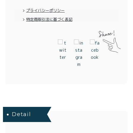
特定商取引法に基づく表記
プライバシーポリシー
特定商取引法に基づく表記
Detail