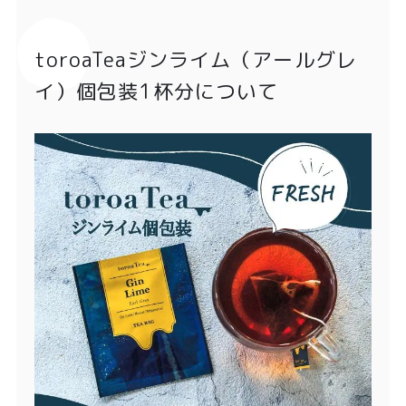
toroaTeaジンライム（アールグレ
イ）個包装1杯分について