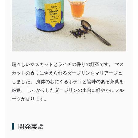
瑞々しいマスカットとライチの香りの紅茶です。 マス
カットの香りに例えられるダージリンをマリアージュ
しました。 身体の芯にくるボディと旨味のある茶葉を
厳選、 しっかりしたダージリンの土台に軽やかにフル
ーツが香ります。
開発裏話