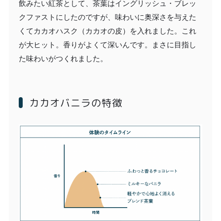
飲みたい紅茶として、茶葉はイングリッシュ・ブレッ
クファストにしたのですが、味わいに奥深さを与えた
くてカカオハスク（カカオの皮）を入れました。これ
が大ヒット。香りがよくて深いんです。まさに目指し
た味わいがつくれました。
カカオバニラの特徴