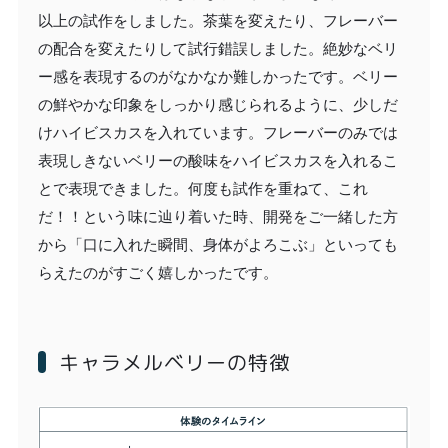
以上の試作をしました。茶葉を変えたり、フレーバー
の配合を変えたりして試行錯誤しました。絶妙なベリ
ー感を表現するのがなかなか難しかったです。ベリー
の鮮やかな印象をしっかり感じられるように、少しだ
けハイビスカスを入れています。フレーバーのみでは
表現しきないベリーの酸味をハイビスカスを入れるこ
とで表現できました。何度も試作を重ねて、これ
だ！！という味に辿り着いた時、開発をご一緒した方
から「口に入れた瞬間、身体がよろこぶ」といっても
らえたのがすごく嬉しかったです。
キャラメルベリーの特徴