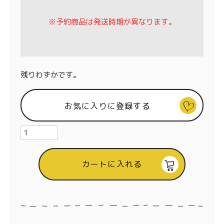
特定商取引法に基づく表記
※予約商品は発送時期が異なります。
残りわずかです。
お気に入りに登録する
カートに入れる