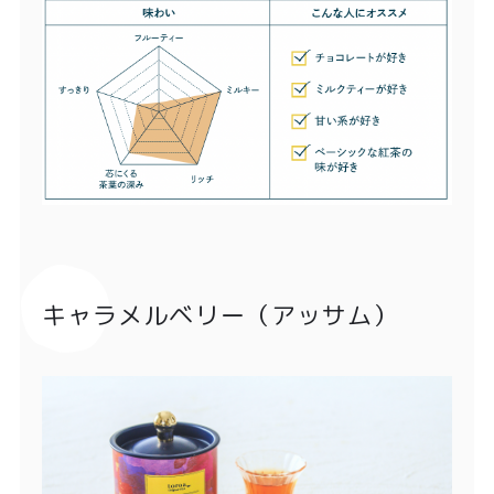
キャラメルベリー（アッサム）