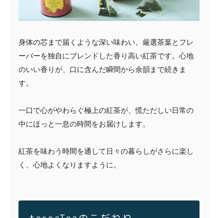
身体の芯まで届くような深い味わい。厳選茶葉とフレ
ーバーを独自にブレンドした香り高い紅茶です。心地
のいい香りが、口に含んだ瞬間から余韻まで続きま
す。
一口で心がやわらぐ極上の紅茶が、慌ただしい日常の
中にほっと一息の時間をお届けします。
紅茶を味わう時間を通して日々の暮らしがさらに楽し
く、心地よくなりますように。
toroaTeaのこだわり