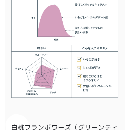
白桃フランボワーズ（グリーンティ