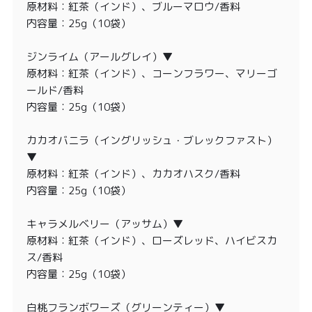
原材料：紅茶（インド）、ブルーマロウ/香料
内容量：25g（10袋）
ジンライム（アールグレイ）▼
原材料：紅茶（インド）、コーンフラワー、マリーゴ
ールド/香料
内容量：25g（10袋）
カカオバニラ（イングリッシュ・ブレックファスト）
▼
原材料：紅茶（インド）、カカオハスク/香料
内容量：25g（10袋）
キャラメルベリー（アッサム）▼
原材料：紅茶（インド）、ローズレッド、ハイビスカ
ス/香料
内容量：25g（10袋）
白桃フランボワーズ（グリーンティー）▼