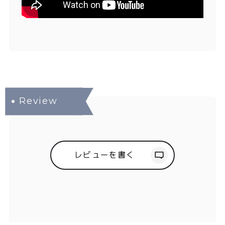
レビューを書く