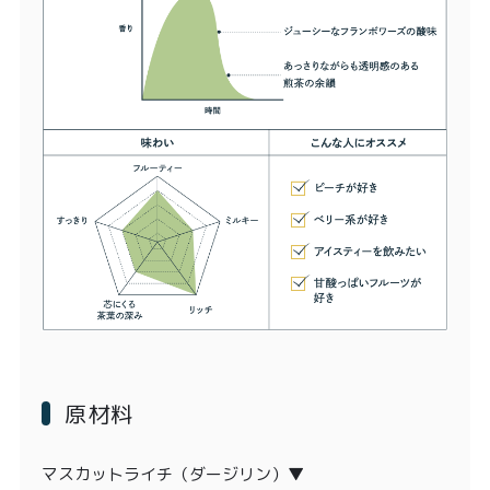
原材料
マスカットライチ（ダージリン）▼