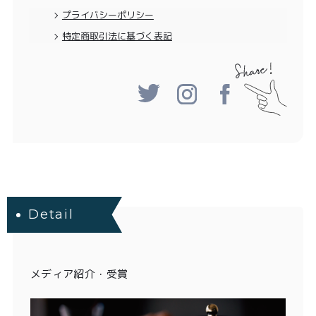
プライバシーポリシー
特定商取引法に基づく表記
Detail
メディア紹介・受賞