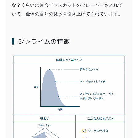
な？くらいの具合でマスカットのフレーバーも入れて
いて、全体の香りの良さを引き上げてくれています。
ジンライムの特徴