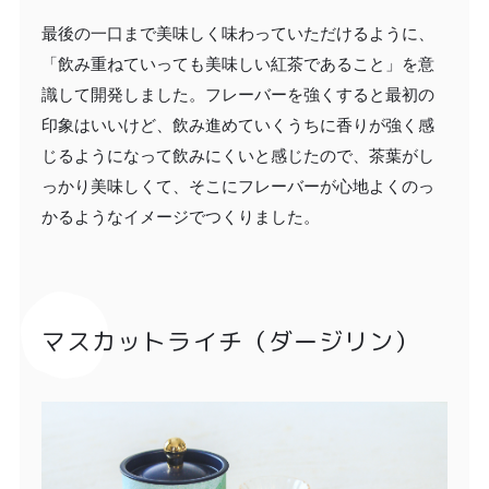
最後の一口まで美味しく味わっていただけるように、
「飲み重ねていっても美味しい紅茶であること」を意
識して開発しました。フレーバーを強くすると最初の
印象はいいけど、飲み進めていくうちに香りが強く感
じるようになって飲みにくいと感じたので、茶葉がし
っかり美味しくて、そこにフレーバーが心地よくのっ
かるようなイメージでつくりました。
マスカットライチ（ダージリン）