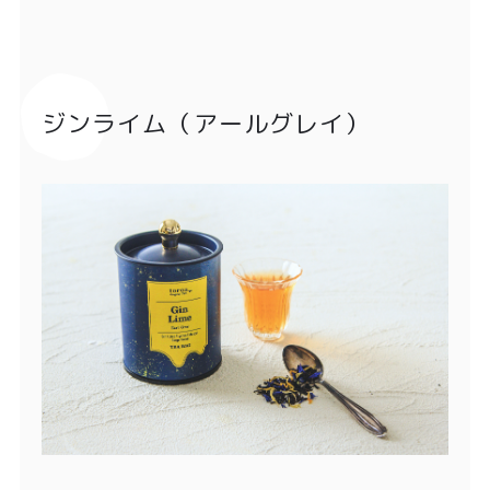
ジンライム（アールグレイ）