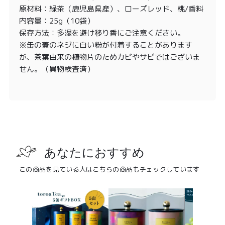
原材料：緑茶（鹿児島県産）、ローズレッド、桃/香料
内容量：25g（10袋）
保存方法：多湿を避け移り香にご注意ください。
※缶の蓋のネジに白い粉が付着することがあります
が、茶葉由来の植物片のためカビやサビではございま
せん。（異物検査済）
あなたにおすすめ
この商品を見ている人はこちらの商品もチェックしています