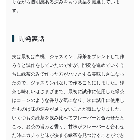
りながら透明感ある深みをもつ茶葉を厳選していま
す。
開発裏話
実は最初は白桃、ジャスミン、緑茶をブレンドして作
ろうと試作をしていたのですが、開発を進めていくう
ちに緑茶のみで作った方がハッとする美味しさになっ
たので、ジャスミンはなしで作ることにしました。緑
茶も味わいはさまざまで、最初に試作に使用した緑茶
はコーンのような香りが気になり、次に試作に使用し
たものは味の深みが足りないことが気になりました。
いくつもの緑茶を飲み比べてフレーバーと合わせたと
ころ、お茶の旨みと香り、甘味がフレーバーと合わせ
た時にカチッと味が決まる緑茶を見つけることができ