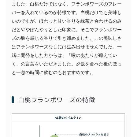
ました。白桃だけではなく、フランボワーズのフレー
バーを入れているのが特徴です。白桃だけでも美味し
いのですが、ほわっと甘い香りを緑茶と合わせるのみ
だとややぼんやりとした印象に。そこでフランボワー
ズの酸を感じる香りで引き締めました。この美味しさ
はフランボワーズなしには生み出せませんでした。一
緒に開発をした方からは、「喉のあたりが癒えてい
く」の言葉をいただきました。夕飯を食べた後のほっ
と一息の時間に飲むのもおすすめです。
白桃フランボワーズの特徴