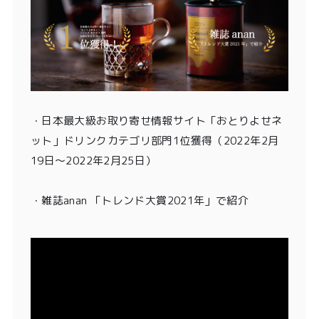
・
日本最大級お取り寄せ情報サイト「おとりよせネ
ット」ドリンクカテゴリ部門1位獲得
（2022年2月
19日〜2022年2月25日）
・雑誌anan 「トレンド大賞2021年」
で紹介