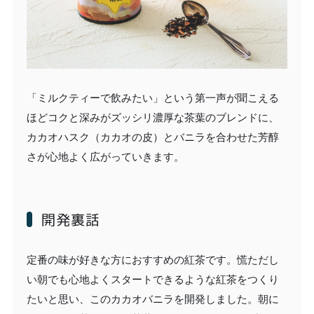
「ミルクティーで飲みたい」という第一声が聞こえる
ほどコクと深みがズッシリ濃厚な茶葉のブレンドに、
カカオハスク（カカオの皮）とバニラを合わせた芳醇
さが心地よく広がっていきます。
開発裏話
定番の味が好きな方におすすめの紅茶です。慌ただし
い朝でも心地よくスタートできるような紅茶をつくり
たいと思い、このカカオバニラを開発しました。朝に