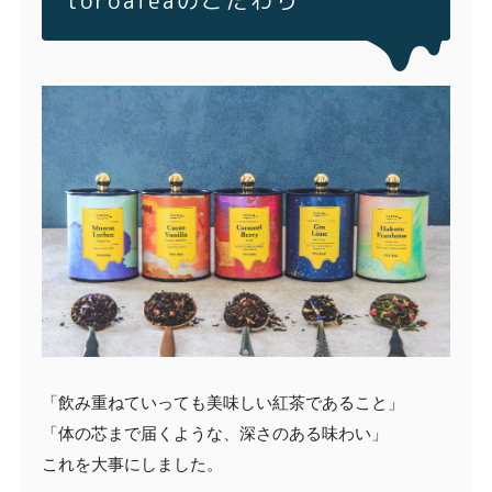
「飲み重ねていっても美味しい紅茶であること」
「体の芯まで届くような、深さのある味わい」
これを大事にしました。