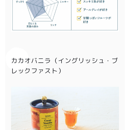
カカオバニラ（イングリッシュ・ブ
レックファスト）