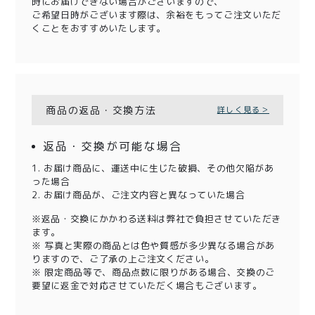
時にお届けできない場合がございますので、
ご希望日時がございます際は、余裕をもってご注文いただ
くことをおすすめいたします。
商品の返品・交換方法
詳しく見る＞
返品・交換が可能な場合
1. お届け商品に、運送中に生じた破損、その他欠陥があ
った場合
2. お届け商品が、ご注文内容と異なっていた場合
※返品・交換にかかわる送料は弊社で負担させていただき
ます。
※ 写真と実際の商品とは色や質感が多少異なる場合があ
りますので、ご了承の上ご注文ください。
※ 限定商品等で、商品点数に限りがある場合、交換のご
要望に返金で対応させていただく場合もございます。