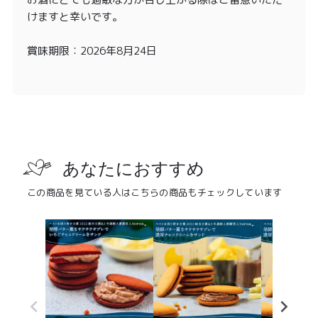
けますと幸いです。
賞味期限：2026年8月24日
あなたにおすすめ
この商品を見ている人はこちらの商品もチェックしています