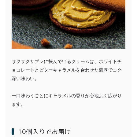
サクサクサブレに挟んでいるクリームは、ホワイトチ
ョコレートとビターキャラメルを合わせた濃厚でコク
深い味わい。
一口味わうごとにキャラメルの香りが心地よく広がり
ます。
10個入りでお届け