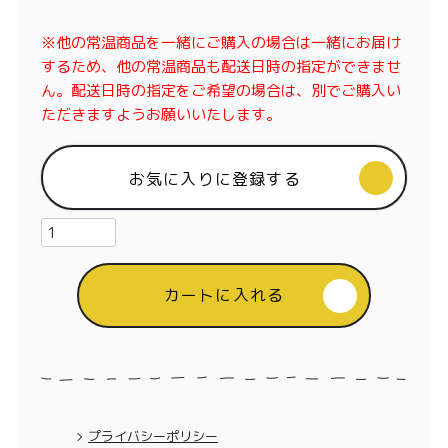
特定商取引法に基づく表記
※他の常温商品を一緒にご購入の場合は一緒にお届け
するため、他の常温商品も配送日時の指定ができませ
ん。配送日時の指定をご希望の場合は、別でご購入い
ただきますようお願いいたします。
お気に入りに登録する
カートに入れる
プライバシーポリシー