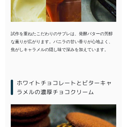
試作を重ねたこだわりのサブレは、発酵バターの芳醇
な薫りが広がります。バニラの甘い香りが心地よく、
焦がしキャラメルの隠し味で深みを加えています。
ホワイトチョコレートとビターキャ
ラメルの濃厚チョコクリーム