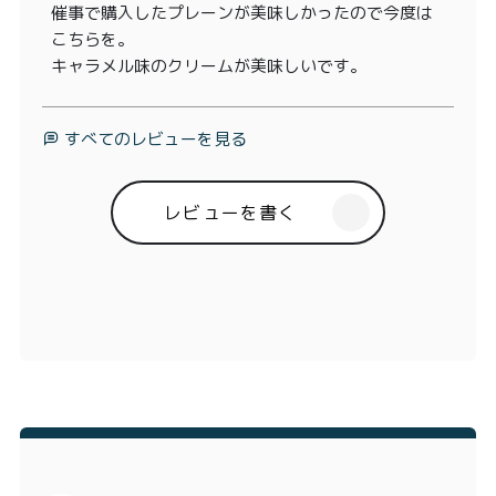
催事で購入したプレーンが美味しかったので今度は
こちらを。

キャラメル味のクリームが美味しいです。
すべてのレビューを見る
レビューを書く