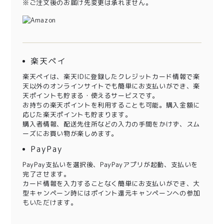
※ご注文後のお届け先変更は承れません。
楽天ペイ
楽天ペイは、楽天IDに登録したクレジットカード情報で楽
天以外のオンラインサイトでも簡単にお支払いができ、楽
天ポイントも貯まる・使えるサービスです。
お持ちの楽天ポイントを利用することも可能。購入金額に
応じた楽天ポイントも貯まります。
購入者情報、配送先住所などの入力の手間をかけず、スム
ーズにお買い物が楽しめます。
PayPay
PayPay支払いを選択後、PayPayアプリが起動、支払いを
完了させます。
カード情報を入力することなく簡単にお支払いができ、大
型キャンペーン時にはポイント還元キャンペーンへの参加
もいただけます。