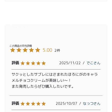
5.00
2
2025/11/22
でこ
サクッとしたサブレにはさまれたほろにがのキャラ
メルチョコクリームが美味しい～！

また発売したらぜひ購入したいです。
2025/10/07
なっつ