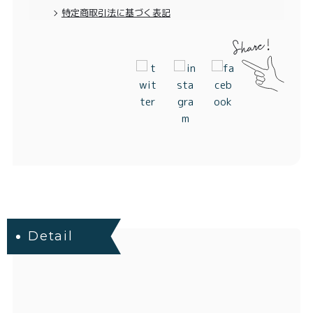
特定商取引法に基づく表記
Detail