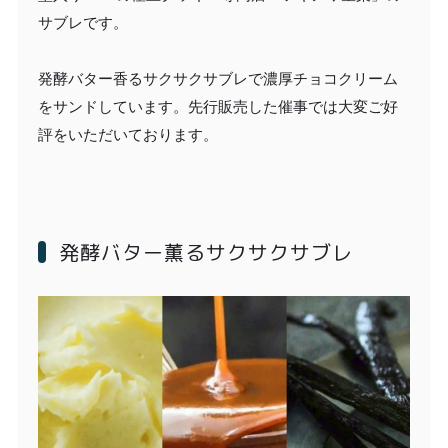
サブレです。
発酵バター香るサクサクサブレで濃厚チョコクリーム
をサンドしています。先行販売した催事では大変ご好
評をいただいております。
発酵バター薫るサクサクサブレ