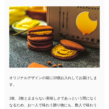
オリジナルデザインの箱に10個お入れしてお届けしま
す。
1枚、2枚と止まらない美味しさであっという間になく
なるため、お一人で味わう贈り物にも、数人で味わう