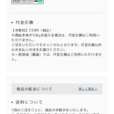
代金引換
【手数料】330円（税込）
※商品本体が50kgを超える場合は、代金引換はご利用い
ただけません。
ご注文いただいてもキャンセルとなります。代金引換以外
のお支払い方法をお選びください。
※一部地域（離島）では、代金引換はご利用いただけませ
ん。
商品の配送について
詳しく見る＞
送料について
1回のご注文ごとに、発送の手続きをいたします。