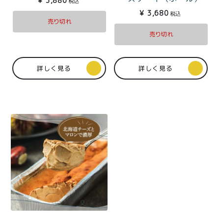
¥
3,880
税込
¥
3,680
税込
売り切れ
売り切れ
詳しく見る
詳しく見る