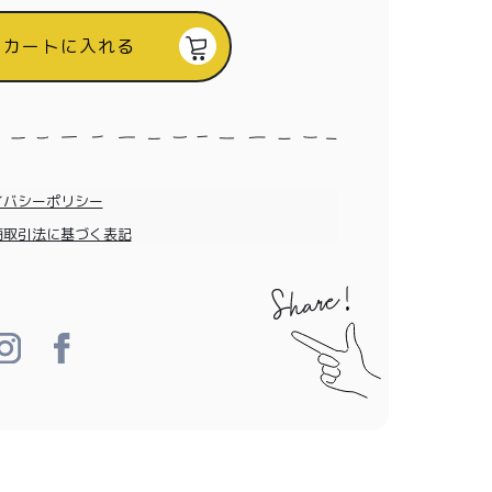
カートに入れる
イバシーポリシー
商取引法に基づく表記