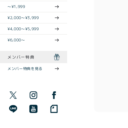
〜¥1,999
¥2,000〜¥3,999
¥4,000〜¥5,999
¥6,000〜
メンバー特典
メンバー特典を見る