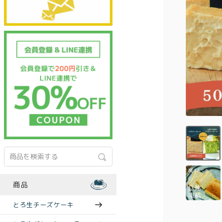
商品
とろ生チーズケーキ