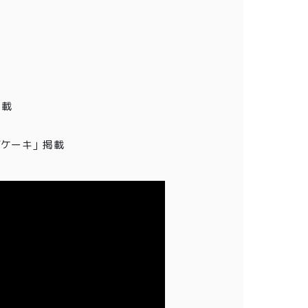
掲載
チーズケーキ」掲載