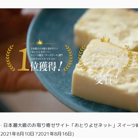
特定商取引法に基づく表記
・
日本最大級のお取り寄せサイト「おとりよせネット」スイーツ紹
(2021年8月10日?2021年8月16日)