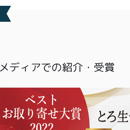
メディアでの紹介・受賞
TOP
商品
読みもの
ご利用ガ