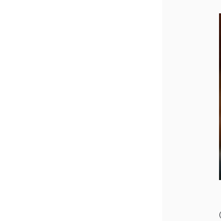
プライバシーポリシー