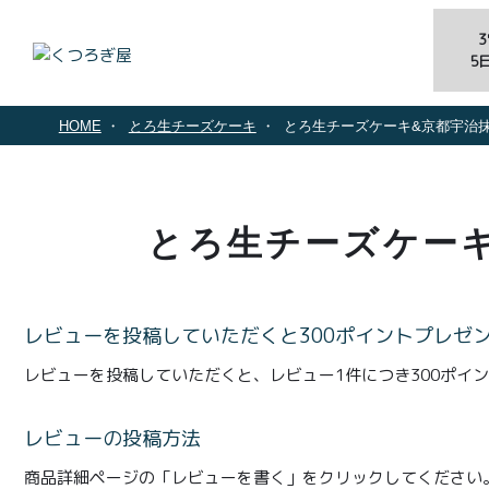
5
HOME
とろ生チーズケーキ
とろ生チーズケーキ&京都宇治抹
とろ生チーズケーキ
レビューを投稿していただくと300ポイントプレゼ
レビューを投稿していただくと、レビュー1件につき300ポイ
レビューの投稿方法
商品詳細ページの「レビューを書く」をクリックしてください