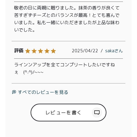
敬老の日に両親に贈りました。抹茶の香りが良くて
苦すぎずチーズとのバランスが最高！とても喜んで
いました。私も一緒にいただきましたが上品な味わ
いでした。
2025/04/22
saka
ラインンアップを全てコンプリートしたいですね
ぇ　(^.^)/~~~
すべてのレビューを見る
レビューを書く