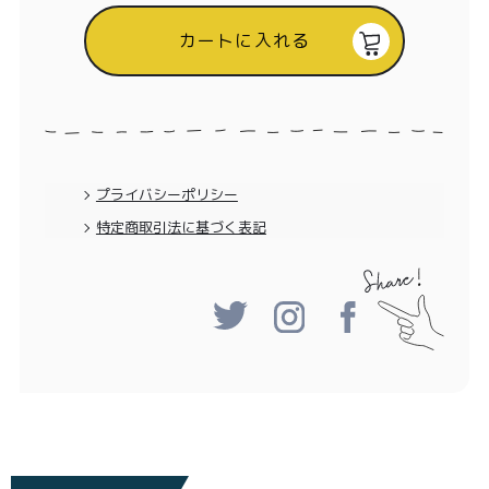
カートに入れる
プライバシーポリシー
特定商取引法に基づく表記