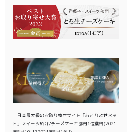
・
日本最大級のお取り寄せサイト「おとりよせネッ
ト」スイーツ紹介/チーズケーキ部門1位獲得
(2021
年8月10日?2021年8月16日)