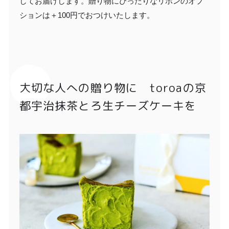
してお届けします。贈り物にぴったりなリボンのオプ
ションは＋100円でおつけいたします。
大切な人への贈り物に toroaの京
都宇治抹茶とろ生チーズケーキを