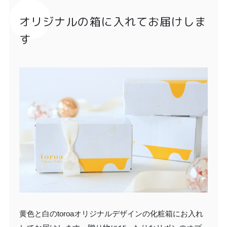
オリジナルの箱に入れてお届けしま
す
黄色と白のtoroaオリジナルデザインの化粧箱にお入れ