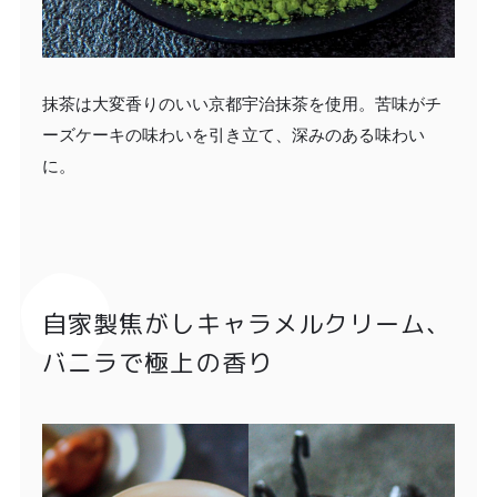
抹茶は大変香りのいい京都宇治抹茶を使用。苦味がチ
ーズケーキの味わいを引き立て、深みのある味わい
に。
自家製焦がしキャラメルクリーム、
バニラで極上の香り