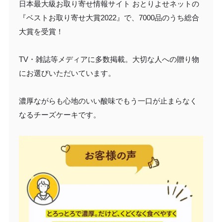
日本最大級お取り寄せ情報サイト おとりよせネットの
『ベストお取り寄せ大賞2022』で、7000品のうち総合
大賞を受賞！
TV・雑誌等メディアに多数掲載。大切な人への贈り物
にお選びいただいています。
濃厚ながらも心地のいい酸味でもう一口が止まらなく
なるチーズケーキです。