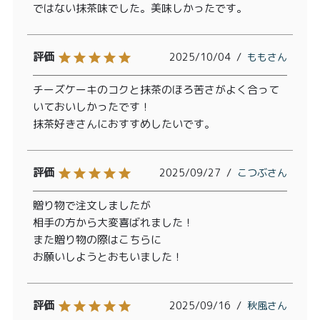
ではない抹茶味でした。美味しかったです。
2025/10/04
もも
チーズケーキのコクと抹茶のほろ苦さがよく合って
いておいしかったです！

抹茶好きさんにおすすめしたいです。
2025/09/27
こつぶ
贈り物で注文しましたが

相手の方から大変喜ばれました！

また贈り物の際はこちらに

お願いしようとおもいました！
2025/09/16
秋風