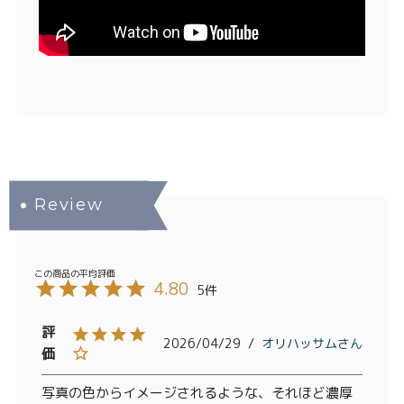
4.80
5
2026/04/29
オリハッサム
写真の色からイメージされるような、それほど濃厚