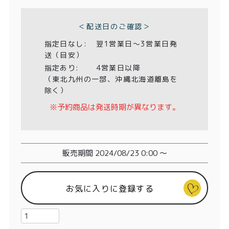
特定商取引法に基づく表記
須
)
＜配送日のご確認＞
指定日なし:
翌1営業日〜3営業日発
送（目安）
指定あり:
4営業日以降
（東北九州の一部、沖縄北海道離島を
除く）
※予約商品は発送時期が異なります。
販売期間
2024/08/23 0:00
〜
お気に入りに登録する