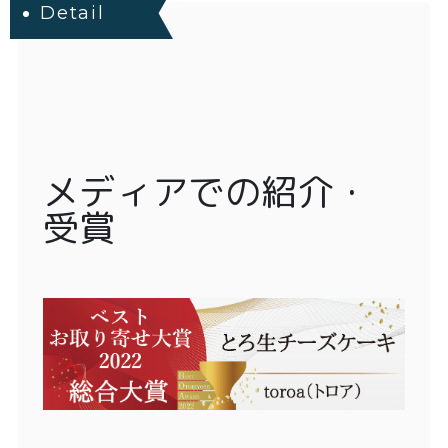
Detail
メディアでの紹介・
受賞