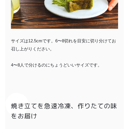
サイズは12.5cmです。6〜8切れを目安に切り分けてお
召し上がりください。
4〜8人で分けるのにちょうどいいサイズです。
焼き立てを急速冷凍、作りたての味
をお届け