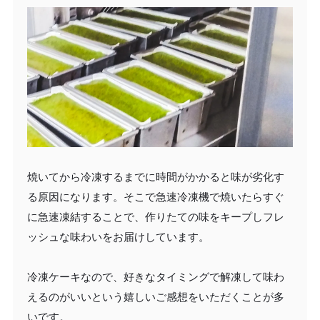
焼いてから冷凍するまでに時間がかかると味が劣化す
る原因になります。そこで急速冷凍機で焼いたらすぐ
に急速凍結することで、作りたての味をキープしフレ
ッシュな味わいをお届けしています。
冷凍ケーキなので、好きなタイミングで解凍して味わ
えるのがいいという嬉しいご感想をいただくことが多
いです。