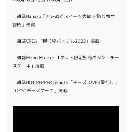
・
雑誌Hanako「ときめくスイーツ大賞 お取り寄せ
部門」受賞
・雑誌CREA 「贈り物バイブル2022」掲載
・雑誌Mono Master 「ネット限定販売のシン・チー
ズケーキ」掲載
・
雑誌HOT PEPPER Beauty「チーズLOVER最推し！
TOKYOチーズケーキ」掲載