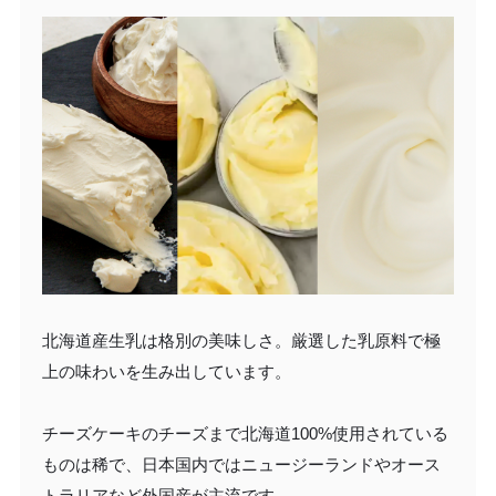
北海道産生乳は格別の美味しさ。厳選した乳原料で極
上の味わいを生み出しています。
チーズケーキのチーズまで北海道100%使用されている
ものは稀で、日本国内ではニュージーランドやオース
トラリアなど外国産が主流です。