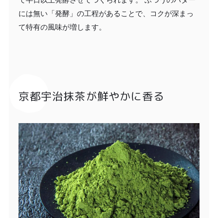
には無い「発酵」の工程があることで、コクが深まっ
て特有の風味が増します。
京都宇治抹茶が鮮やかに香る