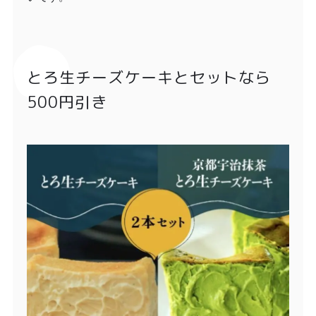
とろ生チーズケーキとセットなら
500円引き