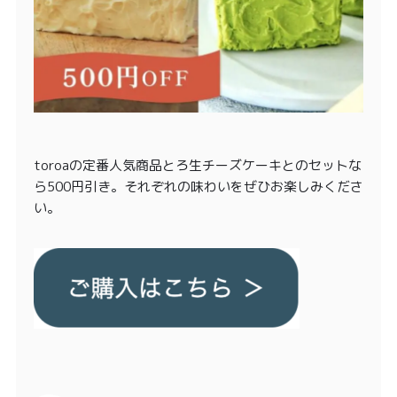
toroaの定番人気商品とろ生チーズケーキとのセットな
ら500円引き。それぞれの味わいをぜひお楽しみくださ
い。