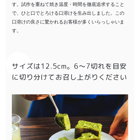
す。試作を重ねて焼き温度・時間を徹底追求すること
で、ひと口でとろける口溶けを生み出しました。この
口溶けの良さに驚かれるお客様が多くいらっしゃいま
す。
サイズは12.5cm。6〜7切れを目安
に切り分けてお召し上がりください