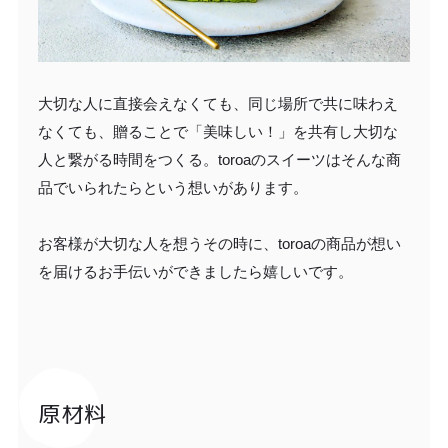
大切な人に直接会えなくても、同じ場所で共に味わえ
なくても、贈ることで「美味しい！」を共有し大切な
人と繋がる時間をつくる。toroaのスイーツはそんな商
品でいられたらという想いがあります。
お客様が大切な人を想うその時に、toroaの商品が想い
を届けるお手伝いができましたら嬉しいです。
原材料