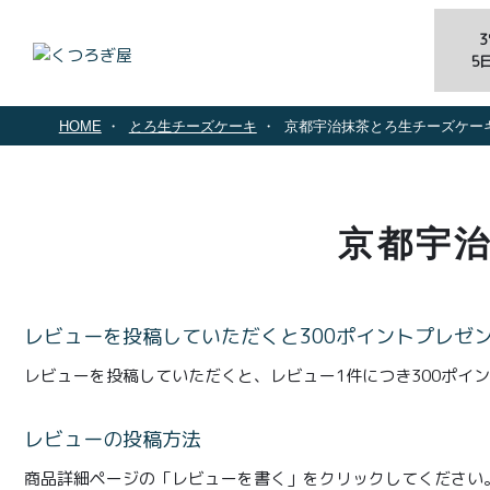
5
HOME
とろ生チーズケーキ
京都宇治抹茶とろ生チーズケーキ
京都宇治
レビューを投稿していただくと300ポイントプレゼ
レビューを投稿していただくと、レビュー1件につき300ポイ
レビューの投稿方法
商品詳細ページの「レビューを書く」をクリックしてください