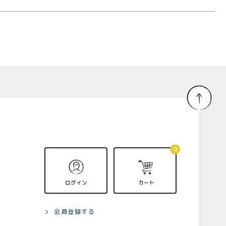
0
ログイン
カート
会員登録する