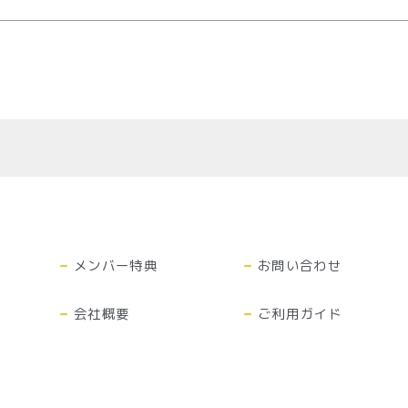
メンバー特典
お問い合わせ
会社概要
ご利用ガイド