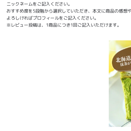
ニックネームをご記入ください。
おすすめ度を5段階から選択していただき、本文に商品の感想
よろしければプロフィールをご記入ください。
※レビュー投稿は、1商品につき1回ご記入いただけます。