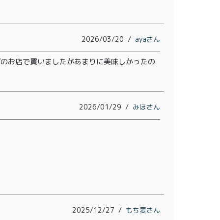
2026/03/20
aya
プのお店で買いましたがあまりに美味しかったの
2026/01/29
みほ
2025/12/27
もち麦