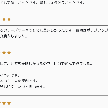
ても美味しかったです。量もちょうど良かったです。
ろのチーズケーキでとても美味しかったです！最初はポップアッ
度購入しました。
頂き、とても美味しかったので、自分で頼んでみました。

かったです。

るのも、大変便利です。

品も注文したいと思います。