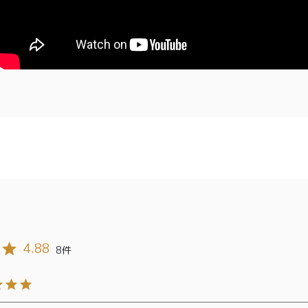
商取引法に基づく表記
4.88
8