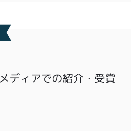
メディアでの紹介・受賞