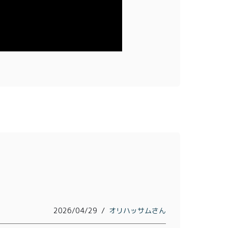
2026/04/29
オリハッサム