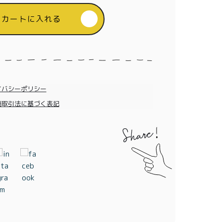
カートに入れる
イバシーポリシー
商取引法に基づく表記