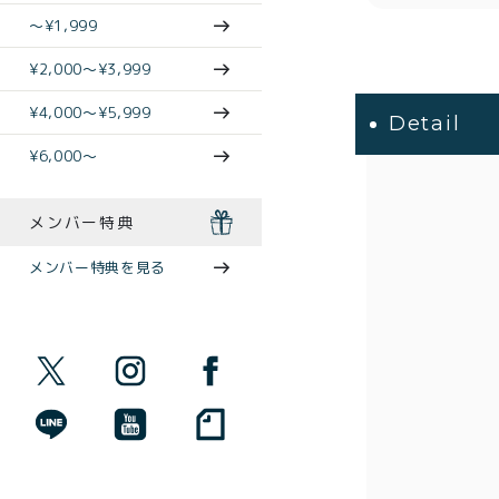
〜¥1,999
¥2,000〜¥3,999
¥4,000〜¥5,999
Detail
¥6,000〜
メンバー特典
メンバー特典を見る