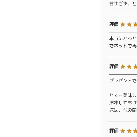
甘すぎず、と
本当にとろと
でネットで再
プレゼントで
とても美味し
冷凍しておけ
次は、他の商