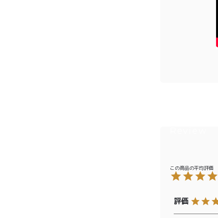
プライバシーポリシー
特定