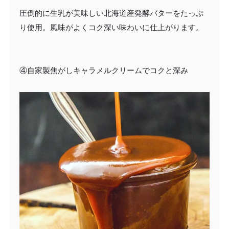
圧倒的に生乳が美味しい北海道産発酵バターをたっぷ
り使用。風味がよくコク深い味わいに仕上がります。
④自家製焦がしキャラメルクリームでコクと深み