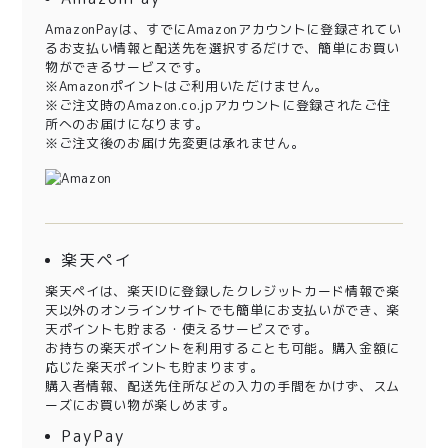
AmazonPayは、すでにAmazonアカウントに登録されてい
るお支払い情報と配送先を選択するだけで、簡単にお買い
物ができるサービスです。
※Amazonポイントはご利用いただけません。
※ご注文時のAmazon.co.jpアカウントに登録されたご住
所へのお届けになります。
※ご注文後のお届け先変更は承れません。
楽天ペイ
楽天ペイは、楽天IDに登録したクレジットカード情報で楽
天以外のオンラインサイトでも簡単にお支払いができ、楽
天ポイントも貯まる・使えるサービスです。
お持ちの楽天ポイントを利用することも可能。購入金額に
応じた楽天ポイントも貯まります。
購入者情報、配送先住所などの入力の手間をかけず、スム
ーズにお買い物が楽しめます。
PayPay