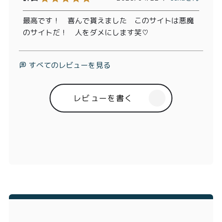
最高です！　喜んで貰えました　このサイトは悪魔
のサイトだ！　人をダメにします笑♡
すべてのレビューを見る
レビューを書く