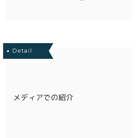
Detail
メディアでの紹介