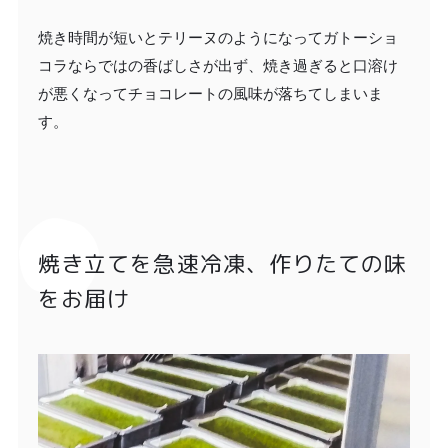
焼き時間が短いとテリーヌのようになってガトーショ
コラならではの香ばしさが出ず、焼き過ぎると口溶け
が悪くなってチョコレートの風味が落ちてしまいま
す。
焼き立てを急速冷凍、作りたての味
をお届け