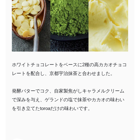
ホワイトチョコレートをベースに2種の高カカオチョコ
レートを配合し、京都宇治抹茶と合わせました。
発酵バターでコク、自家製焦がしキャラメルクリーム
で深みを与え、ゲランドの塩で抹茶やカカオの味わい
を引き立てたtoroaだけの味わいです。