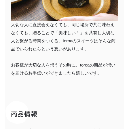
大切な人に直接会えなくても、同じ場所で共に味わえ
なくても、贈ることで「美味しい！」を共有し大切な
人と繋がる時間をつくる。toroaのスイーツはそんな商
品でいられたらという想いがあります。
お客様が大切な人を想うその時に、toroaの商品が想い
を届けるお手伝いができましたら嬉しいです。
商品情報