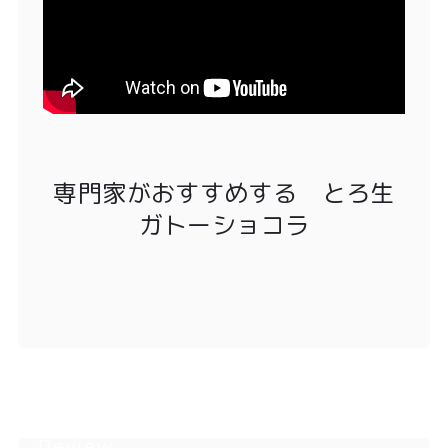
専門家がおすすめする とろ生
ガトーショコラ