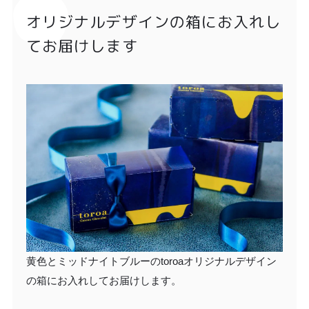
オリジナルデザインの箱にお入れし
てお届けします
黄色とミッドナイトブルーのtoroaオリジナルデザイン
の箱にお入れしてお届けします。