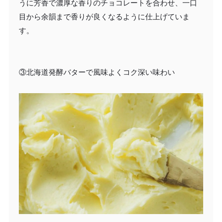
うに芳香で濃厚な香りのチョコレートを合わせ、一口
目から余韻まで香りが良くなるように仕上げていま
す。
③北海道発酵バターで風味よくコク深い味わい