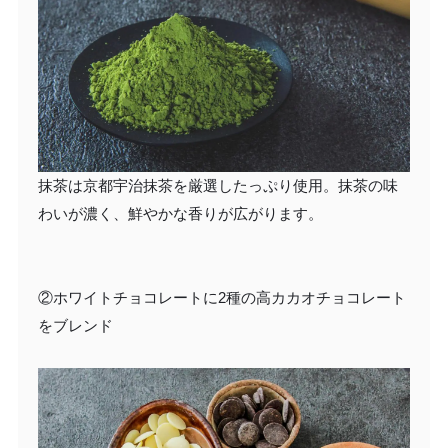
抹茶は京都宇治抹茶を厳選したっぷり使用。抹茶の味
わいが濃く、鮮やかな香りが広がります。
②ホワイトチョコレートに2種の高カカオチョコレート
をブレンド