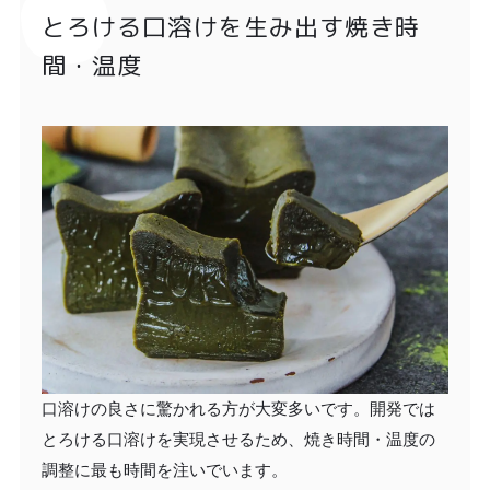
とろける口溶けを生み出す焼き時
間・温度
口溶けの良さに驚かれる方が大変多いです。開発では
とろける口溶けを実現させるため、焼き時間・温度の
調整に最も時間を注いでいます。