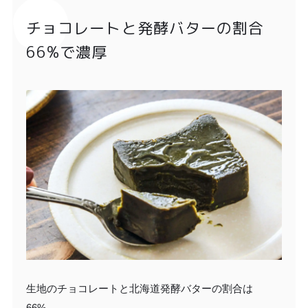
チョコレートと発酵バターの割合
66%で濃厚
生地のチョコレートと北海道発酵バターの割合は
66%。