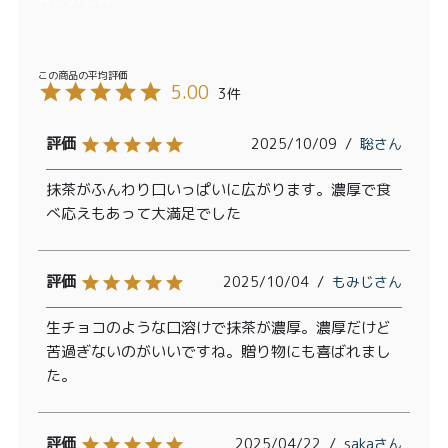
5.00
3
2025/10/09
聡
抹茶がふんわり口いっぱいに広がります。濃厚で食
べ応えもあって大満足でした
2025/10/04
もみじ
生チョコのような口溶けで抹茶が濃厚。濃厚だけど
苦過ぎないのがいいですね。贈り物にも喜ばれまし
た。
2025/04/22
saka