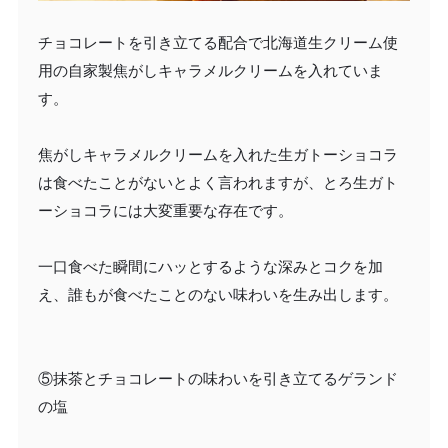
チョコレートを引き立てる配合で北海道生クリーム使
用の自家製焦がしキャラメルクリームを入れていま
す。
焦がしキャラメルクリームを入れた生ガトーショコラ
は食べたことがないとよく言われますが、とろ生ガト
ーショコラには大変重要な存在です。
一口食べた瞬間にハッとするような深みとコクを加
え、誰もが食べたことのない味わいを生み出します。
⑤抹茶とチョコレートの味わいを引き立てるゲランド
の塩