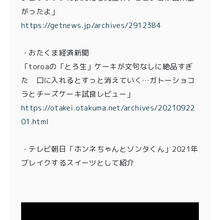
がったよ」
https://getnews.jp/archives/2912384
・おたくま経済新聞
「toroaの「とろ生」ケーキが文句なしに絶品すぎ
た 口に入れるとすっと消えていく…ガトーショコ
ラとチーズケーキ試食レビュー」
https://otakei.otakuma.net/archives/20210922
01.html
・
テレビ朝日「ホンネちゃんとソンタくん」2021年
ブレイクするスイーツとして紹介