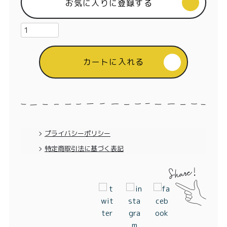
特定商取引法に基づく表記
お気に入りに登録する
カートに入れる
プライバシーポリシー
特定商取引法に基づく表記