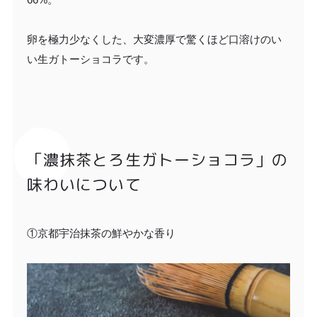
卵を極力少なくした、大変濃厚で驚くほど口溶けのい
い生ガトーショコラです。
「濃抹茶とろ生ガトーショコラ」の
味わいについて
①京都宇治抹茶の鮮やかな香り