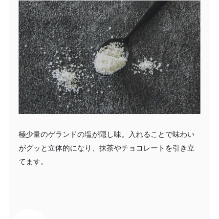
極少量のゲランドの塩が隠し味。入れることで味わい
がグッと立体的になり、抹茶やチョコレートを引き立
てます。