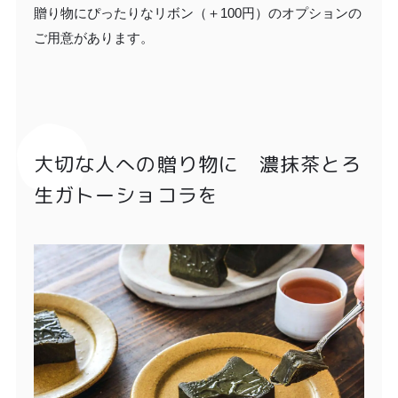
贈り物にぴったりなリボン（＋100円）のオプションの
ご用意があります。
大切な人への贈り物に 濃抹茶とろ
生ガトーショコラを