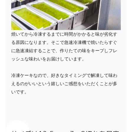
焼いてから冷凍するまでに時間がかかると味が劣化す
る原因になります。そこで急速冷凍機で焼いたらすぐ
に急速凍結することで、作りたての味をキープしフレ
ッシュな味わいをお届けしています。
冷凍ケーキなので、好きなタイミングで解凍して味わ
えるのがいいという嬉しいご感想をいただくことが多
いです。