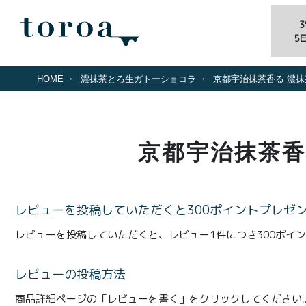
5
HOME
濃抹茶とろ生ガトーショコラ
京都宇治抹茶香る 濃
京都宇治抹茶香
レビューを投稿していただくと300ポイントプレゼ
レビューを投稿していただくと、レビュー1件につき300ポイ
レビューの投稿方法
商品詳細ページの「レビューを書く」をクリックしてください