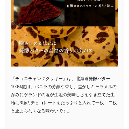
「チョコチャンククッキー」は、北海道発酵バター
100%使用。バニラの芳醇な香り、焦がしキャラメルの
深みにゲランドの塩が生地の美味しさを引き立てた生
地に3種のチョコレートをたっぷりと入れて一枚、二枚
と止まらなくなる味わいです。