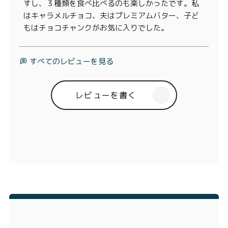
すし、３種類を食べ比べるのも楽しかったです。私
はキャラメルチョコ、夫はプレミアムバター、子ど
もはチョコチャンクがお気に入りでした。
すべてのレビューを見る
レビューを書く