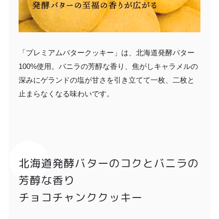
「プレミアムバタークッキー」は、北海道発酵バター
100%使用。バニラの芳醇な香り、焦がしキャラメルの
深みにゲランドの塩が甘さを引き立てて一枚、二枚と
止まらなくなる味わいです。
北海道発酵バターのコクとバニラの
芳醇な香り
チョコチャンククッキー