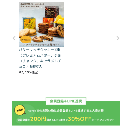
バターリッチクッキー3種
（プレミアムバター、チョ
コチャンク、キャラメルチ
ョコ）各5枚入
¥
2,720
(税込)