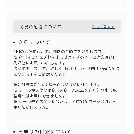
商品の配送について
詳しく見る＞
送料について
1回のご注文ごとに、発送の手続きをいたします。
※ 送付先ごとに送料を申し受けますので、ご注文は送付
先ごとにお願いいたします。
送料に関しまして、詳しくは
ご利用ガイド
内「商品の配送
について」をご確認ください。
※合計金額が13,000円で送料無料になります。
※ クール便は伊豆諸島（大島・八丈島を除く）や小笠原
諸島へはお届けできません。
※ クール便での発送につきましては宅配ボックスはご利
用いただけません。
お届けの目安について