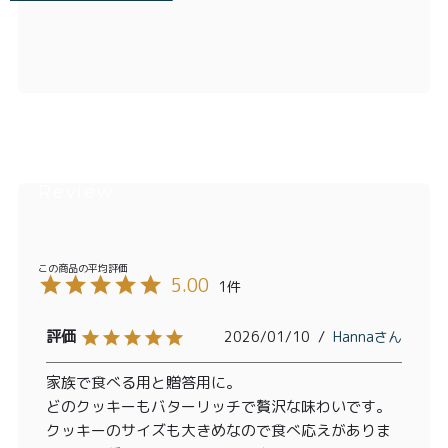
5.00
1
2026/01/10
Hanna
家族で食べる用と贈答用に。

どのクッキーもバターリッチで贅沢な味わいです。
クッキーのサイズも大きめなので食べ応えがありま