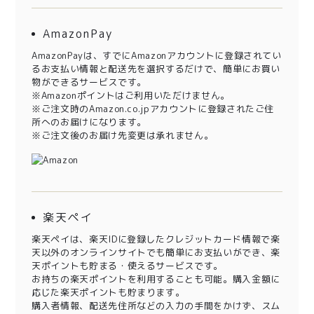
AmazonPay
AmazonPayは、すでにAmazonアカウントに登録されてい
るお支払い情報と配送先を選択するだけで、簡単にお買い
物ができるサービスです。
※Amazonポイントはご利用いただけません。
※ご注文時のAmazon.co.jpアカウントに登録されたご住
所へのお届けになります。
※ご注文後のお届け先変更は承れません。
楽天ペイ
楽天ペイは、楽天IDに登録したクレジットカード情報で楽
天以外のオンラインサイトでも簡単にお支払いができ、楽
天ポイントも貯まる・使えるサービスです。
お持ちの楽天ポイントを利用することも可能。購入金額に
応じた楽天ポイントも貯まります。
購入者情報、配送先住所などの入力の手間をかけず、スム