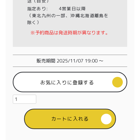
特定商取引法に基づく表記
送（目安）
指定あり:
4営業日以降
（東北九州の一部、沖縄北海道離島を
除く）
※予約商品は発送時期が異なります。
販売期間
2025/11/07 19:00
〜
お気に入りに登録する
カートに入れる