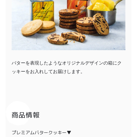
バターを表現したようなオリジナルデザインの箱にク
ッキーをお入れしてお届けします。
商品情報
プレミアムバタークッキー▼