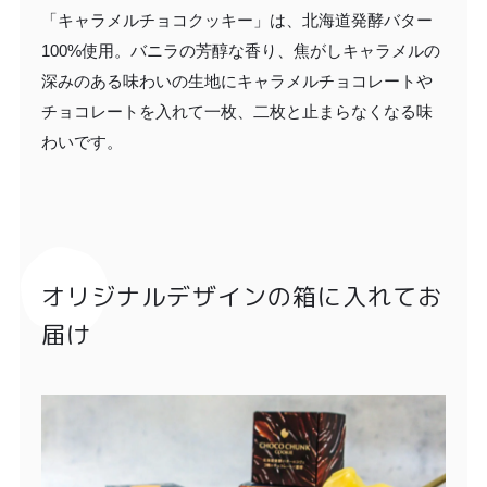
「キャラメルチョコクッキー」は、北海道発酵バター
100%使用。バニラの芳醇な香り、焦がしキャラメルの
深みのある味わいの生地にキャラメルチョコレートや
チョコレートを入れて一枚、二枚と止まらなくなる味
わいです。
オリジナルデザインの箱に入れてお
届け