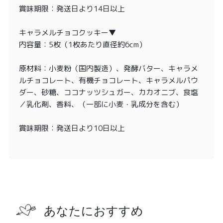
賞味期限：発送日より14日以上
キャラメルチョコクッキー▼
内容量：5枚（1枚あたり直径約6cm）
原材料：小麦粉（国内製造）、発酵バター、キャラメ
ルチョコレート、有機チョコレート、キャラメルパウ
ダー、砂糖、ココナッツシュガー、カカオニブ、食塩
／乳化剤、香料、（一部に小麦・乳成分を含む）
賞味期限：発送日より10日以上
あなたにおすすめ