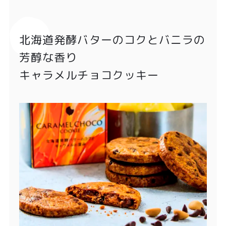
北海道発酵バターのコクとバニラの
芳醇な香り
キャラメルチョコクッキー