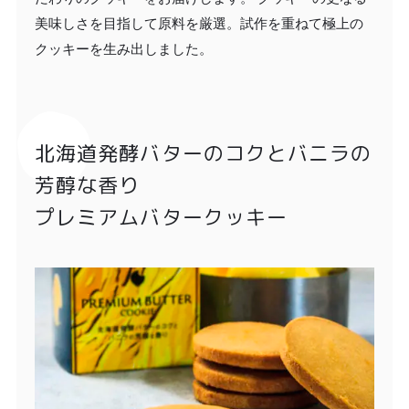
美味しさを目指して原料を厳選。試作を重ねて極上の
クッキーを生み出しました。
北海道発酵バターのコクとバニラの
芳醇な香り
プレミアムバタークッキー