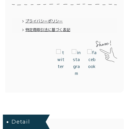
プライバシーポリシー
特定商取引法に基づく表記
Detail