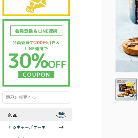
商品
とろ生チーズケーキ