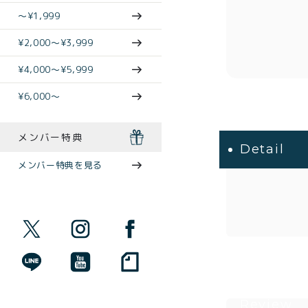
〜¥1,999
¥2,000〜¥3,999
¥4,000〜¥5,999
¥6,000〜
メンバー特典
Detail
メンバー特典を見る