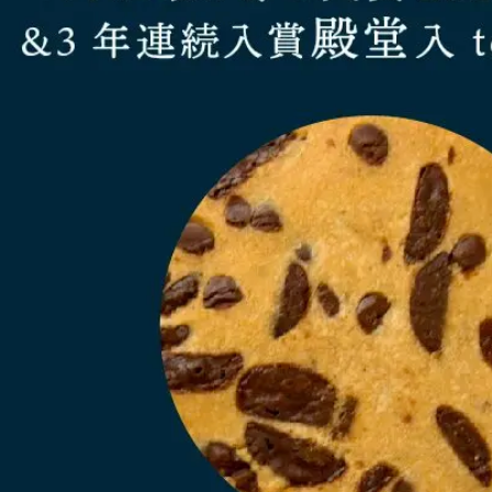
商取引法に基づく表記