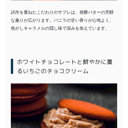
試作を重ねたこだわりのサブレは、発酵バターの芳醇
な薫りが広がります。バニラの甘い香りが心地よく、
焦がしキャラメルの隠し味で深みを加えています。
ホワイトチョコレートと鮮やかに薫
るいちごのチョコクリーム