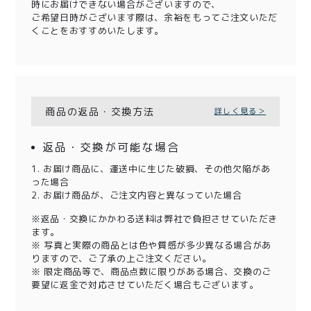
時にお届けできない場合がございますので、
ご希望日時がございます際は、余裕をもってご注文いただ
くことをおすすめいたします。
商品の返品・交換方法
詳しく見る＞
返品・交換が可能な場合
1. お届け商品に、運送中に生じた破損、その他欠陥があ
った場合
2. お届け商品が、ご注文内容と異なっていた場合
※返品・交換にかかわる送料は弊社で負担させていただき
ます。
※ 写真と実際の商品とは色や質感が多少異なる場合があ
りますので、ご了承の上ご注文ください。
※ 限定商品等で、商品点数に限りがある場合、交換のご
要望に返金で対応させていただく場合もございます。