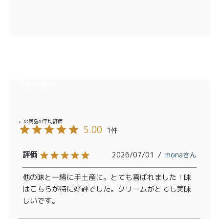
5.00
1
2026/07/01
mona
他の味と一緒に手土産に。とても喜ばれました！味
はこちらが特に好評でした。クリームがとても美味
しいです。