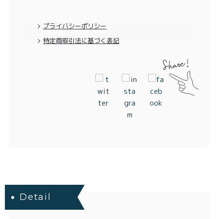
プライバシーポリシー
特定商取引法に基づく表記
Detail