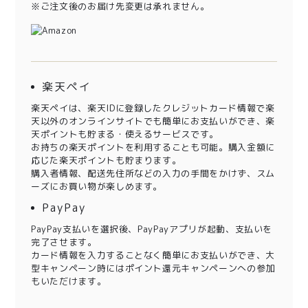
※ご注文後のお届け先変更は承れません。
楽天ペイ
楽天ペイは、楽天IDに登録したクレジットカード情報で楽
天以外のオンラインサイトでも簡単にお支払いができ、楽
天ポイントも貯まる・使えるサービスです。
お持ちの楽天ポイントを利用することも可能。購入金額に
応じた楽天ポイントも貯まります。
購入者情報、配送先住所などの入力の手間をかけず、スム
ーズにお買い物が楽しめます。
PayPay
PayPay支払いを選択後、PayPayアプリが起動、支払いを
完了させます。
カード情報を入力することなく簡単にお支払いができ、大
型キャンペーン時にはポイント還元キャンペーンへの参加
もいただけます。