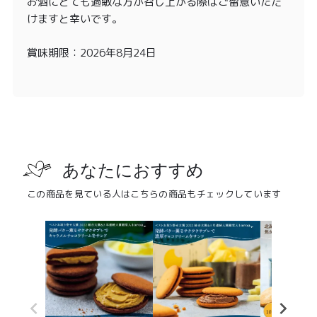
お酒にとても過敏な方が召し上がる際はご留意いただ
けますと幸いです。
賞味期限：2026年8月24日
あなたにおすすめ
この商品を見ている人はこちらの商品もチェックしています