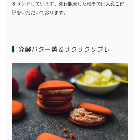
をサンドしています。先行販売した催事では大変ご好
評をいただいております。
発酵バター薫るサクサクサブレ