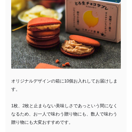
オリジナルデザインの箱に10個お入れしてお届けしま
す。
1枚、2枚と止まらない美味しさであっという間になく
なるため、お一人で味わう贈り物にも、数人で味わう
贈り物にも大変おすすめです。