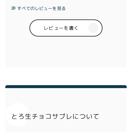
すべてのレビューを見る
レビューを書く
とろ生チョコサブレについて