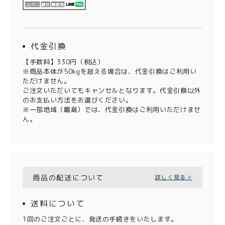
代金引換
【手数料】330円（税込）
※商品本体が50kgを超える場合は、代金引換はご利用い
ただけません。
ご注文いただいてもキャンセルとなります。代金引換以外
のお支払い方法をお選びください。
※一部地域（離島）では、代金引換はご利用いただけませ
ん。
商品の配送について
詳しく見る＞
送料について
1回のご注文ごとに、発送の手続きをいたします。