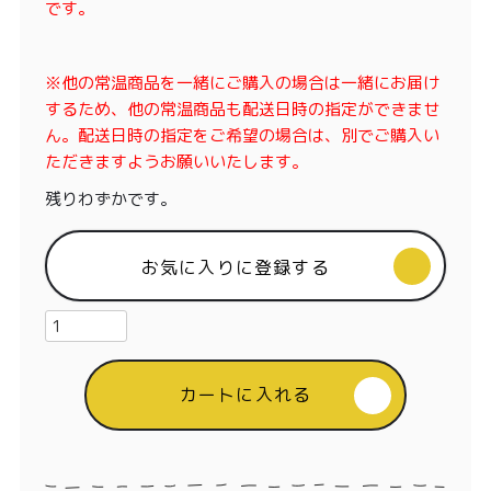
特定商取引法に基づく表記
です。
※他の常温商品を一緒にご購入の場合は一緒にお届け
するため、他の常温商品も配送日時の指定ができませ
ん。配送日時の指定をご希望の場合は、別でご購入い
ただきますようお願いいたします。
残りわずかです。
お気に入りに登録する
カートに入れる