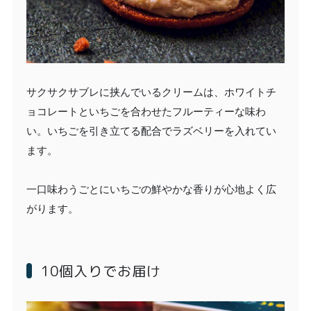
サクサクサブレに挟んでいるクリームは、ホワイトチ
ョコレートといちごを合わせたフルーティーな味わ
い。いちごを引き立てる配合でラズベリーを入れてい
ます。
一口味わうごとにいちごの鮮やかな香りが心地よく広
がります。
10個入りでお届け