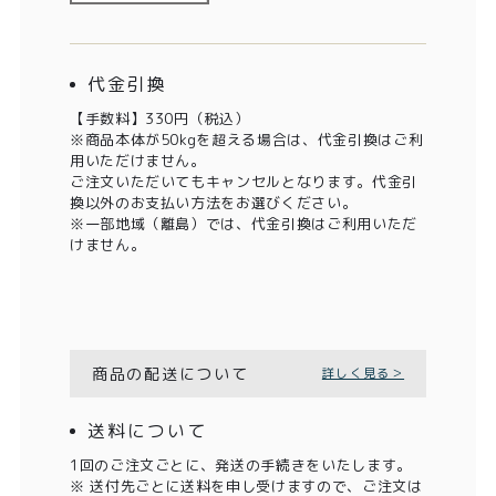
代金引換
【手数料】330円（税込）
※商品本体が50kgを超える場合は、代金引換はご利
用いただけません。
ご注文いただいてもキャンセルとなります。代金引
換以外のお支払い方法をお選びください。
※一部地域（離島）では、代金引換はご利用いただ
けません。
商品の配送について
詳しく見る＞
送料について
1回のご注文ごとに、発送の手続きをいたします。
※ 送付先ごとに送料を申し受けますので、ご注文は