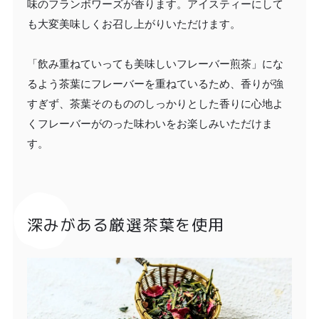
味のフランボワーズが香ります。アイスティーにして
も大変美味しくお召し上がりいただけます。
「飲み重ねていっても美味しいフレーバー煎茶」にな
るよう茶葉にフレーバーを重ねているため、香りが強
すぎず、茶葉そのもののしっかりとした香りに心地よ
くフレーバーがのった味わいをお楽しみいただけま
す。
深みがある厳選茶葉を使用