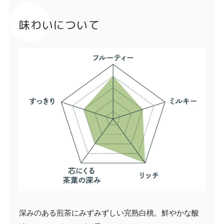
味わいについて
深みのある煎茶にみずみずしい完熟白桃、鮮やかな酸