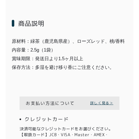
商品説明
原材料：緑茶（鹿児島県産）、ローズレッド、桃/香料
内容量：2.5g（1袋）
賞味期限：発送日より1.5ヶ月以上
保存方法：多湿を避け移り香にご注意ください。
お支払い方法について
詳しく見る＞
クレジットカード
決済可能なクレジットカードをお選びください。
【取扱カード】JCB・VISA・Master・AMEX・