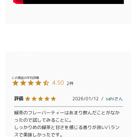
4.50
2
2026/01/12
sahi
緑茶のフレーバーティーはあまり飲んだことがなか
ったので試してみることに。

しっかりめの緑茶と甘さを感じる香りが良いバラン
スで美味しかったです。
