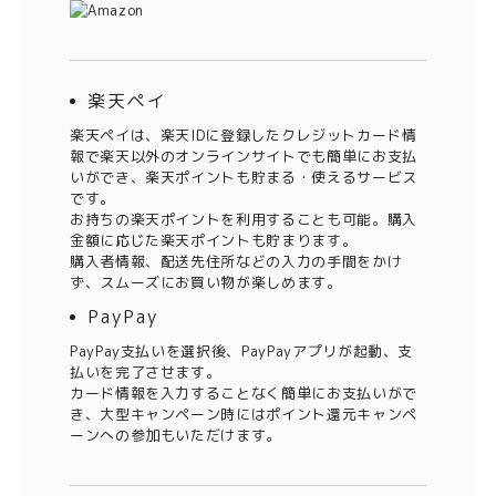
楽天ペイ
楽天ペイは、楽天IDに登録したクレジットカード情
報で楽天以外のオンラインサイトでも簡単にお支払
いができ、楽天ポイントも貯まる・使えるサービス
です。
お持ちの楽天ポイントを利用することも可能。購入
金額に応じた楽天ポイントも貯まります。
購入者情報、配送先住所などの入力の手間をかけ
ず、スムーズにお買い物が楽しめます。
PayPay
PayPay支払いを選択後、PayPayアプリが起動、支
払いを完了させます。
カード情報を入力することなく簡単にお支払いがで
き、大型キャンペーン時にはポイント還元キャンペ
ーンへの参加もいただけます。