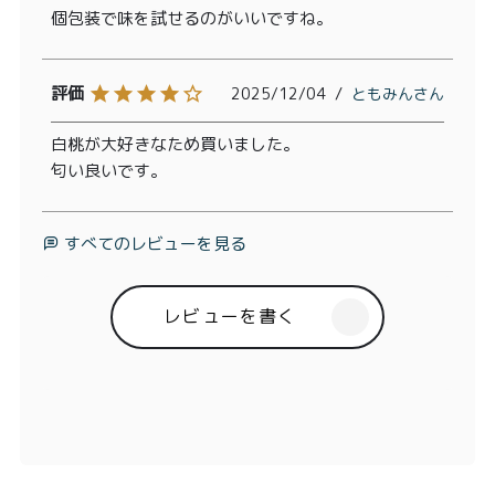
個包装で味を試せるのがいいですね。
2025/12/04
ともみん
白桃が大好きなため買いました。

匂い良いです。
すべてのレビューを見る
レビューを書く