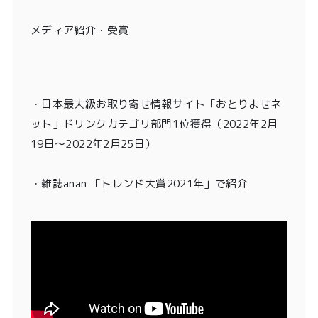
メディア紹介・受賞
・
日本最大級お取り寄せ情報サイト「おとりよせネ
ット」ドリンクカテゴリ部門1位獲得
（2022年2月
19日〜2022年2月25日）
・雑誌anan 「トレンド大賞2021年」
で紹介