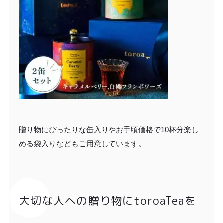
贈り物にぴったりな缶入りやお手頃価格で10杯分楽し
める袋入りなどもご用意しています。
大切な人への贈り物にtoroaTeaを