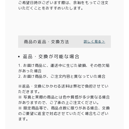
ご希望日時がございます際は、余裕をもってご注文
いただくことをおすすめいたします。
商品の返品・交換方法
詳しく見る＞
返品・交換が可能な場合
1. お届け商品に、運送中に生じた破損、その他欠陥
があった場合
2. お届け商品が、ご注文内容と異なっていた場合
※返品・交換にかかわる送料は弊社で負担させてい
ただきます。
※ 写真と実際の商品とは色や質感が多少異なる場合
がありますので、ご了承の上ご注文ください。
※ 限定商品等で、商品点数に限りがある場合、交換
のご要望に返金で対応させていただく場合もござい
ます。