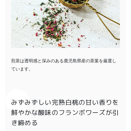
煎茶は透明感と深みのある鹿児島県産の茶葉を厳選し
ています。
みずみずしい完熟白桃の甘い香りを
鮮やかな酸味のフランボワーズが引
き締める