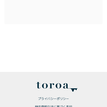
プライバシーポリシー
特定商取引法に基づく表記