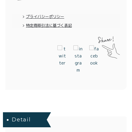
特定商取引法に基づく表記
プライバシーポリシー
特定商取引法に基づく表記
Detail