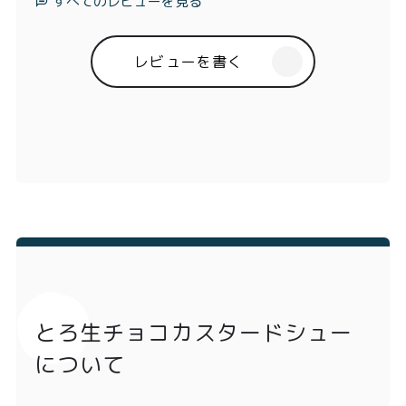
すべてのレビューを見る
レビューを書く
とろ生チョコカスタードシュー
について