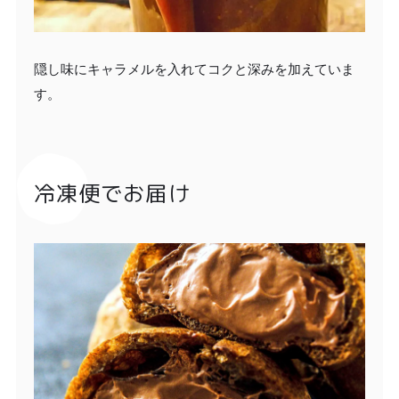
隠し味にキャラメルを入れてコクと深みを加えていま
す。
冷凍便でお届け