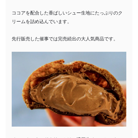
ココアを配合した香ばしいシュー生地にたっぷりのク
リームを詰め込んでいます。
先行販売した催事では完売続出の大人気商品です。