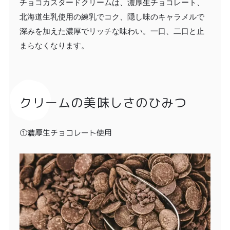
チョコカスタードクリームは、濃厚生チョコレート、
北海道生乳使用の練乳でコク、隠し味のキャラメルで
深みを加えた濃厚でリッチな味わい。一口、二口と止
まらなくなります。
クリームの美味しさのひみつ
①濃厚生チョコレート使用