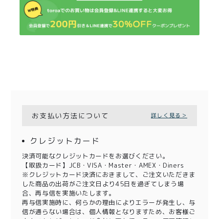
お支払い方法について
詳しく見る＞
クレジットカード
決済可能なクレジットカードをお選びください。
【取扱カード】JCB・VISA・Master・AMEX・Diners
※クレジットカード決済におきまして、ご注文いただきま
した商品の出荷がご注文日より45日を過ぎてしまう場
合、再与信を実施いたします。
再与信実施時に、何らかの理由によりエラーが発生し、与
信が通らない場合は、個人情報となりますため、お客様ご