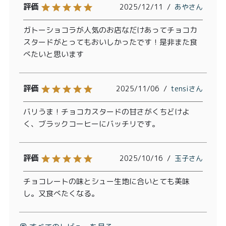
2025/12/11
あや
ガトーショコラが人気のお店なだけあってチョコカ
スタードがとってもおいしかったです！是非また食
べたいと思います
2025/11/06
tensi
バリうま！チョコカスタードの甘さがくちどけよ
く、ブラックコーヒーにバッチリです。
2025/10/16
玉子
チョコレートの味とシュー生地に合いとても美味
し。又食べたくなる。