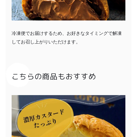
冷凍便でお届けするため、お好きなタイミングで解凍
してお召し上がりいただけます。
こちらの商品もおすすめ