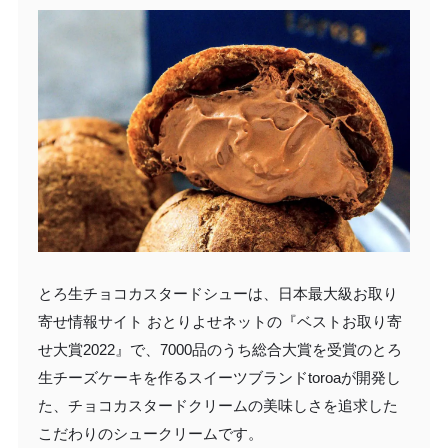
とろ生チョコカスタードシューは、日本最大級お取り
寄せ情報サイト おとりよせネットの『ベストお取り寄
せ大賞2022』で、7000品のうち総合大賞を受賞のとろ
生チーズケーキを作るスイーツブランドtoroaが開発し
た、チョコカスタードクリームの美味しさを追求した
こだわりのシュークリームです。