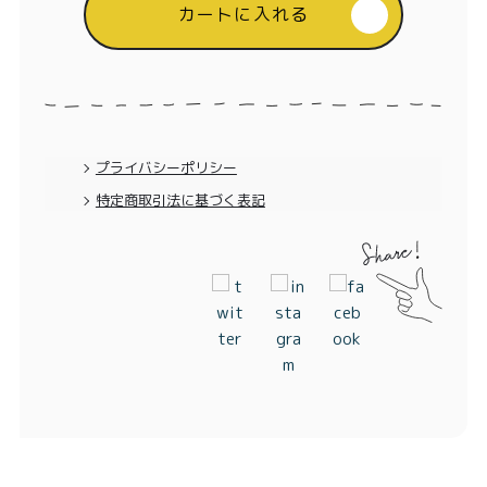
カートに入れる
プライバシーポリシー
特定商取引法に基づく表記