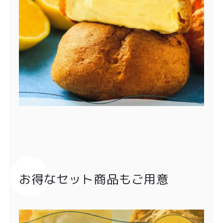
お得なセット商品もご用意