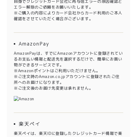
自身でクレジットカード会社に再与信エラーの原因確認と
エラー解除のご依頼をお願いいたします。
※ご購入の内容によりカード会社からカード利用のご本人
確認をさせていただく場合がございます。
AmazonPay
AmazonPayは、すでにAmazonアカウントに登録されてい
るお支払い情報と配送先を選択するだけで、簡単にお買い
物ができるサービスです。
※Amazonポイントはご利用いただけません。
※ご注文時のAmazon.co.jpアカウントに登録されたご住
所へのお届けになります。
※ご注文後のお届け先変更は承れません。
楽天ペイ
楽天ペイは、楽天IDに登録したクレジットカード情報で楽