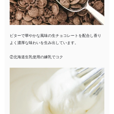
ビターで華やかな風味の生チョコレートを配合し香り
よく濃厚な味わいを生み出しています。
②北海道生乳使用の練乳でコク