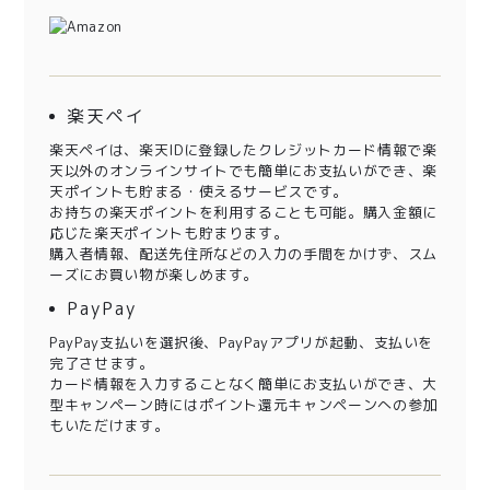
楽天ペイ
楽天ペイは、楽天IDに登録したクレジットカード情報で楽
天以外のオンラインサイトでも簡単にお支払いができ、楽
天ポイントも貯まる・使えるサービスです。
お持ちの楽天ポイントを利用することも可能。購入金額に
応じた楽天ポイントも貯まります。
購入者情報、配送先住所などの入力の手間をかけず、スム
ーズにお買い物が楽しめます。
PayPay
PayPay支払いを選択後、PayPayアプリが起動、支払いを
完了させます。
カード情報を入力することなく簡単にお支払いができ、大
型キャンペーン時にはポイント還元キャンペーンへの参加
もいただけます。