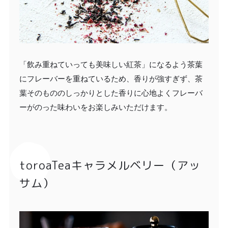
「飲み重ねていっても美味しい紅茶」になるよう茶葉
にフレーバーを重ねているため、香りが強すぎず、茶
葉そのもののしっかりとした香りに心地よくフレーバ
ーがのった味わいをお楽しみいただけます。
toroaTeaキャラメルベリー（アッ
サム）