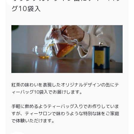
グ10袋入
紅茶の味わいを表現したオリジナルデザインの缶にテ
ィーバッグ10袋入でお届けします。
手軽に飲めるようティーバッグ入りでお作りしていま
すが、ティーサロンで味わうような特別な味をご家庭
で体験いただけます。