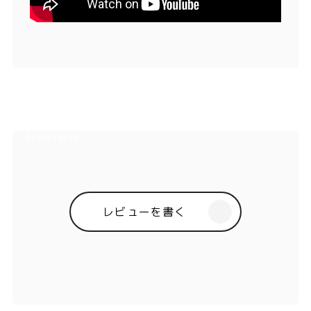
レビューを書く