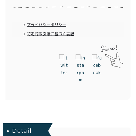
特定商取引法に基づく表記
プライバシーポリシー
特定商取引法に基づく表記
Detail