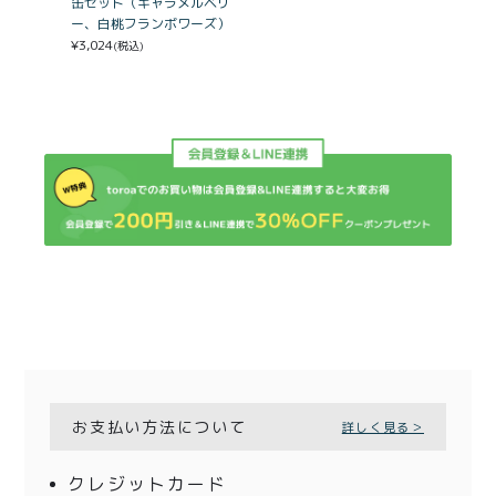
缶セット（キャラメルベリ
ー、白桃フランボワーズ）
¥
3,024
(税込)
お支払い方法について
詳しく見る＞
クレジットカード