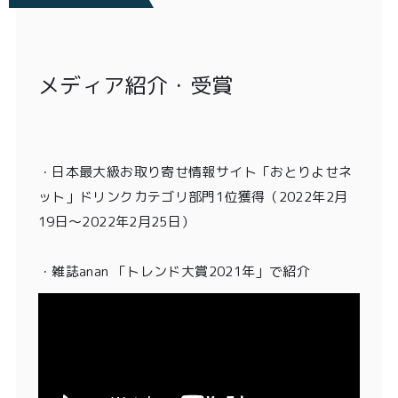
メディア紹介・受賞
・
日本最大級お取り寄せ情報サイト「おとりよせネ
ット」ドリンクカテゴリ部門1位獲得
（2022年2月
19日〜2022年2月25日）
・雑誌anan 「トレンド大賞2021年」
で紹介