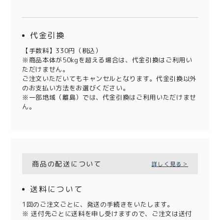
代金引換
【手数料】330円（税込）
※商品本体が50kgを超える場合は、代金引換はご利用い
ただけません。
ご注文いただいてもキャンセルとなります。代金引換以外
のお支払い方法をお選びください。
※一部地域（離島）では、代金引換はご利用いただけませ
ん。
商品の配送について
詳しく見る＞
送料について
1回のご注文ごとに、発送の手続きをいたします。
※ 送付先ごとに送料を申し受けますので、ご注文は送付