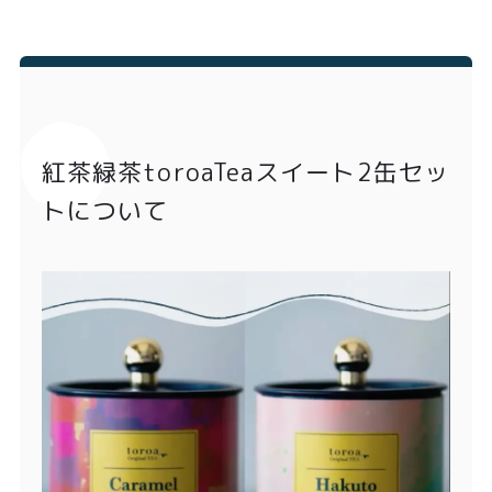
紅茶緑茶toroaTeaスイート2缶セッ
トについて