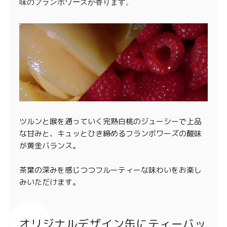
味のフランボワーズが香ります。
ツルンと喉を通っていく完熟白桃のジューシーで上品
な甘みと、キュッとひき締めるフランボワーズの酸味
が黄金バランス。
茶葉の深みを感じつつフルーティーな味わいをお楽し
みいただけます。
オリジナルデザイン缶にティーバッ