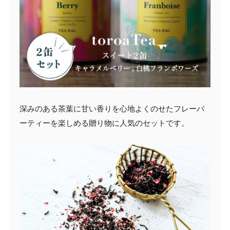
深みのある茶葉に甘い香りを心地よくのせたフレーバ
ーティーを楽しめる贈り物に人気のセットです。