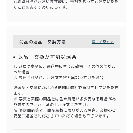
ご希望日時がございます際は、余裕をもってご注文いただ
くことをおすすめいたします。
商品の返品・交換方法
詳しく見る＞
返品・交換が可能な場合
1. お届け商品に、運送中に生じた破損、その他欠陥があ
った場合
2. お届け商品が、ご注文内容と異なっていた場合
※返品・交換にかかわる送料は弊社で負担させていただき
ます。
※ 写真と実際の商品とは色や質感が多少異なる場合があ
りますので、ご了承の上ご注文ください。
※ 限定商品等で、商品点数に限りがある場合、交換のご
要望に返金で対応させていただく場合もございます。